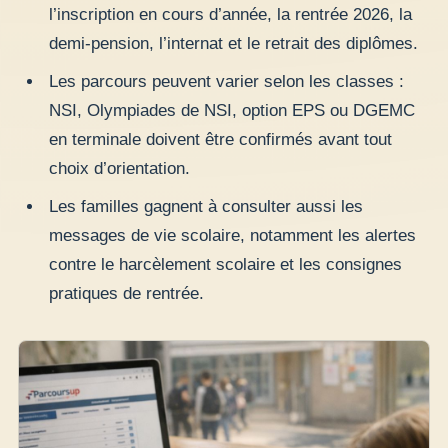
l’inscription en cours d’année, la rentrée 2026, la
demi-pension, l’internat et le retrait des diplômes.
Les parcours peuvent varier selon les classes :
NSI, Olympiades de NSI, option EPS ou DGEMC
en terminale doivent être confirmés avant tout
choix d’orientation.
Les familles gagnent à consulter aussi les
messages de vie scolaire, notamment les alertes
contre le harcèlement scolaire et les consignes
pratiques de rentrée.