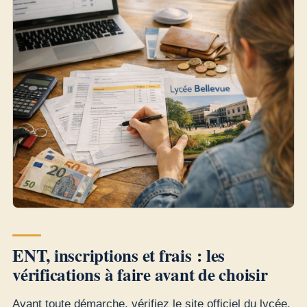
ENT, inscriptions et frais : les
vérifications à faire avant de choisir
Avant toute démarche, vérifiez le site officiel du lycée,