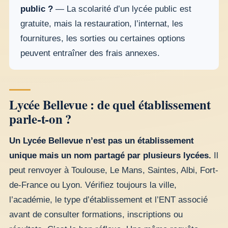
public ?
— La scolarité d’un lycée public est
gratuite, mais la restauration, l’internat, les
fournitures, les sorties ou certaines options
peuvent entraîner des frais annexes.
Lycée Bellevue : de quel établissement
parle-t-on ?
Un Lycée Bellevue n’est pas un établissement
unique mais un nom partagé par plusieurs lycées.
Il
peut renvoyer à Toulouse, Le Mans, Saintes, Albi, Fort-
de-France ou Lyon. Vérifiez toujours la ville,
l’académie, le type d’établissement et l’ENT associé
avant de consulter formations, inscriptions ou