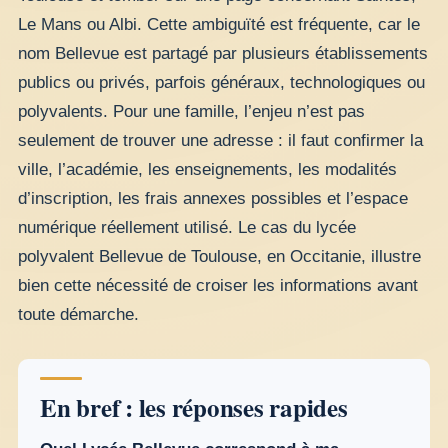
Le Mans ou Albi. Cette ambiguïté est fréquente, car le
nom Bellevue est partagé par plusieurs établissements
publics ou privés, parfois généraux, technologiques ou
polyvalents. Pour une famille, l’enjeu n’est pas
seulement de trouver une adresse : il faut confirmer la
ville, l’académie, les enseignements, les modalités
d’inscription, les frais annexes possibles et l’espace
numérique réellement utilisé. Le cas du lycée
polyvalent Bellevue de Toulouse, en Occitanie, illustre
bien cette nécessité de croiser les informations avant
toute démarche.
En bref : les réponses rapides