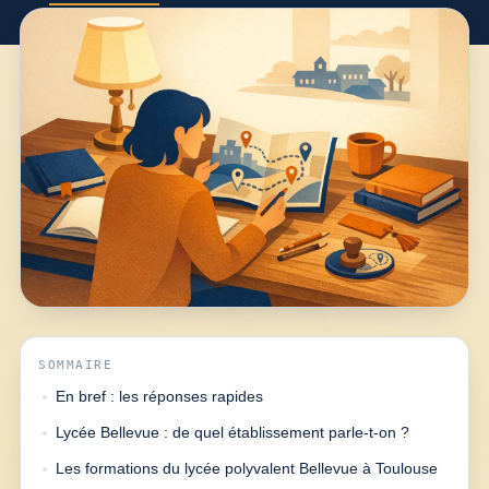
SOMMAIRE
En bref : les réponses rapides
Lycée Bellevue : de quel établissement parle-t-on ?
Les formations du lycée polyvalent Bellevue à Toulouse