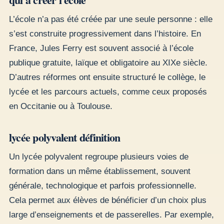
L’école n’a pas été créée par une seule personne : elle
s’est construite progressivement dans l’histoire. En
France, Jules Ferry est souvent associé à l’école
publique gratuite, laïque et obligatoire au XIXe siècle.
D’autres réformes ont ensuite structuré le collège, le
lycée et les parcours actuels, comme ceux proposés
en Occitanie ou à Toulouse.
lycée polyvalent définition
Un lycée polyvalent regroupe plusieurs voies de
formation dans un même établissement, souvent
générale, technologique et parfois professionnelle.
Cela permet aux élèves de bénéficier d’un choix plus
large d’enseignements et de passerelles. Par exemple,