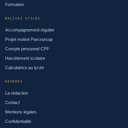
Formation
BALISES UTILES
Accompagnement régulier
Projet motivé Parcoursup
Compte personnel CPF
Harcèlement scolaire
Calculatrice au lycée
REPÈRES
La rédaction
Contact
Mentions légales
Confidentialité