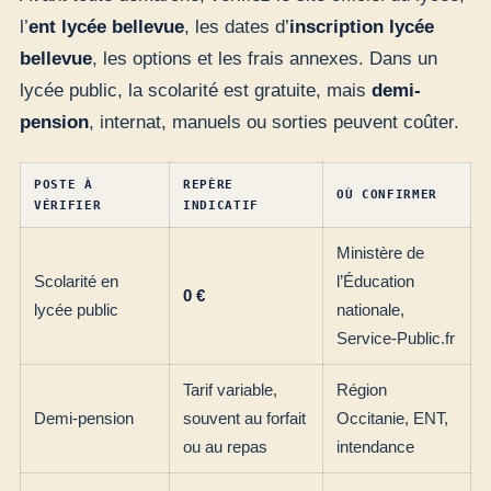
l’
ent lycée bellevue
, les dates d’
inscription lycée
bellevue
, les options et les frais annexes. Dans un
lycée public, la scolarité est gratuite, mais
demi-
pension
, internat, manuels ou sorties peuvent coûter.
POSTE À
REPÈRE
OÙ CONFIRMER
VÉRIFIER
INDICATIF
Ministère de
Scolarité en
l’Éducation
0 €
lycée public
nationale,
Service-Public.fr
Tarif variable,
Région
Demi-pension
souvent au forfait
Occitanie, ENT,
ou au repas
intendance