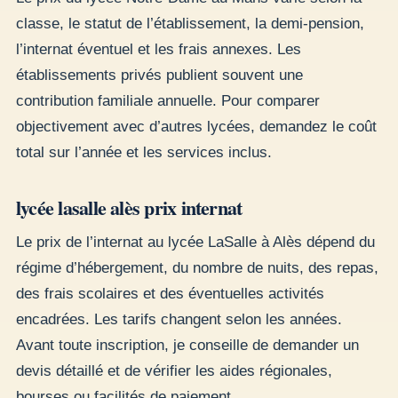
classe, le statut de l’établissement, la demi-pension,
l’internat éventuel et les frais annexes. Les
établissements privés publient souvent une
contribution familiale annuelle. Pour comparer
objectivement avec d’autres lycées, demandez le coût
total sur l’année et les services inclus.
lycée lasalle alès prix internat
Le prix de l’internat au lycée LaSalle à Alès dépend du
régime d’hébergement, du nombre de nuits, des repas,
des frais scolaires et des éventuelles activités
encadrées. Les tarifs changent selon les années.
Avant toute inscription, je conseille de demander un
devis détaillé et de vérifier les aides régionales,
bourses ou facilités de paiement.