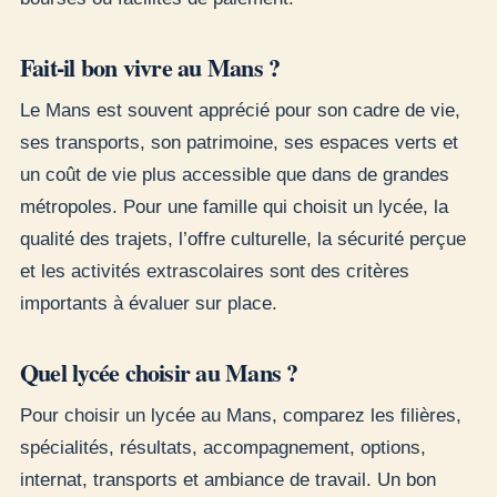
Fait-il bon vivre au Mans ?
Le Mans est souvent apprécié pour son cadre de vie,
ses transports, son patrimoine, ses espaces verts et
un coût de vie plus accessible que dans de grandes
métropoles. Pour une famille qui choisit un lycée, la
qualité des trajets, l’offre culturelle, la sécurité perçue
et les activités extrascolaires sont des critères
importants à évaluer sur place.
Quel lycée choisir au Mans ?
Pour choisir un lycée au Mans, comparez les filières,
spécialités, résultats, accompagnement, options,
internat, transports et ambiance de travail. Un bon