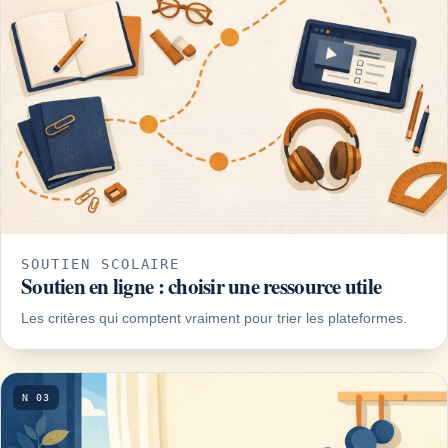
SOUTIEN SCOLAIRE
Soutien en ligne : choisir une ressource utile
Les critères qui comptent vraiment pour trier les plateformes.
N 03