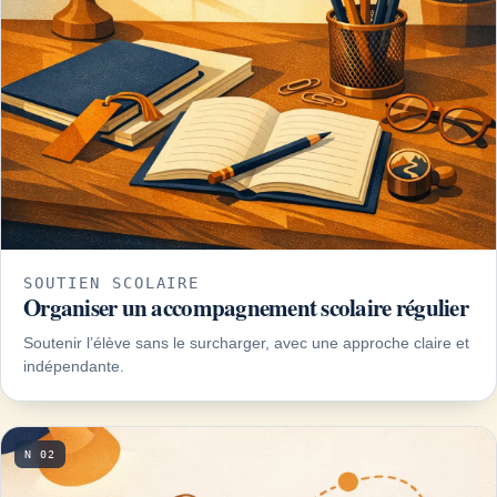
SOUTIEN SCOLAIRE
Organiser un accompagnement scolaire régulier
Soutenir l’élève sans le surcharger, avec une approche claire et
indépendante.
N 02