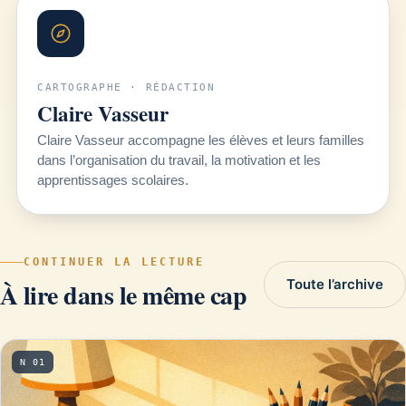
CARTOGRAPHE · RÉDACTION
Claire Vasseur
Claire Vasseur accompagne les élèves et leurs familles
dans l’organisation du travail, la motivation et les
apprentissages scolaires.
CONTINUER LA LECTURE
Toute l’archive
À lire dans le même cap
N 01