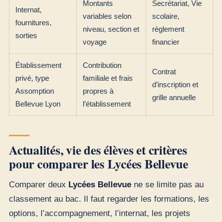
Montants
Secrétariat, Vie
Internat,
variables selon
scolaire,
fournitures,
niveau, section et
règlement
sorties
voyage
financier
Établissement
Contribution
Contrat
privé, type
familiale et frais
d’inscription et
Assomption
propres à
grille annuelle
Bellevue Lyon
l’établissement
Actualités, vie des élèves et critères
pour comparer les Lycées Bellevue
Comparer deux
Lycées Bellevue
ne se limite pas au
classement au bac. Il faut regarder les formations, les
options, l’accompagnement, l’internat, les projets