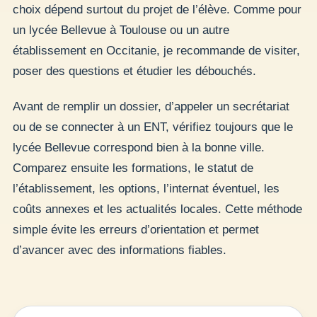
choix dépend surtout du projet de l’élève. Comme pour
un lycée Bellevue à Toulouse ou un autre
établissement en Occitanie, je recommande de visiter,
poser des questions et étudier les débouchés.
Avant de remplir un dossier, d’appeler un secrétariat
ou de se connecter à un ENT, vérifiez toujours que le
lycée Bellevue correspond bien à la bonne ville.
Comparez ensuite les formations, le statut de
l’établissement, les options, l’internat éventuel, les
coûts annexes et les actualités locales. Cette méthode
simple évite les erreurs d’orientation et permet
d’avancer avec des informations fiables.