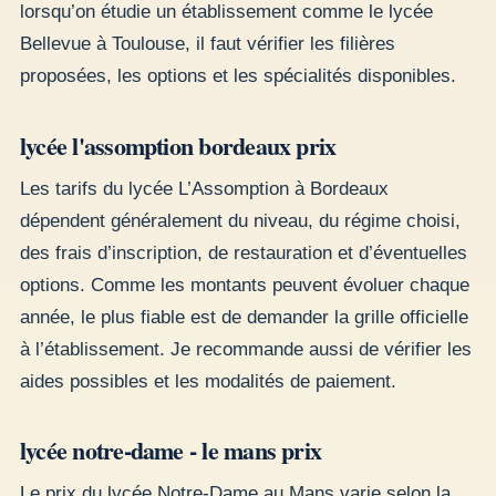
lorsqu’on étudie un établissement comme le lycée
Bellevue à Toulouse, il faut vérifier les filières
proposées, les options et les spécialités disponibles.
lycée l'assomption bordeaux prix
Les tarifs du lycée L’Assomption à Bordeaux
dépendent généralement du niveau, du régime choisi,
des frais d’inscription, de restauration et d’éventuelles
options. Comme les montants peuvent évoluer chaque
année, le plus fiable est de demander la grille officielle
à l’établissement. Je recommande aussi de vérifier les
aides possibles et les modalités de paiement.
lycée notre-dame - le mans prix
Le prix du lycée Notre-Dame au Mans varie selon la