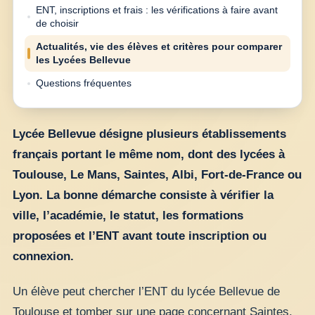
ENT, inscriptions et frais : les vérifications à faire avant
de choisir
Actualités, vie des élèves et critères pour comparer
les Lycées Bellevue
Questions fréquentes
Lycée Bellevue désigne plusieurs établissements
français portant le même nom, dont des lycées à
Toulouse, Le Mans, Saintes, Albi, Fort-de-France ou
Lyon. La bonne démarche consiste à vérifier la
ville, l’académie, le statut, les formations
proposées et l’ENT avant toute inscription ou
connexion.
Un élève peut chercher l’ENT du lycée Bellevue de
Toulouse et tomber sur une page concernant Saintes,