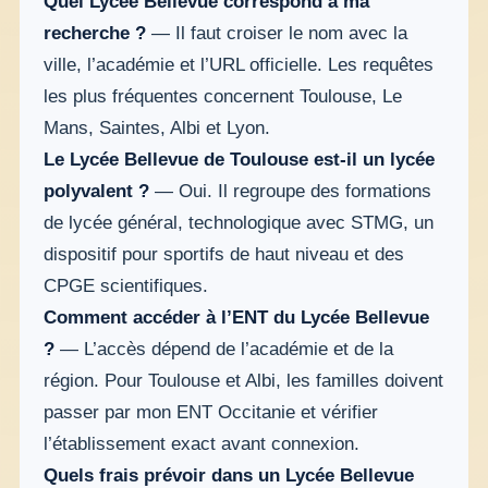
Quel Lycée Bellevue correspond à ma
recherche ?
— Il faut croiser le nom avec la
ville, l’académie et l’URL officielle. Les requêtes
les plus fréquentes concernent Toulouse, Le
Mans, Saintes, Albi et Lyon.
Le Lycée Bellevue de Toulouse est-il un lycée
polyvalent ?
— Oui. Il regroupe des formations
de lycée général, technologique avec STMG, un
dispositif pour sportifs de haut niveau et des
CPGE scientifiques.
Comment accéder à l’ENT du Lycée Bellevue
?
— L’accès dépend de l’académie et de la
région. Pour Toulouse et Albi, les familles doivent
passer par mon ENT Occitanie et vérifier
l’établissement exact avant connexion.
Quels frais prévoir dans un Lycée Bellevue