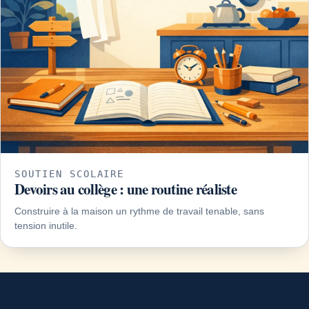
SOUTIEN SCOLAIRE
Devoirs au collège : une routine réaliste
Construire à la maison un rythme de travail tenable, sans
tension inutile.