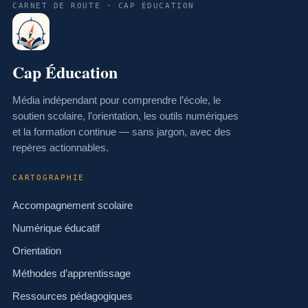
CARNET DE ROUTE · CAP ÉDUCATION
Cap Éducation
Média indépendant pour comprendre l’école, le
soutien scolaire, l’orientation, les outils numériques
et la formation continue — sans jargon, avec des
repères actionnables.
CARTOGRAPHIE
Accompagnement scolaire
Numérique éducatif
Orientation
Méthodes d’apprentissage
Ressources pédagogiques