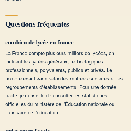
Questions fréquentes
combien de lycée en france
La France compte plusieurs milliers de lycées, en
incluant les lycées généraux, technologiques,
professionnels, polyvalents, publics et privés. Le
nombre exact varie selon les rentrées scolaires et les
regroupements d’établissements. Pour une donnée
fiable, je conseille de consulter les statistiques
officielles du ministère de l’Éducation nationale ou
l’annuaire de l’éducation.
qui a creer l'ecole