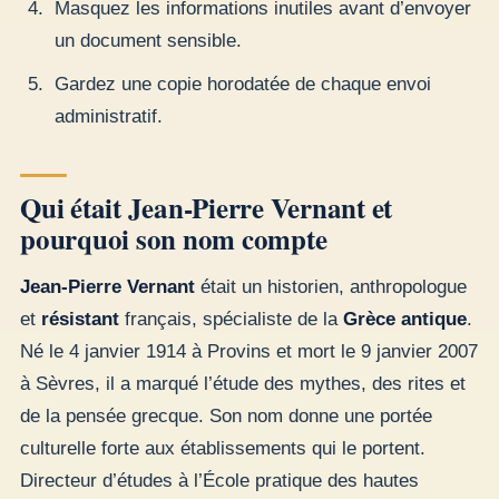
Masquez les informations inutiles avant d’envoyer
un document sensible.
Gardez une copie horodatée de chaque envoi
administratif.
Qui était Jean-Pierre Vernant et
pourquoi son nom compte
Jean-Pierre Vernant
était un historien, anthropologue
et
résistant
français, spécialiste de la
Grèce antique
.
Né le 4 janvier 1914 à Provins et mort le 9 janvier 2007
à Sèvres, il a marqué l’étude des mythes, des rites et
de la pensée grecque. Son nom donne une portée
culturelle forte aux établissements qui le portent.
Directeur d’études à l’École pratique des hautes