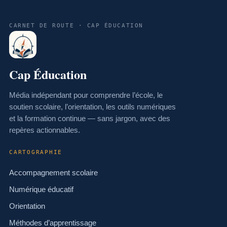
CARNET DE ROUTE · CAP ÉDUCATION
Cap Éducation
Média indépendant pour comprendre l’école, le
soutien scolaire, l’orientation, les outils numériques
et la formation continue — sans jargon, avec des
repères actionnables.
CARTOGRAPHIE
Accompagnement scolaire
Numérique éducatif
Orientation
Méthodes d’apprentissage