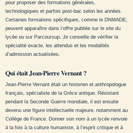
pour proposer des formations générales,
technologiques et parfois post-bac selon les années.
Certaines formations spécifiques, comme le DNMADE,
peuvent apparaître dans l’offre publiée sur le site du
lycée ou sur Parcoursup. Je conseille de vérifier la
spécialité exacte, les attendus et les modalités
d’admission actualisées.
Qui était Jean-Pierre Vernant ?
Jean-Pierre Vernant était un historien et anthropologue
français, spécialiste de la Grèce antique. Résistant
pendant la Seconde Guerre mondiale, il est ensuite
devenu une figure intellectuelle majeure, notamment au
Collège de France. Donner son nom à un lycée renvoie
à la fois à la culture humaniste, à l’esprit critique et à