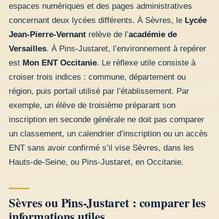
espaces numériques et des pages administratives
concernant deux lycées différents. À Sèvres, le
Lycée
Jean-Pierre-Vernant
relève de l’
académie de
Versailles
. À Pins-Justaret, l’environnement à repérer
est
Mon ENT Occitanie
. Le réflexe utile consiste à
croiser trois indices : commune, département ou
région, puis portail utilisé par l’établissement. Par
exemple, un élève de troisième préparant son
inscription en seconde générale ne doit pas comparer
un classement, un calendrier d’inscription ou un accès
ENT sans avoir confirmé s’il vise Sèvres, dans les
Hauts-de-Seine, ou Pins-Justaret, en Occitanie.
Sèvres ou Pins-Justaret : comparer les
informations utiles