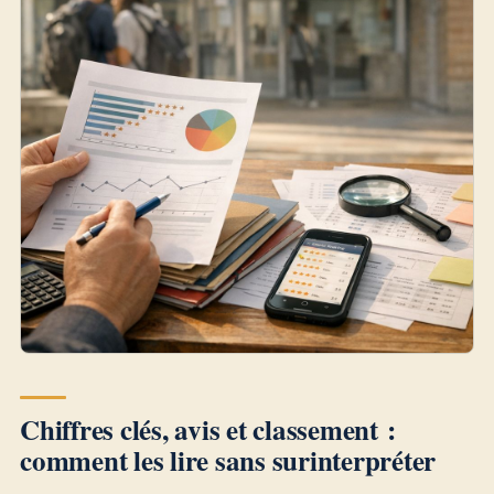
Chiffres clés, avis et classement :
comment les lire sans surinterpréter