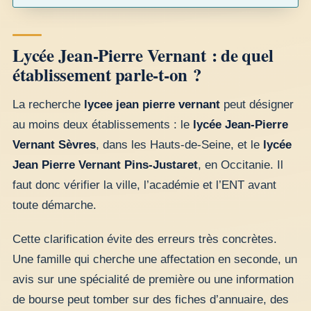
Lycée Jean-Pierre Vernant : de quel
établissement parle-t-on ?
La recherche
lycee jean pierre vernant
peut désigner
au moins deux établissements : le
lycée Jean-Pierre
Vernant Sèvres
, dans les Hauts-de-Seine, et le
lycée
Jean Pierre Vernant Pins-Justaret
, en Occitanie. Il
faut donc vérifier la ville, l’académie et l’ENT avant
toute démarche.
Cette clarification évite des erreurs très concrètes.
Une famille qui cherche une affectation en seconde, un
avis sur une spécialité de première ou une information
de bourse peut tomber sur des fiches d’annuaire, des