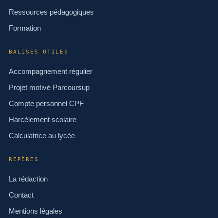
Ressources pédagogiques
Formation
BALISES UTILES
Accompagnement régulier
Projet motivé Parcoursup
Compte personnel CPF
Harcèlement scolaire
Calculatrice au lycée
REPÈRES
La rédaction
Contact
Mentions légales