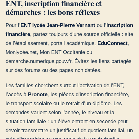
ENT, inscription financière et
démarches : les bons réflexes
Pour l’
ENT lycée Jean-Pierre Vernant
ou l’
inscription
financière
, partez toujours d’une source officielle : site
de l’établissement, portail académique,
EduConnect
,
Monlycée.net, Mon ENT Occitanie ou
demarche.numerique.gouv.fr. Évitez les liens partagés
sur des forums ou des pages non datées.
Les familles cherchent surtout l’activation de l’ENT,
l’accès à
Pronote
, les pièces d’inscription financière,
le transport scolaire ou le retrait d’un diplôme. Les
demandes varient selon l’année, le niveau et la
situation familiale : un élève entrant en seconde peut
devoir transmettre un justificatif de quotient familial, un