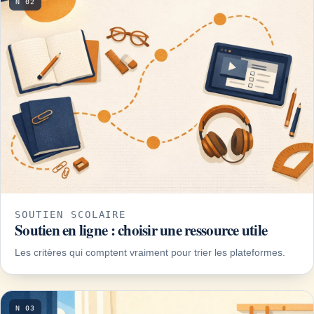
N 02
SOUTIEN SCOLAIRE
Soutien en ligne : choisir une ressource utile
Les critères qui comptent vraiment pour trier les plateformes.
N 03