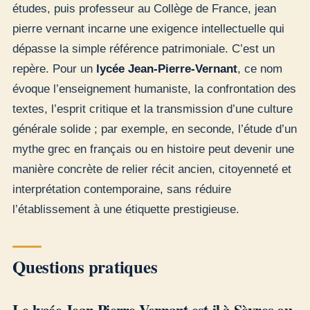
études, puis professeur au Collège de France, jean
pierre vernant incarne une exigence intellectuelle qui
dépasse la simple référence patrimoniale. C’est un
repère. Pour un
lycée Jean-Pierre-Vernant
, ce nom
évoque l’enseignement humaniste, la confrontation des
textes, l’esprit critique et la transmission d’une culture
générale solide ; par exemple, en seconde, l’étude d’un
mythe grec en français ou en histoire peut devenir une
manière concrète de relier récit ancien, citoyenneté et
interprétation contemporaine, sans réduire
l’établissement à une étiquette prestigieuse.
Questions pratiques
Le lycée Jean-Pierre Vernant est-il à Sèvres ou