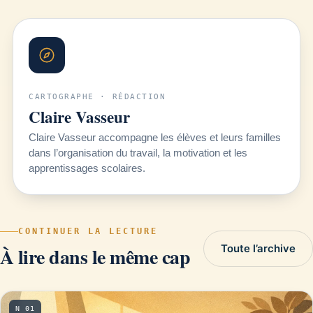
CARTOGRAPHE · RÉDACTION
Claire Vasseur
Claire Vasseur accompagne les élèves et leurs familles
dans l’organisation du travail, la motivation et les
apprentissages scolaires.
CONTINUER LA LECTURE
Toute l’archive
À lire dans le même cap
N 01