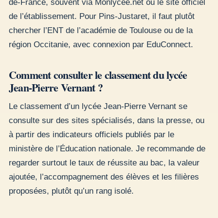
de-France, souvent via Monlycée.net ou le site officiel
de l’établissement. Pour Pins-Justaret, il faut plutôt
chercher l’ENT de l’académie de Toulouse ou de la
région Occitanie, avec connexion par EduConnect.
Comment consulter le classement du lycée
Jean-Pierre Vernant ?
Le classement d’un lycée Jean-Pierre Vernant se
consulte sur des sites spécialisés, dans la presse, ou
à partir des indicateurs officiels publiés par le
ministère de l’Éducation nationale. Je recommande de
regarder surtout le taux de réussite au bac, la valeur
ajoutée, l’accompagnement des élèves et les filières
proposées, plutôt qu’un rang isolé.