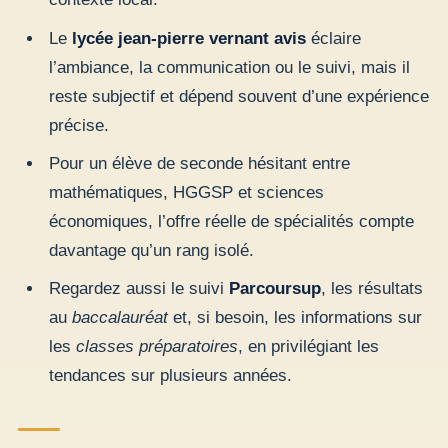
Le
lycée jean-pierre vernant avis
éclaire
l’ambiance, la communication ou le suivi, mais il
reste subjectif et dépend souvent d’une expérience
précise.
Pour un élève de seconde hésitant entre
mathématiques, HGGSP et sciences
économiques, l’offre réelle de spécialités compte
davantage qu’un rang isolé.
Regardez aussi le suivi
Parcoursup
, les résultats
au
baccalauréat
et, si besoin, les informations sur
les
classes préparatoires
, en privilégiant les
tendances sur plusieurs années.