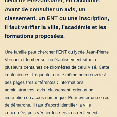
celui de Pins-Justaret, en Occitanie.
Avant de consulter un avis, un
classement, un ENT ou une inscription,
il faut vérifier la ville, l’académie et les
formations proposées.
Une famille peut chercher l’ENT du lycée Jean-Pierre
Vernant et tomber sur un établissement situé à
plusieurs centaines de kilomètres de celui visé. Cette
confusion est fréquente, car le même nom renvoie à
des pages très différentes : informations
administratives, avis, classement, orientation,
inscription ou accès numérique. Pour éviter une erreur
de démarche, il faut d’abord identifier la ville
concernée, puis vérifier les services réellement