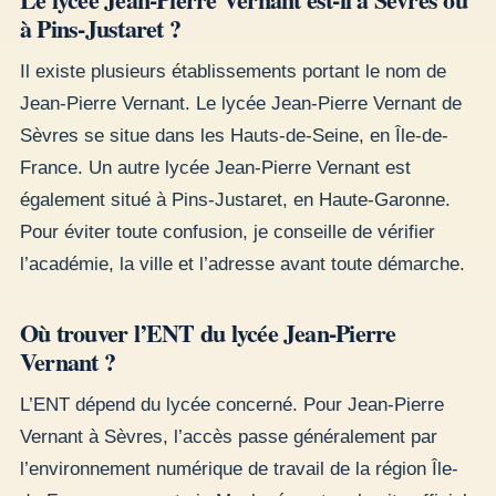
à Pins-Justaret ?
Il existe plusieurs établissements portant le nom de
Jean-Pierre Vernant. Le lycée Jean-Pierre Vernant de
Sèvres se situe dans les Hauts-de-Seine, en Île-de-
France. Un autre lycée Jean-Pierre Vernant est
également situé à Pins-Justaret, en Haute-Garonne.
Pour éviter toute confusion, je conseille de vérifier
l’académie, la ville et l’adresse avant toute démarche.
Où trouver l’ENT du lycée Jean-Pierre
Vernant ?
L’ENT dépend du lycée concerné. Pour Jean-Pierre
Vernant à Sèvres, l’accès passe généralement par
l’environnement numérique de travail de la région Île-