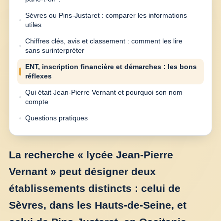
Sèvres ou Pins-Justaret : comparer les informations
utiles
Chiffres clés, avis et classement : comment les lire
sans surinterpréter
ENT, inscription financière et démarches : les bons
réflexes
Qui était Jean-Pierre Vernant et pourquoi son nom
compte
Questions pratiques
La recherche « lycée Jean-Pierre
Vernant » peut désigner deux
établissements distincts : celui de
Sèvres, dans les Hauts-de-Seine, et