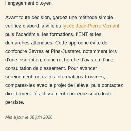
l’engagement citoyen.
Avant toute décision, gardez une méthode simple :
vérifiez d’abord la ville du
lycée Jean-Pierre Vernant
,
puis l’académie, les formations, l’ENT et les
démarches attendues. Cette approche évite de
confondre Sèvres et Pins-Justaret, notamment lors
d’une inscription, d’une recherche d’avis ou d’une
consultation de classement. Pour avancer
sereinement, notez les informations trouvées,
comparez-les avec le projet de l’élève, puis contactez
directement l’établissement concerné si un doute
persiste.
Mis à jour le 08 juin 2026