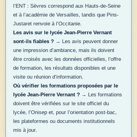
l’ENT : Sèvres correspond aux Hauts-de-Seine
et à l’académie de Versailles, tandis que Pins-
Justaret renvoie à l’Occitanie.
Les avis sur le lycée Jean-Pierre Vernant
sont-ils fiables ?
→ Les avis peuvent donner
une impression d’ambiance, mais ils doivent
être croisés avec les données officielles, l’offre
de formation, les résultats disponibles et une
visite ou réunion d’information.
Où vérifier les formations proposées par le
lycée Jean-Pierre Vernant ?
→ Les formations
doivent être vérifiées sur le site officiel du
lycée, l’Onisep et, pour l’orientation post-bac,
les plateformes ou documents institutionnels
mis à jour.