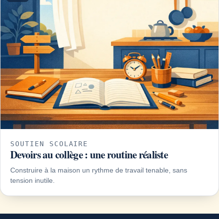
SOUTIEN SCOLAIRE
Devoirs au collège : une routine réaliste
Construire à la maison un rythme de travail tenable, sans
tension inutile.