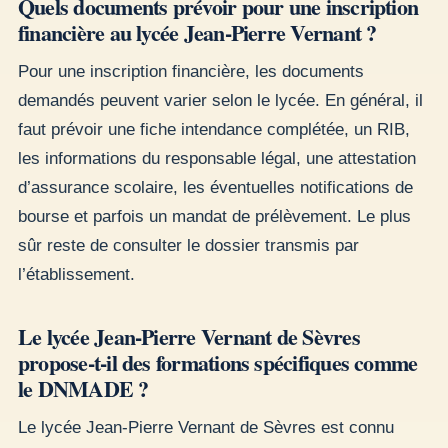
Quels documents prévoir pour une inscription
financière au lycée Jean-Pierre Vernant ?
Pour une inscription financière, les documents
demandés peuvent varier selon le lycée. En général, il
faut prévoir une fiche intendance complétée, un RIB,
les informations du responsable légal, une attestation
d’assurance scolaire, les éventuelles notifications de
bourse et parfois un mandat de prélèvement. Le plus
sûr reste de consulter le dossier transmis par
l’établissement.
Le lycée Jean-Pierre Vernant de Sèvres
propose-t-il des formations spécifiques comme
le DNMADE ?
Le lycée Jean-Pierre Vernant de Sèvres est connu