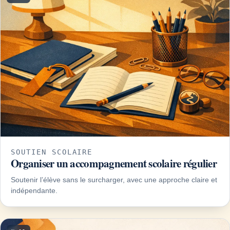
SOUTIEN SCOLAIRE
Organiser un accompagnement scolaire régulier
Soutenir l’élève sans le surcharger, avec une approche claire et
indépendante.