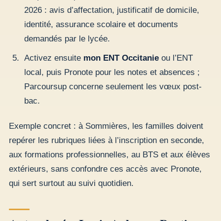
2026 : avis d’affectation, justificatif de domicile,
identité, assurance scolaire et documents
demandés par le lycée.
Activez ensuite
mon ENT Occitanie
ou l’ENT
local, puis Pronote pour les notes et absences ;
Parcoursup concerne seulement les vœux post-
bac.
Exemple concret : à Sommières, les familles doivent
repérer les rubriques liées à l’inscription en seconde,
aux formations professionnelles, au BTS et aux élèves
extérieurs, sans confondre ces accès avec Pronote,
qui sert surtout au suivi quotidien.