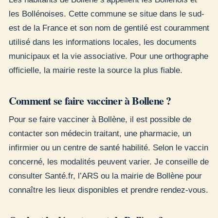
les Bollénoises. Cette commune se situe dans le sud-
est de la France et son nom de gentilé est couramment
utilisé dans les informations locales, les documents
municipaux et la vie associative. Pour une orthographe
officielle, la mairie reste la source la plus fiable.
Comment se faire vacciner à Bollene ?
Pour se faire vacciner à Bollène, il est possible de
contacter son médecin traitant, une pharmacie, un
infirmier ou un centre de santé habilité. Selon le vaccin
concerné, les modalités peuvent varier. Je conseille de
consulter Santé.fr, l’ARS ou la mairie de Bollène pour
connaître les lieux disponibles et prendre rendez-vous.