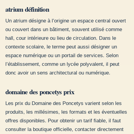
atrium définition
Un atrium désigne à l’origine un espace central ouvert
ou couvert dans un bâtiment, souvent utilisé comme
hall, cour intérieure ou lieu de circulation. Dans le
contexte scolaire, le terme peut aussi désigner un
espace numérique ou un portail de services. Selon
l’établissement, comme un lycée polyvalent, il peut
donc avoir un sens architectural ou numérique.
domaine des poncetys prix
Les prix du Domaine des Poncetys varient selon les
produits, les millésimes, les formats et les éventuelles
offres disponibles. Pour obtenir un tarif fiable, il faut
consulter la boutique officielle, contacter directement