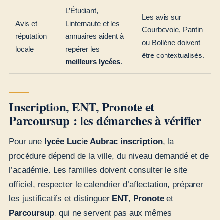
L’Étudiant,
Les avis sur
Avis et
Linternaute et les
Courbevoie, Pantin
réputation
annuaires aident à
ou Bollène doivent
locale
repérer les
être contextualisés.
meilleurs lycées
.
Inscription, ENT, Pronote et
Parcoursup : les démarches à vérifier
Pour une
lycée Lucie Aubrac inscription
, la
procédure dépend de la ville, du niveau demandé et de
l’académie. Les familles doivent consulter le site
officiel, respecter le calendrier d’affectation, préparer
les justificatifs et distinguer
ENT
,
Pronote
et
Parcoursup
, qui ne servent pas aux mêmes