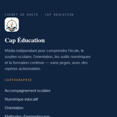
CARNET DE ROUTE · CAP ÉDUCATION
Cap Éducation
Média indépendant pour comprendre l’école, le
soutien scolaire, l’orientation, les outils numériques
et la formation continue — sans jargon, avec des
repères actionnables.
CARTOGRAPHIE
Accompagnement scolaire
Numérique éducatif
Orientation
Méthodes d’apprentissage