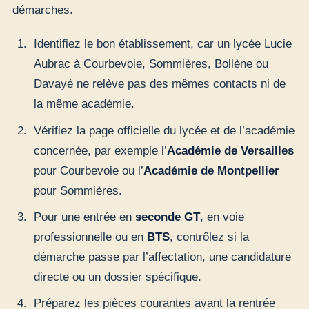
démarches.
Identifiez le bon établissement, car un lycée Lucie
Aubrac à Courbevoie, Sommières, Bollène ou
Davayé ne relève pas des mêmes contacts ni de
la même académie.
Vérifiez la page officielle du lycée et de l’académie
concernée, par exemple l’
Académie de Versailles
pour Courbevoie ou l’
Académie de Montpellier
pour Sommières.
Pour une entrée en
seconde GT
, en voie
professionnelle ou en
BTS
, contrôlez si la
démarche passe par l’affectation, une candidature
directe ou un dossier spécifique.
Préparez les pièces courantes avant la rentrée