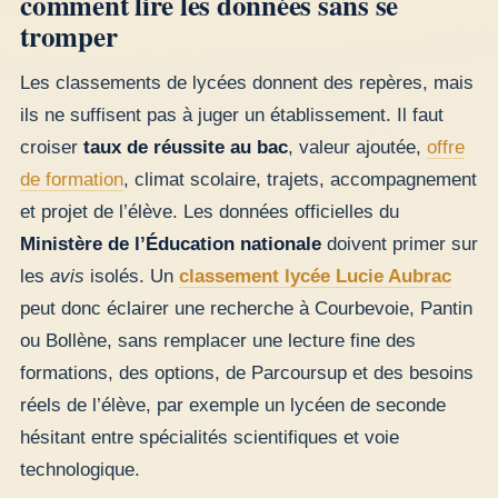
comment lire les données sans se
tromper
Les classements de lycées donnent des repères, mais
ils ne suffisent pas à juger un établissement. Il faut
croiser
taux de réussite au bac
, valeur ajoutée,
offre
de formation
, climat scolaire, trajets, accompagnement
et projet de l’élève. Les données officielles du
Ministère de l’Éducation nationale
doivent primer sur
les
avis
isolés. Un
classement lycée Lucie Aubrac
peut donc éclairer une recherche à Courbevoie, Pantin
ou Bollène, sans remplacer une lecture fine des
formations, des options, de Parcoursup et des besoins
réels de l’élève, par exemple un lycéen de seconde
hésitant entre spécialités scientifiques et voie
technologique.