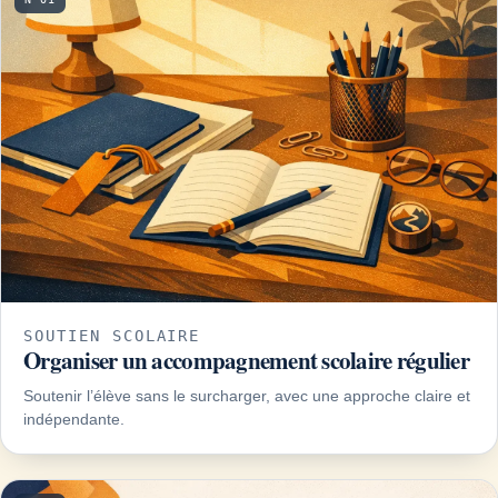
SOUTIEN SCOLAIRE
Organiser un accompagnement scolaire régulier
Soutenir l’élève sans le surcharger, avec une approche claire et
indépendante.