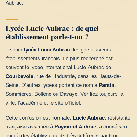
Aubrac.
Lycée Lucie Aubrac : de quel
établissement parle-t-on ?
Le nom
lycée Lucie Aubrac
désigne plusieurs
établissements français. Le plus recherché est
souvent le lycée international Lucie-Aubrac de
Courbevoie
, rue de l’Industrie, dans les Hauts-de-
Seine. D’autres lycées portent ce nom à
Pantin
,
Sommières, Bollène ou Davayé. Vérifiez toujours la
ville, l’académie et le site officiel.
Cette confusion est normale.
Lucie Aubrac
, résistante
française associée à
Raymond Aubrac
, a donné son
nom à des établissements très différents par leur