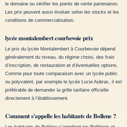
le domaine ou vérifier les points de vente partenaires.
Les prix peuvent aussi évoluer selon les stocks et les
conditions de commercialisation.
lycée montalembert courbevoie prix
Le prix du lycée Montalembert à Courbevoie dépend
généralement du niveau, du régime choisi, des frais
d’inscription, de restauration et d’éventuelles options.
Comme pour toute comparaison avec un lycée public
ou polyvalent, par exemple le lycée Lucie Aubrac, il est
préférable de demander la grille tarifaire officielle
directement à l’établissement.
Comment s'appelle les habitants de Bollene ?
Les habitants de Bollène s’appellent les Bollénois et