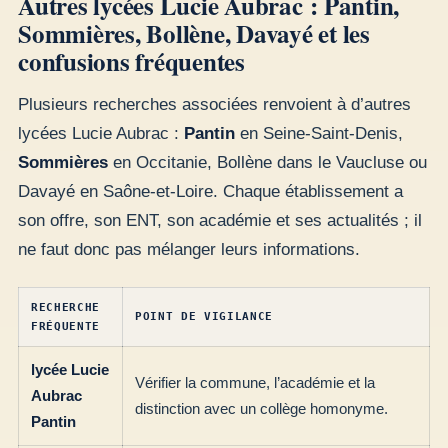
Autres lycées Lucie Aubrac : Pantin,
Sommières, Bollène, Davayé et les
confusions fréquentes
Plusieurs recherches associées renvoient à d’autres
lycées Lucie Aubrac :
Pantin
en Seine-Saint-Denis,
Sommières
en Occitanie, Bollène dans le Vaucluse ou
Davayé en Saône-et-Loire. Chaque établissement a
son offre, son ENT, son académie et ses actualités ; il
ne faut donc pas mélanger leurs informations.
RECHERCHE
POINT DE VIGILANCE
FRÉQUENTE
lycée Lucie
Vérifier la commune, l’académie et la
Aubrac
distinction avec un collège homonyme.
Pantin