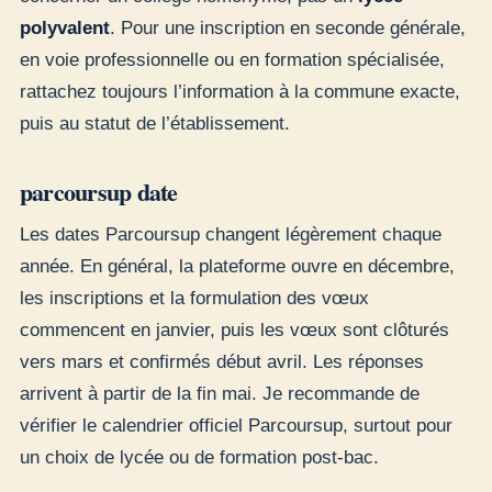
polyvalent
. Pour une inscription en seconde générale,
en voie professionnelle ou en formation spécialisée,
rattachez toujours l’information à la commune exacte,
puis au statut de l’établissement.
parcoursup date
Les dates Parcoursup changent légèrement chaque
année. En général, la plateforme ouvre en décembre,
les inscriptions et la formulation des vœux
commencent en janvier, puis les vœux sont clôturés
vers mars et confirmés début avril. Les réponses
arrivent à partir de la fin mai. Je recommande de
vérifier le calendrier officiel Parcoursup, surtout pour
un choix de lycée ou de formation post-bac.