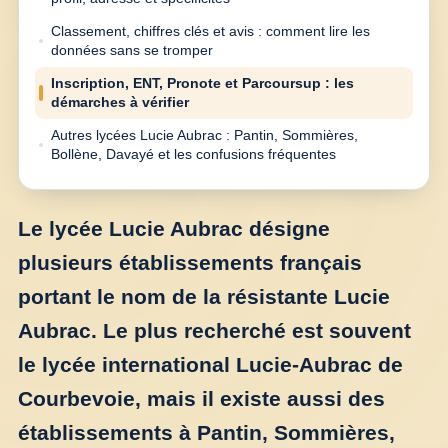
Classement, chiffres clés et avis : comment lire les
données sans se tromper
Inscription, ENT, Pronote et Parcoursup : les
démarches à vérifier
Autres lycées Lucie Aubrac : Pantin, Sommières,
Bollène, Davayé et les confusions fréquentes
Le lycée Lucie Aubrac désigne
plusieurs établissements français
portant le nom de la résistante Lucie
Aubrac. Le plus recherché est souvent
le lycée international Lucie-Aubrac de
Courbevoie, mais il existe aussi des
établissements à Pantin, Sommières,