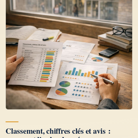
Classement, chiffres clés et avis :