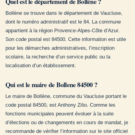
Quel est le département de Bollène ?
Bollène se trouve dans le département de Vaucluse,
dont le numéro administratif est le 84. La commune
appartient à la région Provence-Alpes-Côte d’Azur.
Son code postal est 84500. Cette information est utile
pour les démarches administratives, l’inscription
scolaire, la recherche d’un service public ou la
localisation d’un établissement.
Qui est le maire de Bollene 84500 ?
Le maire de Bollène, commune du Vaucluse portant le
code postal 84500, est Anthony Zilio. Comme les
fonctions municipales peuvent évoluer à la suite
d’élections ou de changements en cours de mandat, je
recommande de vérifier l’information sur le site officiel