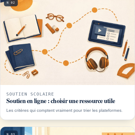
N 02
SOUTIEN SCOLAIRE
Soutien en ligne : choisir une ressource utile
Les critères qui comptent vraiment pour trier les plateformes.
N 03