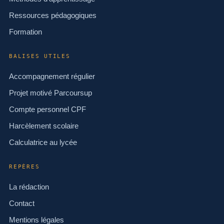
Ressources pédagogiques
Formation
BALISES UTILES
Accompagnement régulier
Projet motivé Parcoursup
Compte personnel CPF
Harcèlement scolaire
Calculatrice au lycée
REPÈRES
La rédaction
Contact
Mentions légales