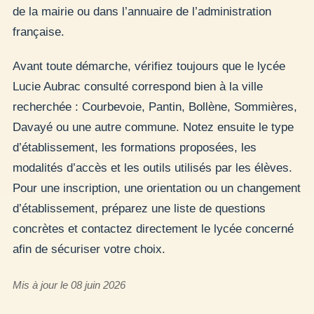
de la mairie ou dans l’annuaire de l’administration
française.
Avant toute démarche, vérifiez toujours que le lycée
Lucie Aubrac consulté correspond bien à la ville
recherchée : Courbevoie, Pantin, Bollène, Sommières,
Davayé ou une autre commune. Notez ensuite le type
d’établissement, les formations proposées, les
modalités d’accès et les outils utilisés par les élèves.
Pour une inscription, une orientation ou un changement
d’établissement, préparez une liste de questions
concrètes et contactez directement le lycée concerné
afin de sécuriser votre choix.
Mis à jour le 08 juin 2026