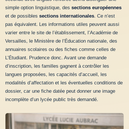
simple option linguistique, des
sections européennes
et de possibles
sections internationales
. Ce n’est
pas équivalent. Les informations utiles peuvent aussi
varier entre le site de l’établissement, l’Académie de
Versailles, le Ministère de l’Éducation nationale, des
annuaires scolaires ou des fiches comme celles de
L’Étudiant. Prudence donc. Avant une demande
d’inscription, les familles gagnent à contrôler les
langues proposées, les capacités d’accueil, les
modalités d’affectation et les éventuelles conditions de
dossier, car une fiche datée peut donner une image
incomplète d’un lycée public très demandé.