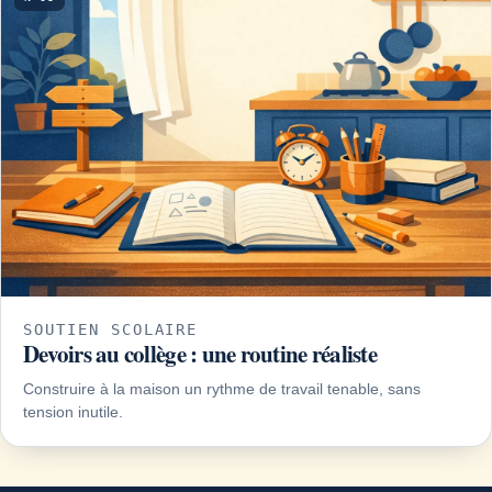
SOUTIEN SCOLAIRE
Devoirs au collège : une routine réaliste
Construire à la maison un rythme de travail tenable, sans
tension inutile.