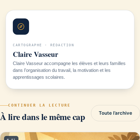
CARTOGRAPHE · RÉDACTION
Claire Vasseur
Claire Vasseur accompagne les élèves et leurs familles
dans l’organisation du travail, la motivation et les
apprentissages scolaires.
CONTINUER LA LECTURE
Toute l’archive
À lire dans le même cap
N 01