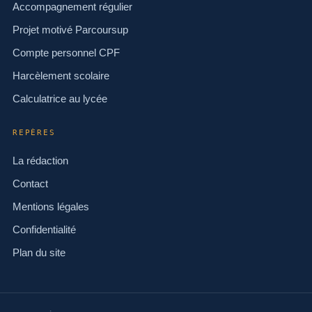
Accompagnement régulier
Projet motivé Parcoursup
Compte personnel CPF
Harcèlement scolaire
Calculatrice au lycée
REPÈRES
La rédaction
Contact
Mentions légales
Confidentialité
Plan du site