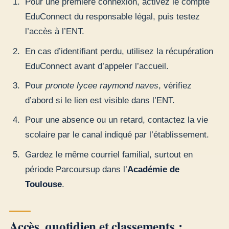
Pour une première connexion, activez le compte
EduConnect du responsable légal, puis testez
l’accès à l’ENT.
En cas d’identifiant perdu, utilisez la récupération
EduConnect avant d’appeler l’accueil.
Pour
pronote lycee raymond naves
, vérifiez
d’abord si le lien est visible dans l’ENT.
Pour une absence ou un retard, contactez la vie
scolaire par le canal indiqué par l’établissement.
Gardez le même courriel familial, surtout en
période Parcoursup dans l’
Académie de
Toulouse
.
Accès, quotidien et classements :