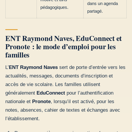
dans un agenda
pédagogiques.
partagé.
ENT Raymond Naves, EduConnect et
Pronote : le mode d’emploi pour les
familles
L’
ENT Raymond Naves
sert de porte d’entrée vers les
actualités, messages, documents d’inscription et
accès de vie scolaire. Les familles utilisent
généralement
EduConnect
pour l’authentification
nationale et
Pronote
, lorsqu’il est activé, pour les
notes, absences, cahier de textes et échanges avec
l’établissement.