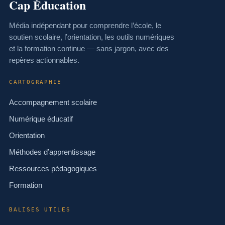
Cap Éducation
Média indépendant pour comprendre l’école, le
soutien scolaire, l’orientation, les outils numériques
et la formation continue — sans jargon, avec des
repères actionnables.
CARTOGRAPHIE
Accompagnement scolaire
Numérique éducatif
Orientation
Méthodes d’apprentissage
Ressources pédagogiques
Formation
BALISES UTILES