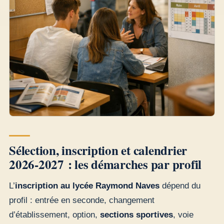
Sélection, inscription et calendrier
2026-2027 : les démarches par profil
L’
inscription au lycée Raymond Naves
dépend du
profil : entrée en seconde, changement
d’établissement, option,
sections sportives
, voie