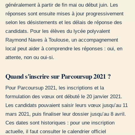
généralement à partir de fin mai ou début juin. Les
réponses sont ensuite mises à jour progressivement
selon les désistements et les délais de réponse des
candidats. Pour les élèves du lycée polyvalent
Raymond Naves à Toulouse, un accompagnement
local peut aider à comprendre les réponses : oui, en
attente, non ou oui-si.
Quand s'inscrire sur Parcoursup 2021 ?
Pour Parcoursup 2021, les inscriptions et la
formulation des vœux ont débuté le 20 janvier 2021.
Les candidats pouvaient saisir leurs vœux jusqu’au 11
mars 2021, puis finaliser leur dossier jusqu’au 8 avril.
Ces dates sont historiques : pour une inscription
actuelle, il faut consulter le calendrier officiel