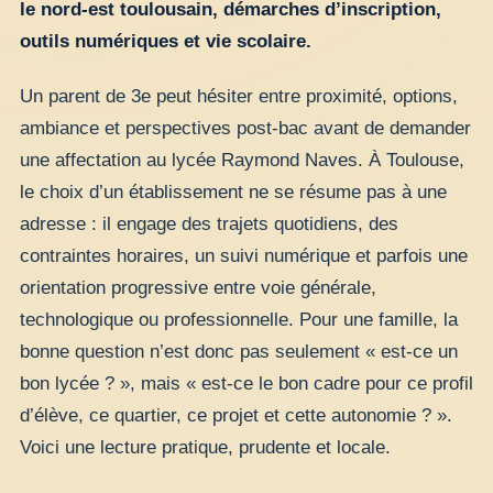
le nord-est toulousain, démarches d’inscription,
outils numériques et vie scolaire.
Un parent de 3e peut hésiter entre proximité, options,
ambiance et perspectives post-bac avant de demander
une affectation au lycée Raymond Naves. À Toulouse,
le choix d’un établissement ne se résume pas à une
adresse : il engage des trajets quotidiens, des
contraintes horaires, un suivi numérique et parfois une
orientation progressive entre voie générale,
technologique ou professionnelle. Pour une famille, la
bonne question n’est donc pas seulement « est-ce un
bon lycée ? », mais « est-ce le bon cadre pour ce profil
d’élève, ce quartier, ce projet et cette autonomie ? ».
Voici une lecture pratique, prudente et locale.