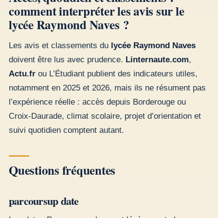
comment interpréter les avis sur le
lycée Raymond Naves ?
Les avis et classements du
lycée Raymond Naves
doivent être lus avec prudence.
Linternaute.com
,
Actu.fr
ou L’Étudiant publient des indicateurs utiles,
notamment en 2025 et 2026, mais ils ne résument pas
l’expérience réelle : accès depuis Borderouge ou
Croix-Daurade, climat scolaire, projet d’orientation et
suivi quotidien comptent autant.
Questions fréquentes
parcoursup date