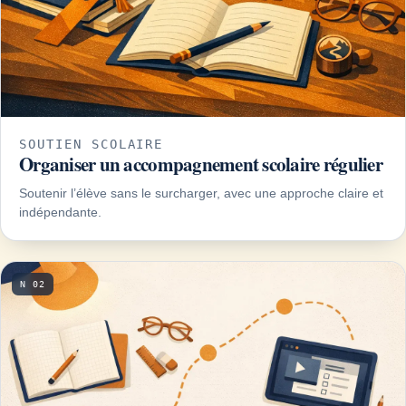
SOUTIEN SCOLAIRE
Organiser un accompagnement scolaire régulier
Soutenir l’élève sans le surcharger, avec une approche claire et
indépendante.
N 02