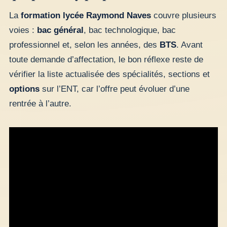
La
formation lycée Raymond Naves
couvre plusieurs
voies :
bac général
, bac technologique, bac
professionnel et, selon les années, des
BTS
. Avant
toute demande d’affectation, le bon réflexe reste de
vérifier la liste actualisée des spécialités, sections et
options
sur l’ENT, car l’offre peut évoluer d’une
rentrée à l’autre.