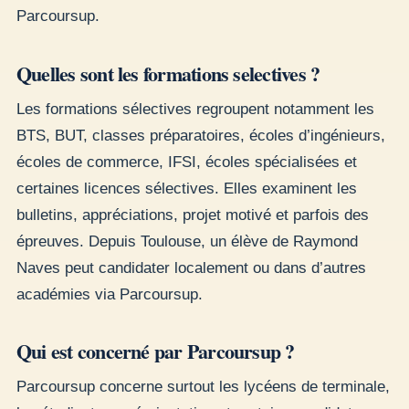
Parcoursup.
Quelles sont les formations selectives ?
Les formations sélectives regroupent notamment les
BTS, BUT, classes préparatoires, écoles d’ingénieurs,
écoles de commerce, IFSI, écoles spécialisées et
certaines licences sélectives. Elles examinent les
bulletins, appréciations, projet motivé et parfois des
épreuves. Depuis Toulouse, un élève de Raymond
Naves peut candidater localement ou dans d’autres
académies via Parcoursup.
Qui est concerné par Parcoursup ?
Parcoursup concerne surtout les lycéens de terminale,