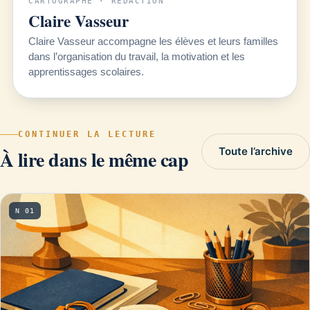
CARTOGRAPHE · RÉDACTION
Claire Vasseur
Claire Vasseur accompagne les élèves et leurs familles
dans l’organisation du travail, la motivation et les
apprentissages scolaires.
CONTINUER LA LECTURE
Toute l’archive
À lire dans le même cap
N 01