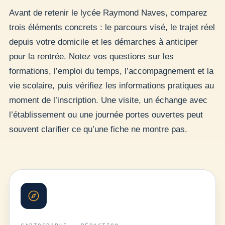
Avant de retenir le lycée Raymond Naves, comparez
trois éléments concrets : le parcours visé, le trajet réel
depuis votre domicile et les démarches à anticiper
pour la rentrée. Notez vos questions sur les
formations, l’emploi du temps, l’accompagnement et la
vie scolaire, puis vérifiez les informations pratiques au
moment de l’inscription. Une visite, un échange avec
l’établissement ou une journée portes ouvertes peut
souvent clarifier ce qu’une fiche ne montre pas.