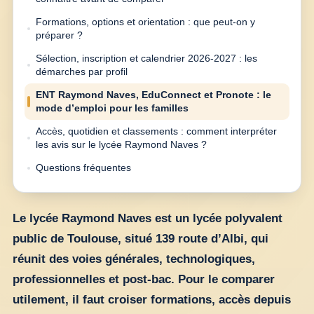
Formations, options et orientation : que peut-on y
préparer ?
Sélection, inscription et calendrier 2026-2027 : les
démarches par profil
ENT Raymond Naves, EduConnect et Pronote : le
mode d’emploi pour les familles
Accès, quotidien et classements : comment interpréter
les avis sur le lycée Raymond Naves ?
Questions fréquentes
Le lycée Raymond Naves est un lycée polyvalent
public de Toulouse, situé 139 route d’Albi, qui
réunit des voies générales, technologiques,
professionnelles et post-bac. Pour le comparer
utilement, il faut croiser formations, accès depuis