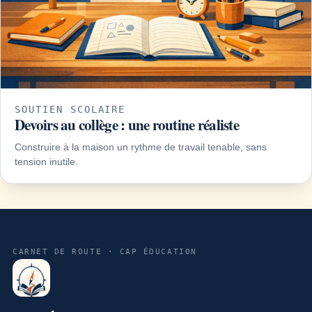
SOUTIEN SCOLAIRE
Devoirs au collège : une routine réaliste
Construire à la maison un rythme de travail tenable, sans
tension inutile.
CARNET DE ROUTE · CAP ÉDUCATION