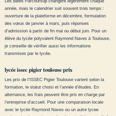
Les dates Parcoursup changent légèrement chaque
année, mais le calendrier suit souvent trois temps :
ouverture de la plateforme en décembre, formulation
des vœux de janvier à mars, puis réponses
d’admission à partir de fin mai ou début juin. Pour un
élève du lycée polyvalent Raymond Naves à Toulouse,
je conseille de vérifier aussi les informations
transmises par le lycée.
lycée issec pigier toulouse prix
Les prix de l’ISSEC Pigier Toulouse varient selon la
formation, le statut choisi et l’année d’études. En
alternance, les frais peuvent être pris en charge par
l’entreprise d’accueil. Pour une comparaison locale
avec le lycée Raymond Naves ou un autre lycee