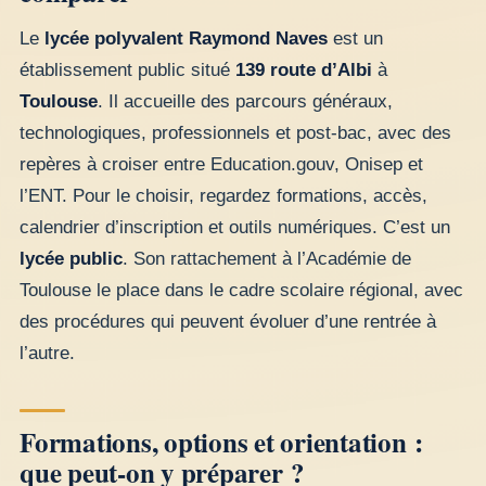
Le
lycée polyvalent Raymond Naves
est un
établissement public situé
139 route d’Albi
à
Toulouse
. Il accueille des parcours généraux,
technologiques, professionnels et post-bac, avec des
repères à croiser entre Education.gouv, Onisep et
l’ENT. Pour le choisir, regardez formations, accès,
calendrier d’inscription et outils numériques. C’est un
lycée public
. Son rattachement à l’Académie de
Toulouse le place dans le cadre scolaire régional, avec
des procédures qui peuvent évoluer d’une rentrée à
l’autre.
Formations, options et orientation :
que peut-on y préparer ?