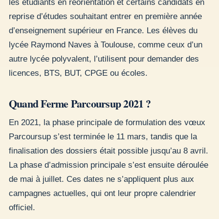
les étudiants en réorientation et certains candidats en
reprise d’études souhaitant entrer en première année
d’enseignement supérieur en France. Les élèves du
lycée Raymond Naves à Toulouse, comme ceux d’un
autre lycée polyvalent, l’utilisent pour demander des
licences, BTS, BUT, CPGE ou écoles.
Quand Ferme Parcoursup 2021 ?
En 2021, la phase principale de formulation des vœux
Parcoursup s’est terminée le 11 mars, tandis que la
finalisation des dossiers était possible jusqu’au 8 avril.
La phase d’admission principale s’est ensuite déroulée
de mai à juillet. Ces dates ne s’appliquent plus aux
campagnes actuelles, qui ont leur propre calendrier
officiel.