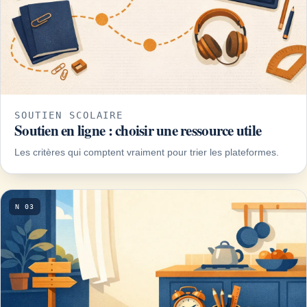
SOUTIEN SCOLAIRE
Soutien en ligne : choisir une ressource utile
Les critères qui comptent vraiment pour trier les plateformes.
N 03