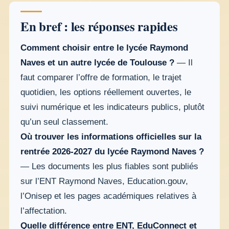
En bref : les réponses rapides
Comment choisir entre le lycée Raymond
Naves et un autre lycée de Toulouse ?
— Il
faut comparer l’offre de formation, le trajet
quotidien, les options réellement ouvertes, le
suivi numérique et les indicateurs publics, plutôt
qu’un seul classement.
Où trouver les informations officielles sur la
rentrée 2026-2027 du lycée Raymond Naves ?
— Les documents les plus fiables sont publiés
sur l’ENT Raymond Naves, Education.gouv,
l’Onisep et les pages académiques relatives à
l’affectation.
Quelle différence entre ENT, EduConnect et