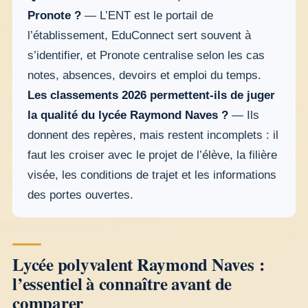
Pronote ?
— L’ENT est le portail de
l’établissement, EduConnect sert souvent à
s’identifier, et Pronote centralise selon les cas
notes, absences, devoirs et emploi du temps.
Les classements 2026 permettent-ils de juger
la qualité du lycée Raymond Naves ?
— Ils
donnent des repères, mais restent incomplets : il
faut les croiser avec le projet de l’élève, la filière
visée, les conditions de trajet et les informations
des portes ouvertes.
Lycée polyvalent Raymond Naves :
l’essentiel à connaître avant de
comparer