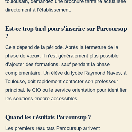
toulousain, demandez une brochure tarifaire actualisée
directement à l’établissement.
Est-ce trop tard pour s'inscrire sur Parcoursup
?
Cela dépend de la période. Après la fermeture de la
phase de vœux, il n’est généralement plus possible
d’ajouter des formations, sauf pendant la phase
complémentaire. Un élève du lycée Raymond Naves, à
Toulouse, doit rapidement contacter son professeur
principal, le CIO ou le service orientation pour identifier
les solutions encore accessibles.
Quand les résultats Parcoursup ?
Les premiers résultats Parcoursup arrivent