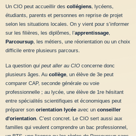
Un CIO peut accueillir des
collégiens
, lycéens,
étudiants, parents et personnes en reprise de projet
selon les situations locales. On y vient pour s’informer
sur les filières, les diplômes, l’
apprentissage
,
Parcoursup
, les métiers, une réorientation ou un choix
difficile entre plusieurs parcours.
La question
qui peut aller au CIO
concerne donc
plusieurs âges. Au
collège
, un élève de 3e peut
comparer CAP, seconde générale ou voie
professionnelle ; au lycée, une élève de 1re hésitant
entre spécialités scientifiques et économiques peut
préparer son
orientation lycée
avec un
conseiller
d'orientation
. C’est concret. Le CIO sert aussi aux
familles qui veulent comprendre un bac professionnel,