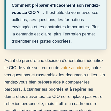
Comment préparer efficacement son rendez-
vous au CIO ?
→ Il est utile de venir avec ses
bulletins, ses questions, les formations
envisagées et les contraintes importantes. Plus
la demande est claire, plus l’entretien permet
d’identifier des pistes concrètes.
Avant de prendre une décision d’orientation, identifiez
le CIO de votre secteur ou de
votre académie
, notez
vos questions et rassemblez les documents utiles. Un
rendez-vous bien préparé aide à comparer les
parcours, à clarifier les priorités et à repérer les
démarches suivantes. Le CIO ne remplace pas votre
réflexion personnelle, mais il offre un cadre neutre,
gratuit et structurant pour avancer avec plus de