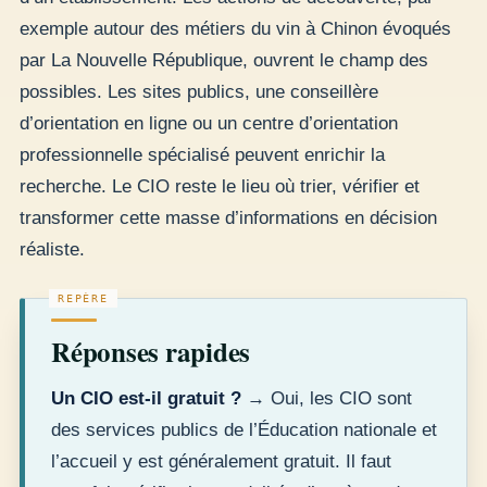
exemple autour des métiers du vin à Chinon évoqués
par La Nouvelle République, ouvrent le champ des
possibles. Les sites publics, une conseillère
d’orientation en ligne ou un centre d’orientation
professionnelle spécialisé peuvent enrichir la
recherche. Le CIO reste le lieu où trier, vérifier et
transformer cette masse d’informations en décision
réaliste.
Réponses rapides
Un CIO est-il gratuit ?
→ Oui, les CIO sont
des services publics de l’Éducation nationale et
l’accueil y est généralement gratuit. Il faut