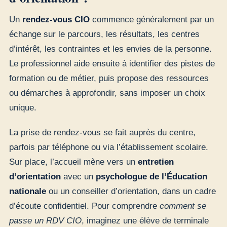
Un
rendez-vous CIO
commence généralement par un
échange sur le parcours, les résultats, les centres
d’intérêt, les contraintes et les envies de la personne.
Le professionnel aide ensuite à identifier des pistes de
formation ou de métier, puis propose des ressources
ou démarches à approfondir, sans imposer un choix
unique.
La prise de rendez-vous se fait auprès du centre,
parfois par téléphone ou via l’établissement scolaire.
Sur place, l’accueil mène vers un
entretien
d’orientation
avec un
psychologue de l’Éducation
nationale
ou un conseiller d’orientation, dans un cadre
d’écoute confidentiel. Pour comprendre
comment se
passe un RDV CIO
, imaginez une élève de terminale