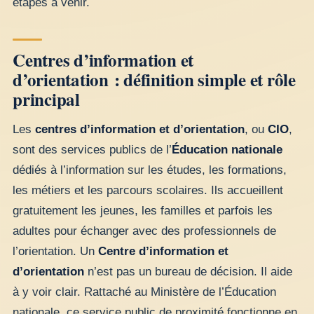
étapes à venir.
Centres d’information et
d’orientation : définition simple et rôle
principal
Les
centres d’information et d’orientation
, ou
CIO
,
sont des services publics de l’
Éducation nationale
dédiés à l’information sur les études, les formations,
les métiers et les parcours scolaires. Ils accueillent
gratuitement les jeunes, les familles et parfois les
adultes pour échanger avec des professionnels de
l’orientation. Un
Centre d’information et
d’orientation
n’est pas un bureau de décision. Il aide
à y voir clair. Rattaché au Ministère de l’Éducation
nationale, ce service public de proximité fonctionne en