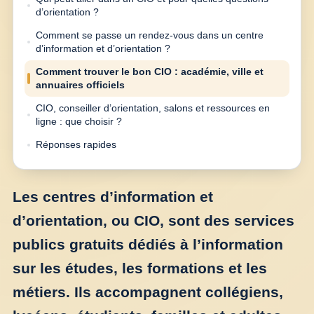
d’orientation ?
Comment se passe un rendez-vous dans un centre
d’information et d’orientation ?
Comment trouver le bon CIO : académie, ville et
annuaires officiels
CIO, conseiller d’orientation, salons et ressources en
ligne : que choisir ?
Réponses rapides
Les centres d’information et
d’orientation, ou CIO, sont des services
publics gratuits dédiés à l’information
sur les études, les formations et les
métiers. Ils accompagnent collégiens,