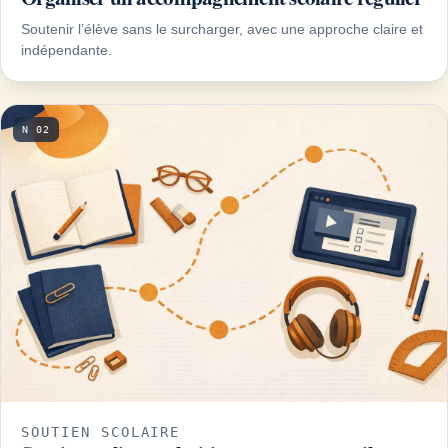
Soutenir l’élève sans le surcharger, avec une approche claire et
indépendante.
N 02
SOUTIEN SCOLAIRE