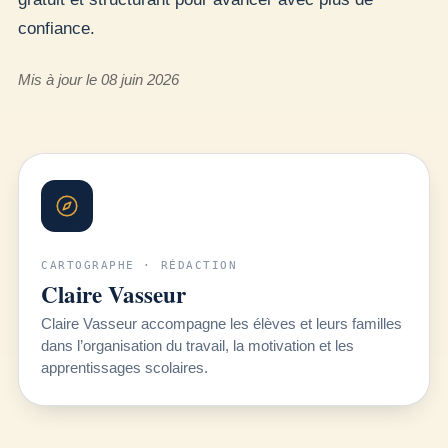
confiance.
Mis à jour le 08 juin 2026
CARTOGRAPHE · RÉDACTION
Claire Vasseur
Claire Vasseur accompagne les élèves et leurs familles
dans l’organisation du travail, la motivation et les
apprentissages scolaires.