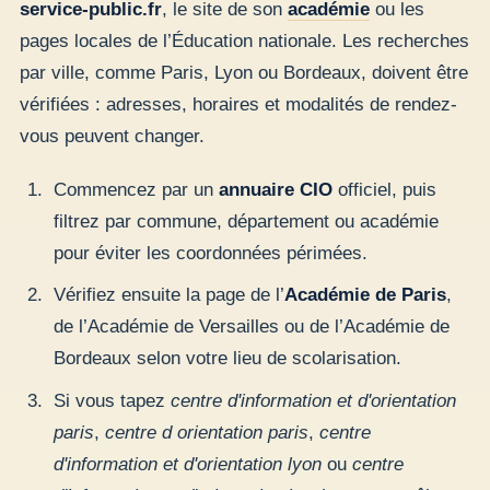
service-public.fr
, le site de son
académie
ou les
pages locales de l’Éducation nationale. Les recherches
par ville, comme Paris, Lyon ou Bordeaux, doivent être
vérifiées : adresses, horaires et modalités de rendez-
vous peuvent changer.
Commencez par un
annuaire CIO
officiel, puis
filtrez par commune, département ou académie
pour éviter les coordonnées périmées.
Vérifiez ensuite la page de l’
Académie de Paris
,
de l’Académie de Versailles ou de l’Académie de
Bordeaux selon votre lieu de scolarisation.
Si vous tapez
centre d'information et d'orientation
paris
,
centre d orientation paris
,
centre
d'information et d'orientation lyon
ou
centre