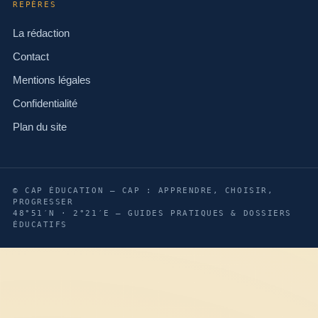
REPÈRES
La rédaction
Contact
Mentions légales
Confidentialité
Plan du site
© CAP ÉDUCATION — CAP : APPRENDRE, CHOISIR,
PROGRESSER
48°51′N · 2°21′E — GUIDES PRATIQUES & DOSSIERS
ÉDUCATIFS