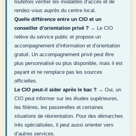
toutefois vérifier les modalités d’accès et de
rendez-vous auprès du centre local.
Quelle différence entre un CIO et un
conseiller d’orientation privé ?
→ Le CIO
relève du service public et propose un
accompagnement d’information et d’orientation
gratuit. Un accompagnement privé peut être
plus personnalisé ou plus disponible, mais il est
payant et ne remplace pas les sources
officielles.
Le CIO peut-il aider après le bac ?
→ Oui, un
CIO peut informer sur les études supérieures,
les filières, les passerelles et certaines
situations de réorientation. Pour des démarches
très spécialisées, il peut aussi orienter vers
d’autres services.