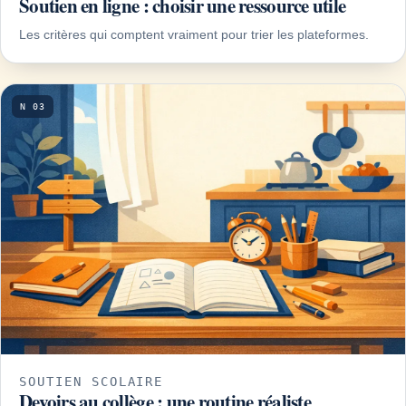
Soutien en ligne : choisir une ressource utile
Les critères qui comptent vraiment pour trier les plateformes.
N 03
SOUTIEN SCOLAIRE
Devoirs au collège : une routine réaliste