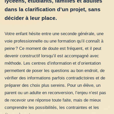
lycéens, étudiants, familles et adultes
dans la clarification d’un projet, sans
décider à leur place.
Votre enfant hésite entre une seconde générale, une
voie professionnelle ou une formation qu’il connaît à
peine ? Ce moment de doute est fréquent, et il peut
devenir constructif lorsqu’il est accompagné avec
méthode. Les centres d’information et d’orientation
permettent de poser les questions au bon endroit, de
vérifier des informations parfois contradictoires et de
préparer des choix plus sereins. Pour un élève, un
parent ou un adulte en reconversion, l’enjeu n’est pas
de recevoir une réponse toute faite, mais de mieux
comprendre les possibilités, les contraintes et les