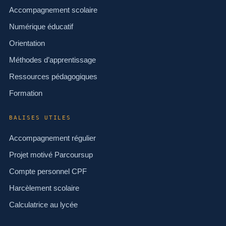
Accompagnement scolaire
Numérique éducatif
Orientation
Méthodes d’apprentissage
Ressources pédagogiques
Formation
BALISES UTILES
Accompagnement régulier
Projet motivé Parcoursup
Compte personnel CPF
Harcèlement scolaire
Calculatrice au lycée