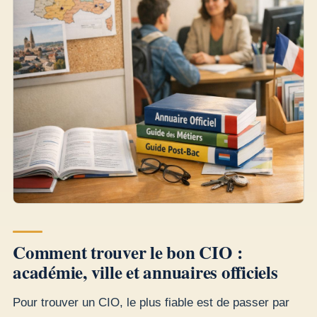
Comment trouver le bon CIO :
académie, ville et annuaires officiels
Pour trouver un CIO, le plus fiable est de passer par