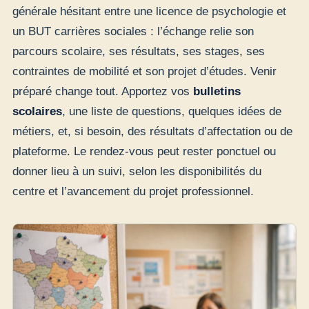
générale hésitant entre une licence de psychologie et
un BUT carrières sociales : l’échange relie son
parcours scolaire, ses résultats, ses stages, ses
contraintes de mobilité et son projet d’études. Venir
préparé change tout. Apportez vos
bulletins
scolaires
, une liste de questions, quelques idées de
métiers, et, si besoin, des résultats d’affectation ou de
plateforme. Le rendez-vous peut rester ponctuel ou
donner lieu à un suivi, selon les disponibilités du
centre et l’avancement du projet professionnel.