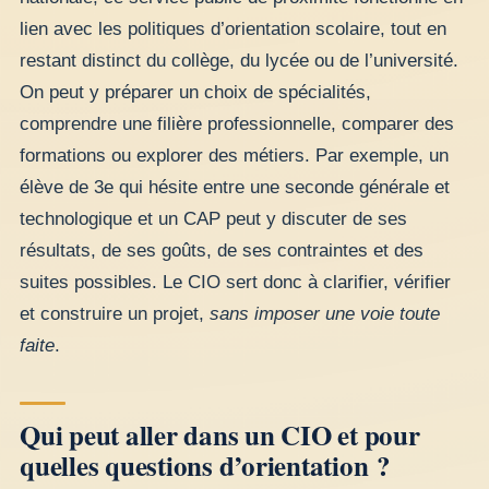
lien avec les politiques d’orientation scolaire, tout en
restant distinct du collège, du lycée ou de l’université.
On peut y préparer un choix de spécialités,
comprendre une filière professionnelle, comparer des
formations ou explorer des métiers. Par exemple, un
élève de 3e qui hésite entre une seconde générale et
technologique et un CAP peut y discuter de ses
résultats, de ses goûts, de ses contraintes et des
suites possibles. Le CIO sert donc à clarifier, vérifier
et construire un projet,
sans imposer une voie toute
faite
.
Qui peut aller dans un CIO et pour
quelles questions d’orientation ?