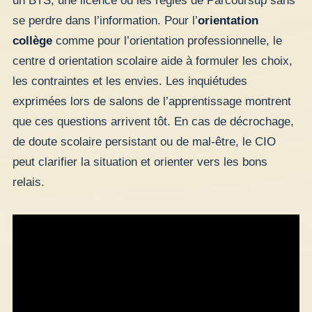
un BTS, une licence ou les règles de Parcoursup sans
se perdre dans l’information. Pour l’
orientation
collège
comme pour l’orientation professionnelle, le
centre d orientation scolaire aide à formuler les choix,
les contraintes et les envies. Les inquiétudes
exprimées lors de salons de l’apprentissage montrent
que ces questions arrivent tôt. En cas de décrochage,
de doute scolaire persistant ou de mal-être, le CIO
peut clarifier la situation et orienter vers les bons
relais.