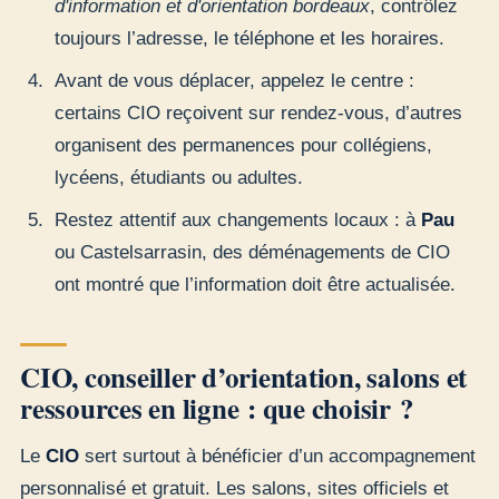
d'information et d'orientation bordeaux
, contrôlez
toujours l’adresse, le téléphone et les horaires.
Avant de vous déplacer, appelez le centre :
certains CIO reçoivent sur rendez-vous, d’autres
organisent des permanences pour collégiens,
lycéens, étudiants ou adultes.
Restez attentif aux changements locaux : à
Pau
ou Castelsarrasin, des déménagements de CIO
ont montré que l’information doit être actualisée.
CIO, conseiller d’orientation, salons et
ressources en ligne : que choisir ?
Le
CIO
sert surtout à bénéficier d’un accompagnement
personnalisé et gratuit. Les salons, sites officiels et