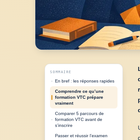
SOMMAIRE
En bref : les réponses rapides
Comprendre ce qu’une
formation VTC prépare
vraiment
Comparer 5 parcours de
formation VTC avant de
s’inscrire
Passer et réussir l’examen