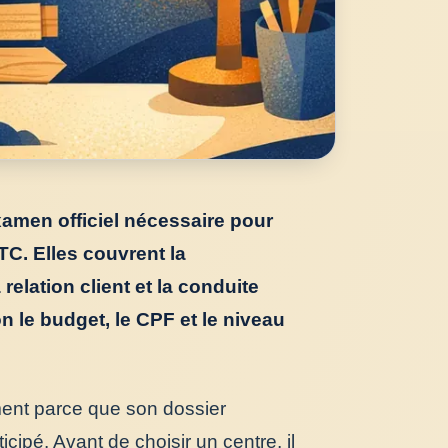
xamen officiel nécessaire pour
C. Elles couvrent la
 relation client et la conduite
n le budget, le CPF et le niveau
ent parce que son dossier
cipé. Avant de choisir un centre, il