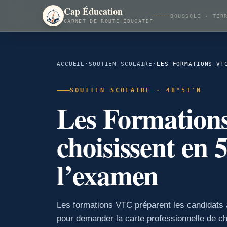
Cap Éducation
BOUSSOLE · TER
CARNET DE ROUTE ÉDUCATIF
ACCUEIL
·
SOUTIEN SCOLAIRE
·
SOUTIEN SCOLAIRE · 48°51′N
Les Formation
choisissent en 
l’examen
Les formations VTC préparent les candidats à
pour demander la carte professionnelle de c