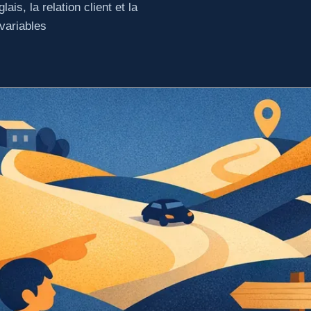
lais, la relation client et la
variables