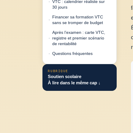
VTC : calendrier réaliste sur
30 jours
Financer sa formation VTC
sans se tromper de budget
Après l’examen : carte VTC,
registre et premier scénario
de rentabilité
Questions fréquentes
RUBRIQUE
Soutien scolaire
À lire dans le même cap ↓