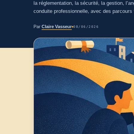
la réglementation, la sécurité, la gestion, l’ang
conduite professionnelle, avec des parcours 
Par
Claire Vasseur
08/06/2026