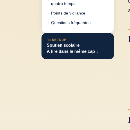
quatre temps
Points de vigilance
Questions fréquentes
RUBRIQUE
Soutien scolaire
À lire dans le même cap ↓