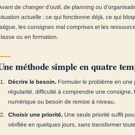
Avant de changer d’outil, de planning ou d’organisatio
situation actuelle : ce qui fonctionne déjà, ce qui b
fatigue, les consignes mal comprises et les ressourc
classe ou en formation.
Une méthode simple en quatre tem
Décrire le besoin.
Formuler le problème en une 
régularité, difficulté à comprendre une consigne, 
numérique ou besoin de remise à niveau.
Choisir une priorité.
Une seule priorité suffit pou
vérifiée en quelques jours, sans transformer toute 