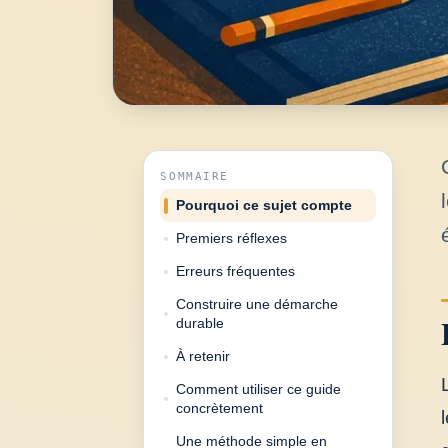
SOMMAIRE
Pourquoi ce sujet compte
Premiers réflexes
Erreurs fréquentes
Construire une démarche
durable
À retenir
Comment utiliser ce guide
concrètement
Une méthode simple en