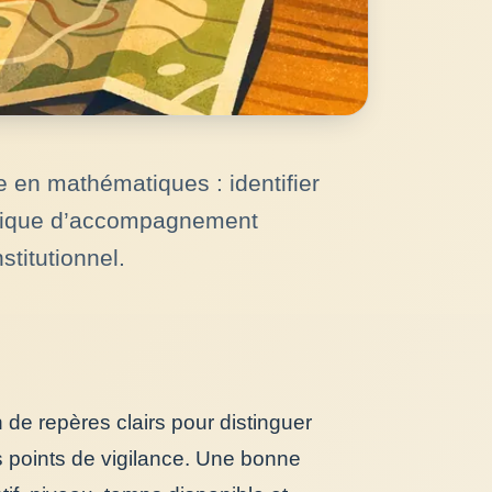
 en mathématiques : identifier
logique d’accompagnement
stitutionnel.
 de repères clairs pour distinguer
es points de vigilance. Une bonne