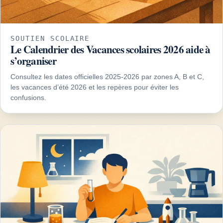
SOUTIEN SCOLAIRE
Le Calendrier des Vacances scolaires 2026 aide à
s’organiser
Consultez les dates officielles 2025-2026 par zones A, B et C,
les vacances d’été 2026 et les repères pour éviter les
confusions.