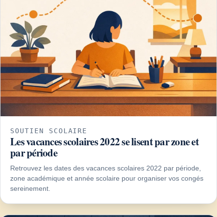
SOUTIEN SCOLAIRE
Les vacances scolaires 2022 se lisent par zone et
par période
Retrouvez les dates des vacances scolaires 2022 par période,
zone académique et année scolaire pour organiser vos congés
sereinement.