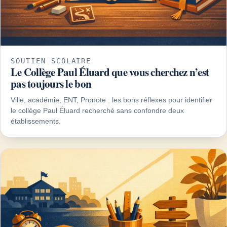
SOUTIEN SCOLAIRE
Le Collège Paul Éluard que vous cherchez n’est
pas toujours le bon
Ville, académie, ENT, Pronote : les bons réflexes pour identifier
le collège Paul Éluard recherché sans confondre deux
établissements.