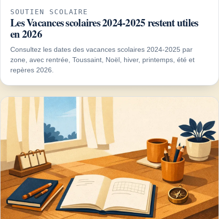
SOUTIEN SCOLAIRE
Les Vacances scolaires 2024-2025 restent utiles
en 2026
Consultez les dates des vacances scolaires 2024-2025 par
zone, avec rentrée, Toussaint, Noël, hiver, printemps, été et
repères 2026.