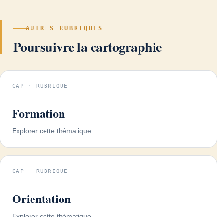
AUTRES RUBRIQUES
Poursuivre la cartographie
CAP · RUBRIQUE
Formation
Explorer cette thématique.
CAP · RUBRIQUE
Orientation
Explorer cette thématique.