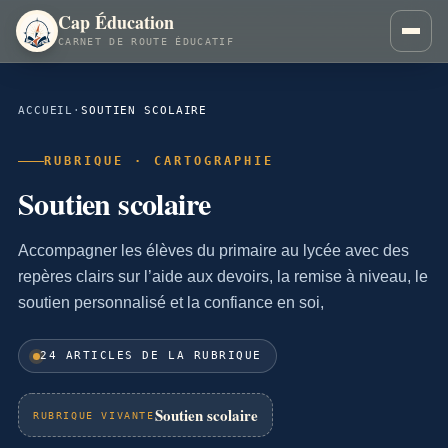
Cap Éducation
CARNET DE ROUTE ÉDUCATIF
ACCUEIL
·
SOUTIEN SCOLAIRE
RUBRIQUE · CARTOGRAPHIE
Soutien scolaire
Accompagner les élèves du primaire au lycée avec des
repères clairs sur l’aide aux devoirs, la remise à niveau, le
soutien personnalisé et la confiance en soi,
24 ARTICLES DE LA RUBRIQUE
Soutien scolaire
RUBRIQUE VIVANTE