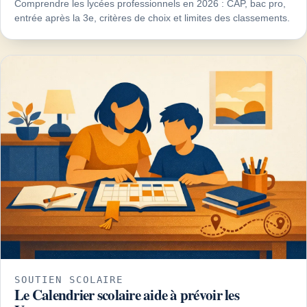
Comprendre les lycées professionnels en 2026 : CAP, bac pro,
entrée après la 3e, critères de choix et limites des classements.
SOUTIEN SCOLAIRE
Le Calendrier scolaire aide à prévoir les