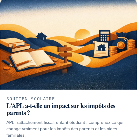
SOUTIEN SCOLAIRE
L’APL a-t-elle un impact sur les impôts des
parents ?
APL, rattachement fiscal, enfant étudiant : comprenez ce qui
change vraiment pour les impôts des parents et les aides
familiales.