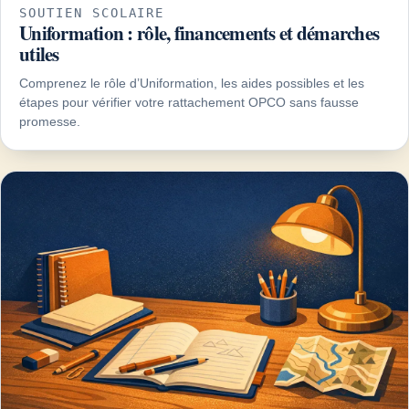
SOUTIEN SCOLAIRE
Uniformation : rôle, financements et démarches
utiles
Comprenez le rôle d’Uniformation, les aides possibles et les
étapes pour vérifier votre rattachement OPCO sans fausse
promesse.