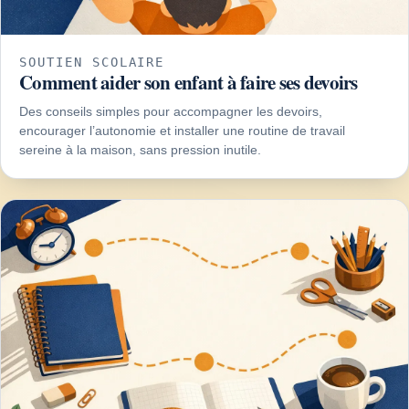
SOUTIEN SCOLAIRE
Comment aider son enfant à faire ses devoirs
Des conseils simples pour accompagner les devoirs,
encourager l’autonomie et installer une routine de travail
sereine à la maison, sans pression inutile.