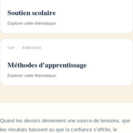
Soutien scolaire
Explorer cette thématique.
CAP · RUBRIQUE
Méthodes d'apprentissage
Explorer cette thématique.
Quand les devoirs deviennent une source de tensions, que
les résultats baissent ou que la confiance s’effrite, le