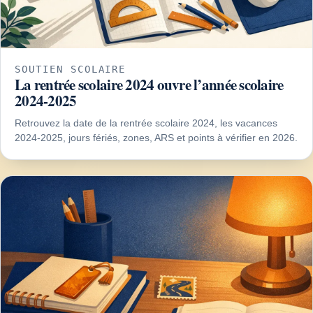
SOUTIEN SCOLAIRE
La rentrée scolaire 2024 ouvre l’année scolaire
2024-2025
Retrouvez la date de la rentrée scolaire 2024, les vacances
2024-2025, jours fériés, zones, ARS et points à vérifier en 2026.