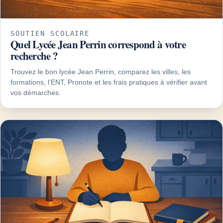
SOUTIEN SCOLAIRE
Quel Lycée Jean Perrin correspond à votre
recherche ?
Trouvez le bon lycée Jean Perrin, comparez les villes, les
formations, l’ENT, Pronote et les frais pratiques à vérifier avant
vos démarches.