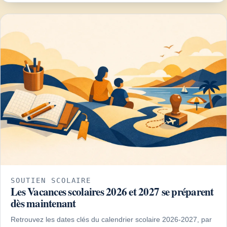
SOUTIEN SCOLAIRE
Les Vacances scolaires 2026 et 2027 se préparent
dès maintenant
Retrouvez les dates clés du calendrier scolaire 2026-2027, par