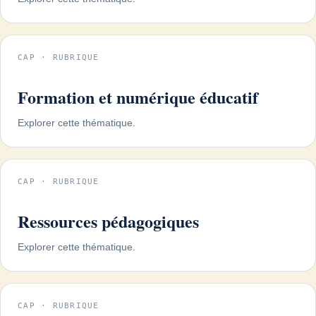
CAP · RUBRIQUE
Formation et numérique éducatif
Explorer cette thématique.
CAP · RUBRIQUE
Ressources pédagogiques
Explorer cette thématique.
CAP · RUBRIQUE