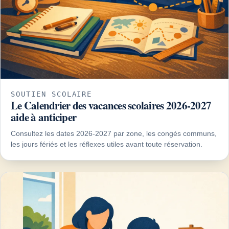
SOUTIEN SCOLAIRE
Le Calendrier des vacances scolaires 2026-2027
aide à anticiper
Consultez les dates 2026-2027 par zone, les congés communs,
les jours fériés et les réflexes utiles avant toute réservation.