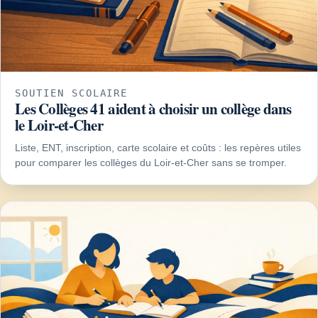
SOUTIEN SCOLAIRE
Les Collèges 41 aident à choisir un collège dans
le Loir-et-Cher
Liste, ENT, inscription, carte scolaire et coûts : les repères utiles
pour comparer les collèges du Loir-et-Cher sans se tromper.