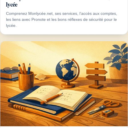
lycée
Comprenez Monlycée.net, ses services, l’accès aux comptes,
les liens avec Pronote et les bons réflexes de sécurité pour le
lycée.