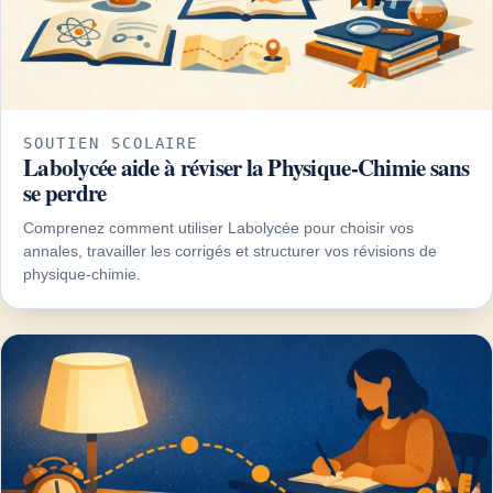
SOUTIEN SCOLAIRE
Labolycée aide à réviser la Physique-Chimie sans
se perdre
Comprenez comment utiliser Labolycée pour choisir vos
annales, travailler les corrigés et structurer vos révisions de
physique-chimie.