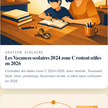
SOUTIEN SCOLAIRE
Les Vacances scolaires 2024 zone C restent utiles
en 2026
Consultez les dates zone C 2024-2025, avec rentrée, Toussaint,
Noël, hiver, printemps, Ascension et été, à relire sans confusion
en 2026.