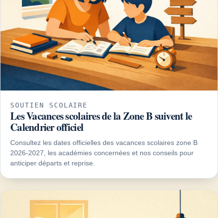
SOUTIEN SCOLAIRE
Les Vacances scolaires de la Zone B suivent le
Calendrier officiel
Consultez les dates officielles des vacances scolaires zone B
2026-2027, les académies concernées et nos conseils pour
anticiper départs et reprise.