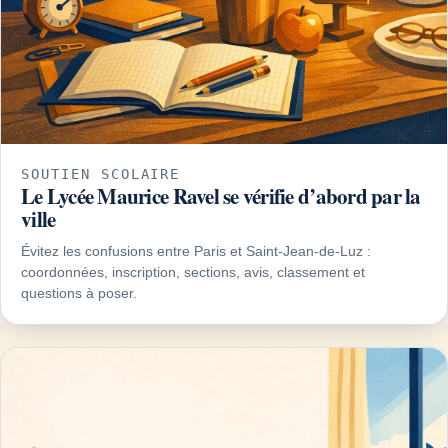
SOUTIEN SCOLAIRE
Le Lycée Maurice Ravel se vérifie d’abord par la
ville
Évitez les confusions entre Paris et Saint-Jean-de-Luz :
coordonnées, inscription, sections, avis, classement et
questions à poser.