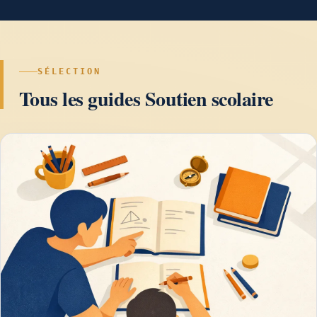
SÉLECTION
Tous les guides Soutien scolaire