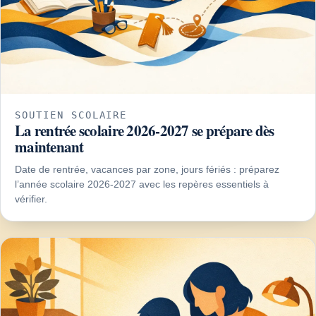
SOUTIEN SCOLAIRE
La rentrée scolaire 2026-2027 se prépare dès
maintenant
Date de rentrée, vacances par zone, jours fériés : préparez
l’année scolaire 2026-2027 avec les repères essentiels à
vérifier.