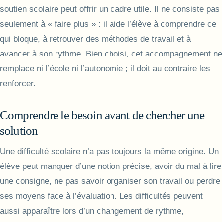
soutien scolaire peut offrir un cadre utile. Il ne consiste pas
seulement à « faire plus » : il aide l’élève à comprendre ce
qui bloque, à retrouver des méthodes de travail et à
avancer à son rythme. Bien choisi, cet accompagnement ne
remplace ni l’école ni l’autonomie ; il doit au contraire les
renforcer.
Comprendre le besoin avant de chercher une
solution
Une difficulté scolaire n’a pas toujours la même origine. Un
élève peut manquer d’une notion précise, avoir du mal à lire
une consigne, ne pas savoir organiser son travail ou perdre
ses moyens face à l’évaluation. Les difficultés peuvent
aussi apparaître lors d’un changement de rythme,