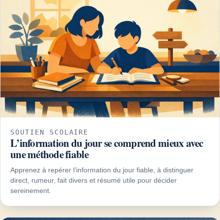
SOUTIEN SCOLAIRE
L’information du jour se comprend mieux avec
une méthode fiable
Apprenez à repérer l’information du jour fiable, à distinguer
direct, rumeur, fait divers et résumé utile pour décider
sereinement.