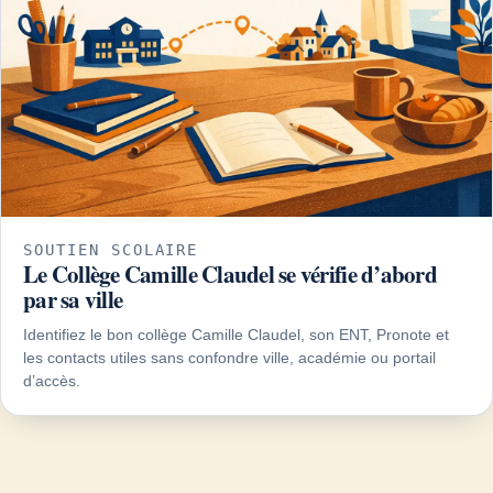
SOUTIEN SCOLAIRE
Le Collège Camille Claudel se vérifie d’abord
par sa ville
Identifiez le bon collège Camille Claudel, son ENT, Pronote et
les contacts utiles sans confondre ville, académie ou portail
d’accès.