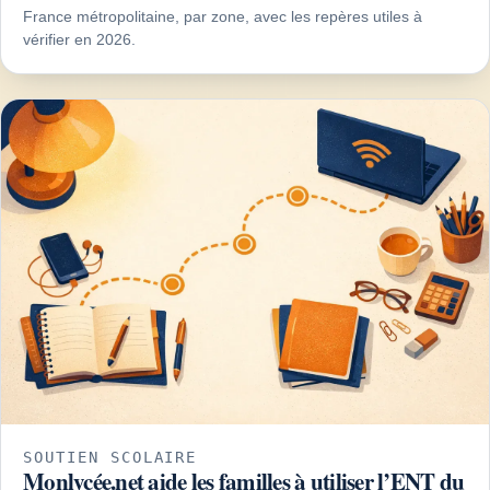
France métropolitaine, par zone, avec les repères utiles à
vérifier en 2026.
SOUTIEN SCOLAIRE
Monlycée.net aide les familles à utiliser l’ENT du