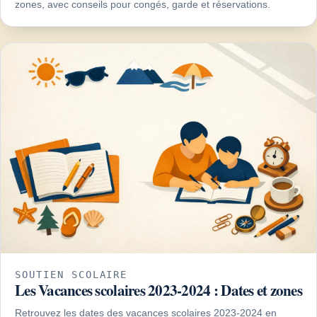
zones, avec conseils pour congés, garde et réservations.
SOUTIEN SCOLAIRE
Les Vacances scolaires 2023-2024 : Dates et zones
Retrouvez les dates des vacances scolaires 2023-2024 en