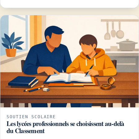
SOUTIEN SCOLAIRE
Les lycées professionnels se choisissent au-delà
du Classement