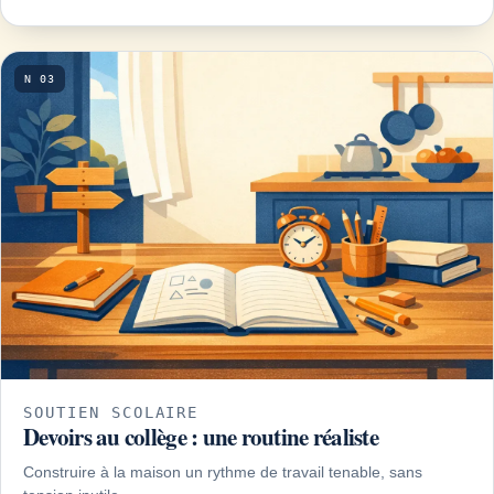
N 03
SOUTIEN SCOLAIRE
Devoirs au collège : une routine réaliste
Construire à la maison un rythme de travail tenable, sans