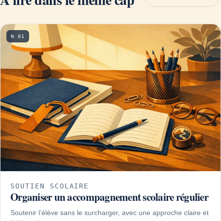
N 01
SOUTIEN SCOLAIRE
Organiser un accompagnement scolaire régulier
Soutenir l’élève sans le surcharger, avec une approche claire et