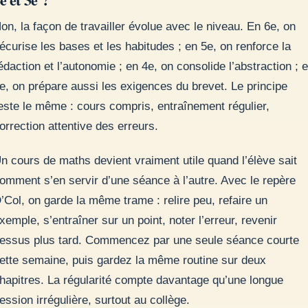
on, la façon de travailler évolue avec le niveau. En 6e, on
écurise les bases et les habitudes ; en 5e, on renforce la
édaction et l’autonomie ; en 4e, on consolide l’abstraction ; 
e, on prépare aussi les exigences du brevet. Le principe
este le même : cours compris, entraînement régulier,
orrection attentive des erreurs.
n cours de maths devient vraiment utile quand l’élève sait
omment s’en servir d’une séance à l’autre. Avec le repère
’Col, on garde la même trame : relire peu, refaire un
xemple, s’entraîner sur un point, noter l’erreur, revenir
essus plus tard. Commencez par une seule séance courte
ette semaine, puis gardez la même routine sur deux
hapitres. La régularité compte davantage qu’une longue
ession irrégulière, surtout au collège.