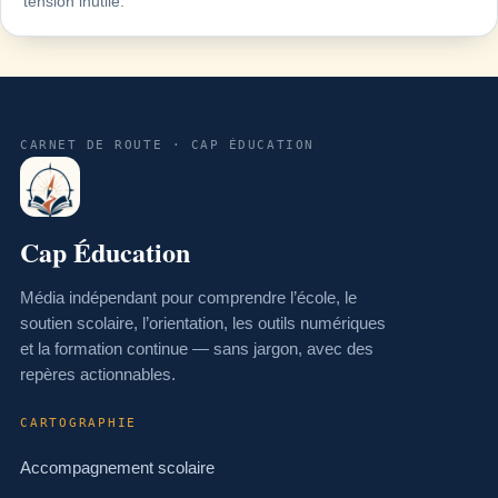
tension inutile.
CARNET DE ROUTE · CAP ÉDUCATION
Cap Éducation
Média indépendant pour comprendre l’école, le
soutien scolaire, l’orientation, les outils numériques
et la formation continue — sans jargon, avec des
repères actionnables.
CARTOGRAPHIE
Accompagnement scolaire