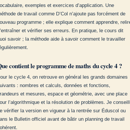
ocabulaire, exemples et exercices d’application. Une
éthode de travail comme D’Col n’ajoute pas forcément de
ouveau programme ; elle explique comment apprendre, relir
’entraîner et vérifier ses erreurs. En pratique, le cours dit
uoi savoir ; la méthode aide à savoir comment le travailler
égulièrement.
ue contient le programme de maths du cycle 4 ?
our le cycle 4, on retrouve en général les grands domaines
uivants : nombres et calculs, données et fonctions,
randeurs et mesures, espace et géométrie, avec une place
our l’algorithmique et la résolution de problèmes. Je conseil
e vérifier la version en vigueur à la rentrée sur Éduscol ou
ans le Bulletin officiel avant de bâtir un planning de travail
ohérent.