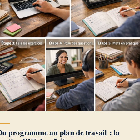
Du programme au plan de travail : la