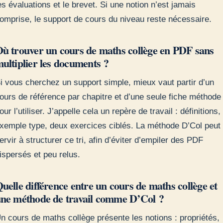
es évaluations et le brevet. Si une notion n’est jamais
omprise, le support de cours du niveau reste nécessaire.
ù trouver un cours de maths collège en PDF sans
ultiplier les documents ?
i vous cherchez un support simple, mieux vaut partir d’un
ours de référence par chapitre et d’une seule fiche méthode
our l’utiliser. J’appelle cela un repère de travail : définitions,
xemple type, deux exercices ciblés. La méthode D’Col peut
ervir à structurer ce tri, afin d’éviter d’empiler des PDF
ispersés et peu relus.
uelle différence entre un cours de maths collège et
ne méthode de travail comme D’Col ?
n cours de maths collège présente les notions : propriétés,