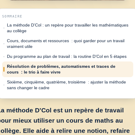
SOMMAIRE
La méthode D’Col : un repère pour travailler les mathématiques
au collège
Cours, documents et ressources : quoi garder pour un travail
vraiment utile
Du programme au plan de travail : la routine D’Col en 5 étapes
Résolution de problèmes, automatismes et traces de
cours : le trio à faire vivre
Sixième, cinquième, quatrième, troisième : ajuster la méthode
sans changer le cadre
a méthode D’Col est un repère de travail
our mieux utiliser un cours de maths au
ollège. Elle aide à relire une notion, refaire