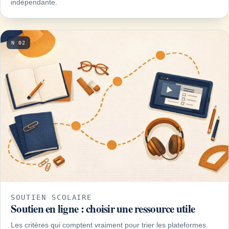
indépendante.
N 02
SOUTIEN SCOLAIRE
Soutien en ligne : choisir une ressource utile
Les critères qui comptent vraiment pour trier les plateformes.