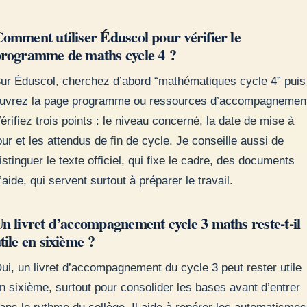
omment utiliser Éduscol pour vérifier le
rogramme de maths cycle 4 ?
ur Éduscol, cherchez d’abord “mathématiques cycle 4” puis
uvrez la page programme ou ressources d’accompagnemen
érifiez trois points : le niveau concerné, la date de mise à
our et les attendus de fin de cycle. Je conseille aussi de
istinguer le texte officiel, qui fixe le cadre, des documents
’aide, qui servent surtout à préparer le travail.
n livret d’accompagnement cycle 3 maths reste-t-il
tile en sixième ?
ui, un livret d’accompagnement du cycle 3 peut rester utile
n sixième, surtout pour consolider les bases avant d’entrer