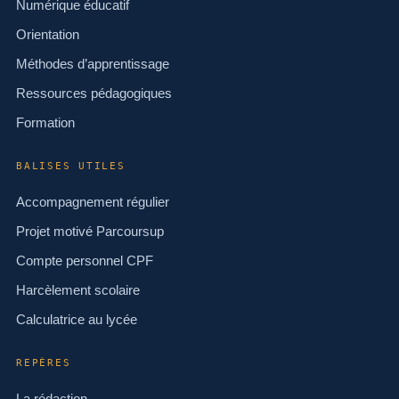
Numérique éducatif
Orientation
Méthodes d’apprentissage
Ressources pédagogiques
Formation
BALISES UTILES
Accompagnement régulier
Projet motivé Parcoursup
Compte personnel CPF
Harcèlement scolaire
Calculatrice au lycée
REPÈRES