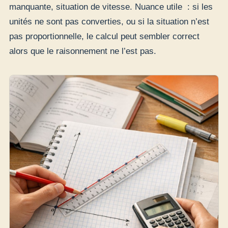
manquante, situation de vitesse. Nuance utile : si les
unités ne sont pas converties, ou si la situation n’est
pas proportionnelle, le calcul peut sembler correct
alors que le raisonnement ne l’est pas.