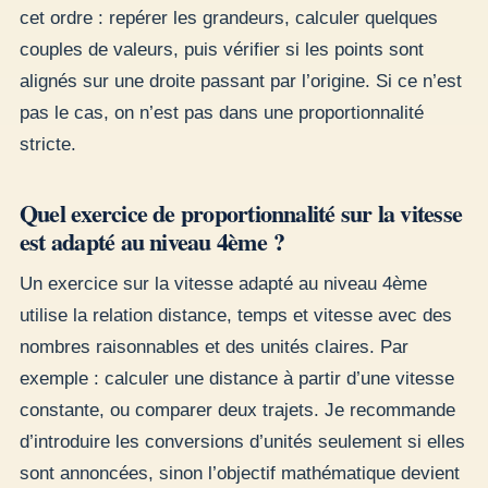
cet ordre : repérer les grandeurs, calculer quelques
couples de valeurs, puis vérifier si les points sont
alignés sur une droite passant par l’origine. Si ce n’est
pas le cas, on n’est pas dans une proportionnalité
stricte.
Quel exercice de proportionnalité sur la vitesse
est adapté au niveau 4ème ?
Un exercice sur la vitesse adapté au niveau 4ème
utilise la relation distance, temps et vitesse avec des
nombres raisonnables et des unités claires. Par
exemple : calculer une distance à partir d’une vitesse
constante, ou comparer deux trajets. Je recommande
d’introduire les conversions d’unités seulement si elles
sont annoncées, sinon l’objectif mathématique devient