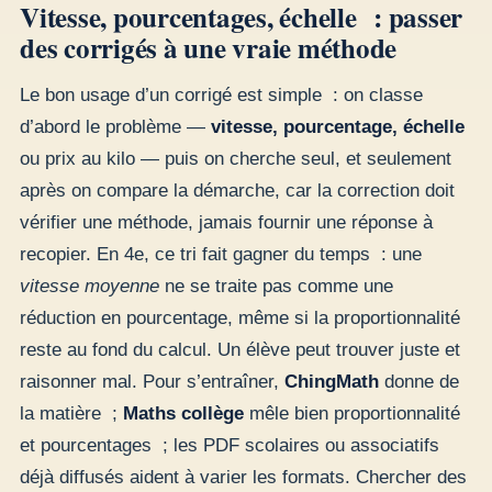
Vitesse, pourcentages, échelle : passer
des corrigés à une vraie méthode
Le bon usage d’un corrigé est simple : on classe
d’abord le problème —
vitesse, pourcentage, échelle
ou prix au kilo — puis on cherche seul, et seulement
après on compare la démarche, car la correction doit
vérifier une méthode, jamais fournir une réponse à
recopier. En 4e, ce tri fait gagner du temps : une
vitesse moyenne
ne se traite pas comme une
réduction en pourcentage, même si la proportionnalité
reste au fond du calcul. Un élève peut trouver juste et
raisonner mal. Pour s’entraîner,
ChingMath
donne de
la matière ;
Maths collège
mêle bien proportionnalité
et pourcentages ; les PDF scolaires ou associatifs
déjà diffusés aident à varier les formats. Chercher des