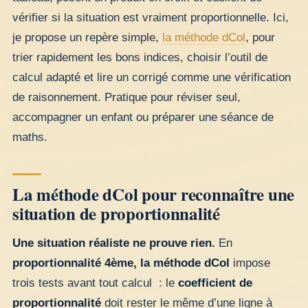
vérifier si la situation est vraiment proportionnelle. Ici,
je propose un repère simple,
la méthode dCol
, pour
trier rapidement les bons indices, choisir l’outil de
calcul adapté et lire un corrigé comme une vérification
de raisonnement. Pratique pour réviser seul,
accompagner un enfant ou préparer une séance de
maths.
La méthode dCol pour reconnaître une
situation de proportionnalité
Une situation réaliste ne prouve rien.
En
proportionnalité 4ème, la méthode dCol
impose
trois tests avant tout calcul : le
coefficient de
proportionnalité
doit rester le même d’une ligne à