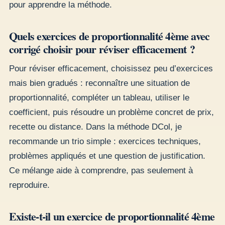
pour apprendre la méthode.
Quels exercices de proportionnalité 4ème avec
corrigé choisir pour réviser efficacement ?
Pour réviser efficacement, choisissez peu d’exercices
mais bien gradués : reconnaître une situation de
proportionnalité, compléter un tableau, utiliser le
coefficient, puis résoudre un problème concret de prix,
recette ou distance. Dans la méthode DCol, je
recommande un trio simple : exercices techniques,
problèmes appliqués et une question de justification.
Ce mélange aide à comprendre, pas seulement à
reproduire.
Existe-t-il un exercice de proportionnalité 4ème