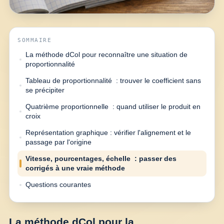
SOMMAIRE
La méthode dCol pour reconnaître une situation de
proportionnalité
Tableau de proportionnalité : trouver le coefficient sans
se précipiter
Quatrième proportionnelle : quand utiliser le produit en
croix
Représentation graphique : vérifier l'alignement et le
passage par l'origine
Vitesse, pourcentages, échelle : passer des
corrigés à une vraie méthode
Questions courantes
La méthode dCol pour la