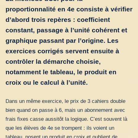
proportionnalité en 4e consiste à vérifier
d’abord trois repères : coefficient
constant, passage à l’unité cohérent et
graphique passant par l’origine. Les
exercices corrigés servent ensuite à
contrôler la démarche choisie,
notamment le tableau, le produit en
croix ou le calcul à l’unité.
Dans un même exercice, le prix de 3 cahiers double
bien quand on passe à 6, mais un abonnement avec
frais fixes casse aussitôt la logique. C’est souvent là
que les élèves de 4e se trompent : ils voient un
tableau, posent un produit en croix et oublient de