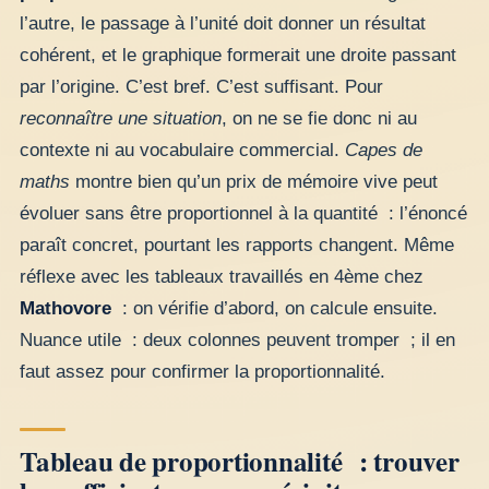
l’autre, le passage à l’unité doit donner un résultat
cohérent, et le graphique formerait une droite passant
par l’origine. C’est bref. C’est suffisant. Pour
reconnaître une situation
, on ne se fie donc ni au
contexte ni au vocabulaire commercial.
Capes de
maths
montre bien qu’un prix de mémoire vive peut
évoluer sans être proportionnel à la quantité : l’énoncé
paraît concret, pourtant les rapports changent. Même
réflexe avec les tableaux travaillés en 4ème chez
Mathovore
: on vérifie d’abord, on calcule ensuite.
Nuance utile : deux colonnes peuvent tromper ; il en
faut assez pour confirmer la proportionnalité.
Tableau de proportionnalité : trouver