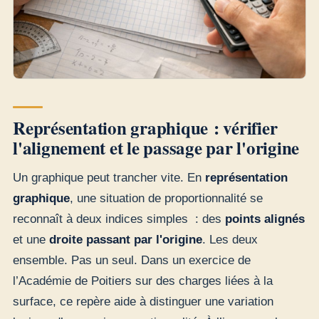
Représentation graphique : vérifier
l'alignement et le passage par l'origine
Un graphique peut trancher vite. En
représentation
graphique
, une situation de proportionnalité se
reconnaît à deux indices simples : des
points alignés
et une
droite passant par l'origine
. Les deux
ensemble. Pas un seul. Dans un exercice de
l’Académie de Poitiers sur des charges liées à la
surface, ce repère aide à distinguer une variation