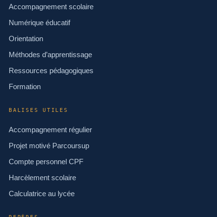
Accompagnement scolaire
Numérique éducatif
Orientation
Méthodes d’apprentissage
Ressources pédagogiques
Formation
BALISES UTILES
Accompagnement régulier
Projet motivé Parcoursup
Compte personnel CPF
Harcèlement scolaire
Calculatrice au lycée