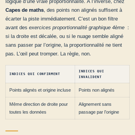
logique d’une vraie proportionnalité. À l’inverse, chez
Capes de maths
, des points non alignés suffisent à
écarter la piste immédiatement. C’est un bon filtre
avant des
exercices proportionnalité graphique 4ème
:
si la droite est décalée, ou si le nuage semble aligné
sans passer par l’origine, la proportionnalité ne tient
pas. L’œil peut tromper. La règle, non.
INDICES QUI
INDICES QUI CONFIRMENT
INVALIDENT
Points alignés et origine incluse
Points non alignés
Même direction de droite pour
Alignement sans
toutes les données
passage par l’origine