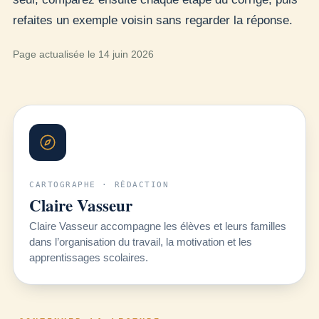
refaites un exemple voisin sans regarder la réponse.
Page actualisée le 14 juin 2026
CARTOGRAPHE · RÉDACTION
Claire Vasseur
Claire Vasseur accompagne les élèves et leurs familles
dans l’organisation du travail, la motivation et les
apprentissages scolaires.