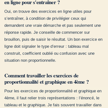
en ligne pour s'entraîner ?
Oui, on trouve des exercices en ligne utiles pour
s’entraîner, à condition de privilégier ceux qui
demandent une vraie démarche et pas seulement une
réponse rapide. Je conseille de commencer sur
brouillon, puis de saisir le résultat. Un bon exercice en
ligne doit signaler le type d’erreur : tableau mal
construit, coefficient oublié ou confusion avec une
situation non proportionnelle.
Comment travailler les exercices de
proportionnalité et graphique en 4ème ?
Pour les exercices de proportionnalité et graphique en
4ème, il faut relier trois représentations : l’énoncé, le
tableau et le graphique. Je fais souvent travailler dans