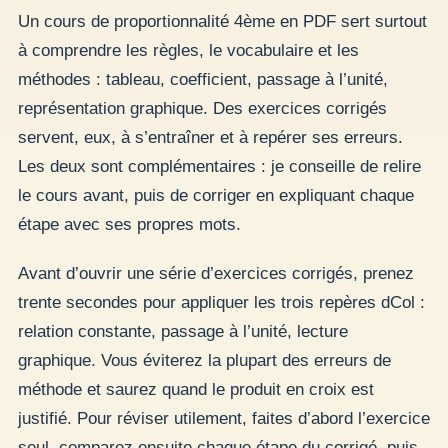
Un cours de proportionnalité 4ème en PDF sert surtout
à comprendre les règles, le vocabulaire et les
méthodes : tableau, coefficient, passage à l’unité,
représentation graphique. Des exercices corrigés
servent, eux, à s’entraîner et à repérer ses erreurs.
Les deux sont complémentaires : je conseille de relire
le cours avant, puis de corriger en expliquant chaque
étape avec ses propres mots.
Avant d’ouvrir une série d’exercices corrigés, prenez
trente secondes pour appliquer les trois repères dCol :
relation constante, passage à l’unité, lecture
graphique. Vous éviterez la plupart des erreurs de
méthode et saurez quand le produit en croix est
justifié. Pour réviser utilement, faites d’abord l’exercice
seul, comparez ensuite chaque étape du corrigé, puis