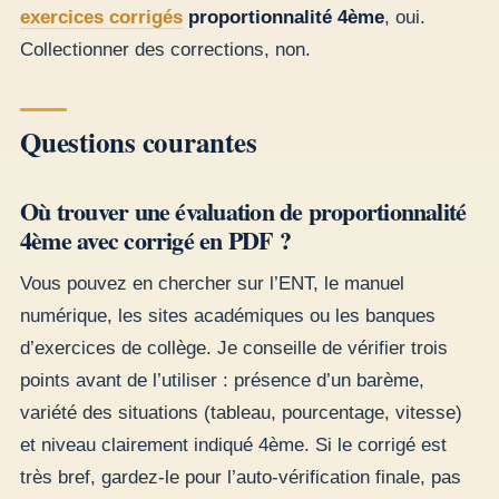
exercices corrigés
proportionnalité 4ème
, oui.
Collectionner des corrections, non.
Questions courantes
Où trouver une évaluation de proportionnalité
4ème avec corrigé en PDF ?
Vous pouvez en chercher sur l’ENT, le manuel
numérique, les sites académiques ou les banques
d’exercices de collège. Je conseille de vérifier trois
points avant de l’utiliser : présence d’un barème,
variété des situations (tableau, pourcentage, vitesse)
et niveau clairement indiqué 4ème. Si le corrigé est
très bref, gardez-le pour l’auto-vérification finale, pas