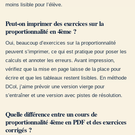
moins lisible pour l’élève.
Peut-on imprimer des exercices sur la
proportionnalité en 4ème ?
Oui, beaucoup d’exercices sur la proportionnalité
peuvent s’imprimer, ce qui est pratique pour poser les
calculs et annoter les erreurs. Avant impression,
vérifiez que la mise en page laisse de la place pour
écrire et que les tableaux restent lisibles. En méthode
DCol, j’aime prévoir une version vierge pour
s’entraîner et une version avec pistes de résolution.
Quelle différence entre un cours de
proportionnalité 4ème en PDF et des exercices
corrigés ?