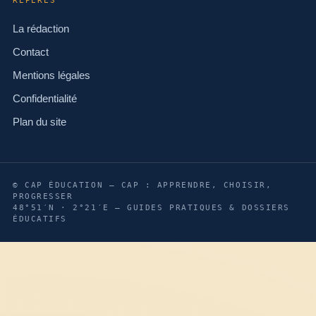
REPÈRES
La rédaction
Contact
Mentions légales
Confidentialité
Plan du site
© CAP ÉDUCATION — CAP : APPRENDRE, CHOISIR,
PROGRESSER
48°51′N · 2°21′E — GUIDES PRATIQUES & DOSSIERS
ÉDUCATIFS