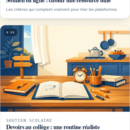
Soutien en ligne : choisir une ressource utile
Les critères qui comptent vraiment pour trier les plateformes.
N 03
SOUTIEN SCOLAIRE
Devoirs au collège : une routine réaliste