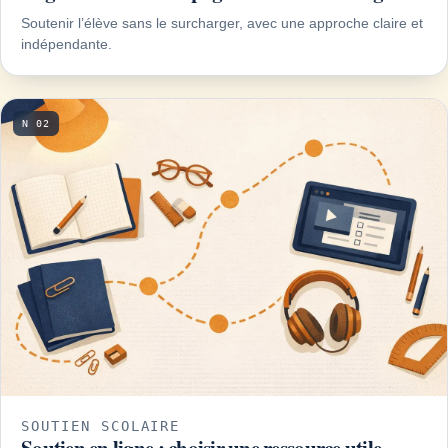
Soutenir l’élève sans le surcharger, avec une approche claire et
indépendante.
N 02
SOUTIEN SCOLAIRE