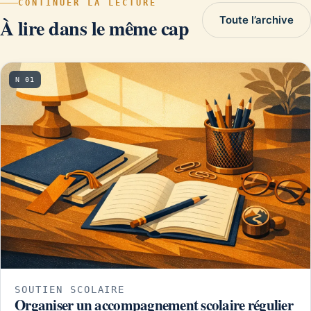
CONTINUER LA LECTURE
Toute l’archive
À lire dans le même cap
N 01
SOUTIEN SCOLAIRE
Organiser un accompagnement scolaire régulier