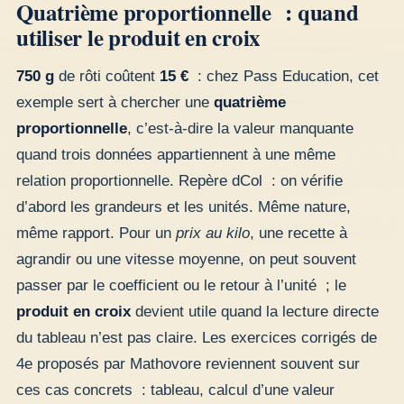
Quatrième proportionnelle : quand
utiliser le produit en croix
750 g
de rôti coûtent
15 €
: chez Pass Education, cet
exemple sert à chercher une
quatrième
proportionnelle
, c’est-à-dire la valeur manquante
quand trois données appartiennent à une même
relation proportionnelle. Repère dCol : on vérifie
d’abord les grandeurs et les unités. Même nature,
même rapport. Pour un
prix au kilo
, une recette à
agrandir ou une vitesse moyenne, on peut souvent
passer par le coefficient ou le retour à l’unité ; le
produit en croix
devient utile quand la lecture directe
du tableau n’est pas claire. Les exercices corrigés de
4e proposés par Mathovore reviennent souvent sur
ces cas concrets : tableau, calcul d’une valeur