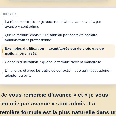
SOMMAIRE
La réponse simple : « je vous remercie d’avance » et « par
avance » sont admis
Quelle formule choisir ? Le tableau par contexte scolaire,
administratif et professionnel
Exemples d’utilisation : avant/après sur de vrais cas de
mails anonymisés
Conseils d’utilisation : quand la formule devient maladroite
En anglais et avec les outils de correction : ce qu’il faut traduire,
adapter ou éviter
 Je vous remercie d’avance » et « je vous
emercie par avance » sont admis. La
remière formule est la plus naturelle dans u