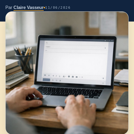
Par
Claire Vasseur
11/06/2026