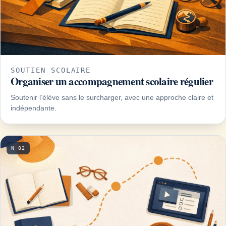
SOUTIEN SCOLAIRE
Organiser un accompagnement scolaire régulier
Soutenir l’élève sans le surcharger, avec une approche claire et
indépendante.
N 02