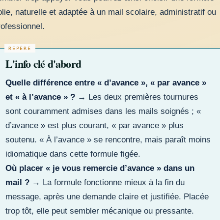
olie, naturelle et adaptée à un mail scolaire, administratif ou
rofessionnel.
L'info clé d'abord
Quelle différence entre « d’avance », « par avance »
et « à l’avance » ?
→ Les deux premières tournures
sont couramment admises dans les mails soignés ; «
d’avance » est plus courant, « par avance » plus
soutenu. « À l’avance » se rencontre, mais paraît moins
idiomatique dans cette formule figée.
Où placer « je vous remercie d’avance » dans un
mail ?
→ La formule fonctionne mieux à la fin du
message, après une demande claire et justifiée. Placée
trop tôt, elle peut sembler mécanique ou pressante.