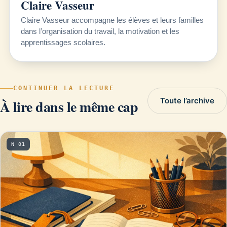
Claire Vasseur
Claire Vasseur accompagne les élèves et leurs familles
dans l’organisation du travail, la motivation et les
apprentissages scolaires.
CONTINUER LA LECTURE
Toute l’archive
À lire dans le même cap
N 01