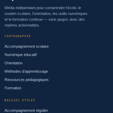
Média indépendant pour comprendre l’école, le
soutien scolaire, l’orientation, les outils numériques
et la formation continue — sans jargon, avec des
repères actionnables.
CARTOGRAPHIE
Accompagnement scolaire
Numérique éducatif
Orientation
Méthodes d’apprentissage
Ressources pédagogiques
Formation
BALISES UTILES
Accompagnement régulier