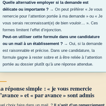
Quelle alternative employer si la demande est
délicate ou importante ?
→ On peut préférer « Je vous
remercie pour l’attention portée à ma demande » ou « Je
vous serais reconnaissant(e) de bien vouloir… ». Ces
formes limitent l’effet d’injonction.
Peut-on utiliser cette formule dans une candidature
ou un mail à un établissement ?
→ Oui, si la demande
est raisonnable et précise. Dans une candidature, la
formule gagne à rester sobre et à être reliée à l’attention
portée au dossier plutôt qu’à une réponse attendue.
a réponse simple : « je vous remercie
’avance » et « par avance » sont admis
uel choix faire dans un mail ?
Il s’agit d’un remerciement