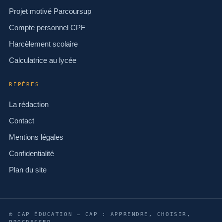
Projet motivé Parcoursup
Compte personnel CPF
Harcèlement scolaire
Calculatrice au lycée
REPÈRES
La rédaction
Contact
Mentions légales
Confidentialité
Plan du site
© CAP ÉDUCATION — CAP : APPRENDRE, CHOISIR,