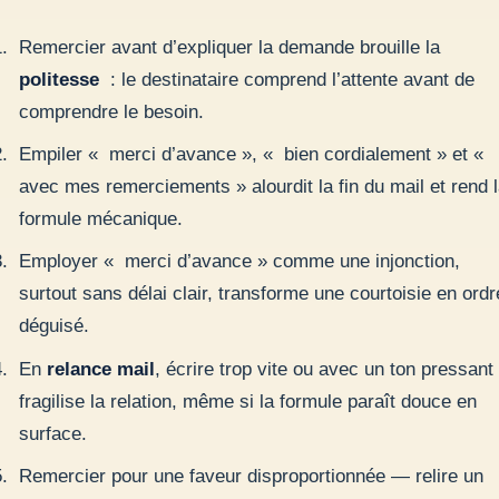
Remercier avant d’expliquer la demande brouille la
politesse
: le destinataire comprend l’attente avant de
comprendre le besoin.
Empiler « merci d’avance », « bien cordialement » et «
avec mes remerciements » alourdit la fin du mail et rend 
formule mécanique.
Employer « merci d’avance » comme une injonction,
surtout sans délai clair, transforme une courtoisie en ordr
déguisé.
En
relance mail
, écrire trop vite ou avec un ton pressant
fragilise la relation, même si la formule paraît douce en
surface.
Remercier pour une faveur disproportionnée — relire un