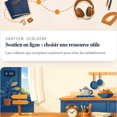
SOUTIEN SCOLAIRE
Soutien en ligne : choisir une ressource utile
Les critères qui comptent vraiment pour trier les plateformes.
N 03