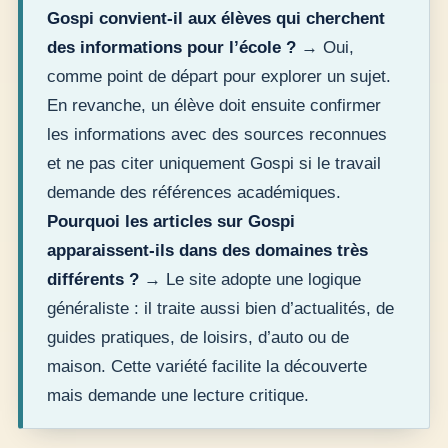
Gospi convient-il aux élèves qui cherchent
des informations pour l’école ?
→ Oui,
comme point de départ pour explorer un sujet.
En revanche, un élève doit ensuite confirmer
les informations avec des sources reconnues
et ne pas citer uniquement Gospi si le travail
demande des références académiques.
Pourquoi les articles sur Gospi
apparaissent-ils dans des domaines très
différents ?
→ Le site adopte une logique
généraliste : il traite aussi bien d’actualités, de
guides pratiques, de loisirs, d’auto ou de
maison. Cette variété facilite la découverte
mais demande une lecture critique.