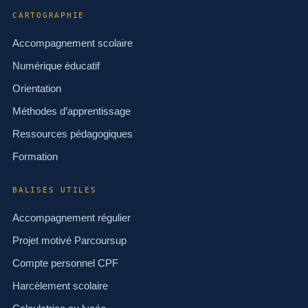
CARTOGRAPHIE
Accompagnement scolaire
Numérique éducatif
Orientation
Méthodes d’apprentissage
Ressources pédagogiques
Formation
BALISES UTILES
Accompagnement régulier
Projet motivé Parcoursup
Compte personnel CPF
Harcèlement scolaire