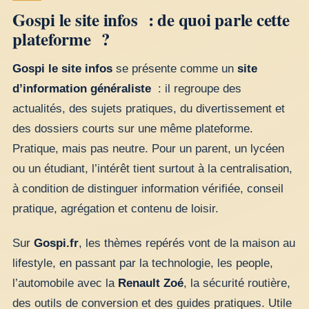
Gospi le site infos : de quoi parle cette
plateforme ?
Gospi le site infos
se présente comme un
site
d’information généraliste
: il regroupe des
actualités, des sujets pratiques, du divertissement et
des dossiers courts sur une même plateforme.
Pratique, mais pas neutre. Pour un parent, un lycéen
ou un étudiant, l’intérêt tient surtout à la centralisation,
à condition de distinguer information vérifiée, conseil
pratique, agrégation et contenu de loisir.
Sur
Gospi.fr
, les thèmes repérés vont de la maison au
lifestyle, en passant par la technologie, les people,
l’automobile avec la
Renault Zoé
, la sécurité routière,
des outils de conversion et des guides pratiques. Utile