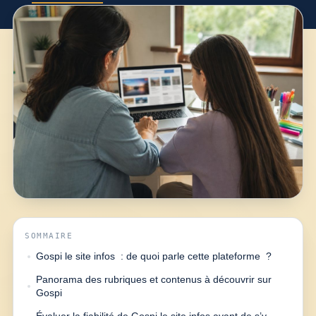
SOMMAIRE
Gospi le site infos : de quoi parle cette plateforme ?
Panorama des rubriques et contenus à découvrir sur
Gospi