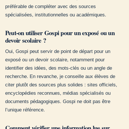
préférable de compléter avec des sources
spécialisées, institutionnelles ou académiques.
Peut-on utiliser Gospi pour un exposé ou un
devoir scolaire ?
Oui, Gospi peut servir de point de départ pour un
exposé ou un devoir scolaire, notamment pour
identifier des idées, des mots-clés ou un angle de
recherche. En revanche, je conseille aux élèves de
citer plutôt des sources plus solides : sites officiels,
encyclopédies reconnues, médias spécialisés ou
documents pédagogiques. Gospi ne doit pas être
l’unique référence.
Comment vérifier une information lue sur