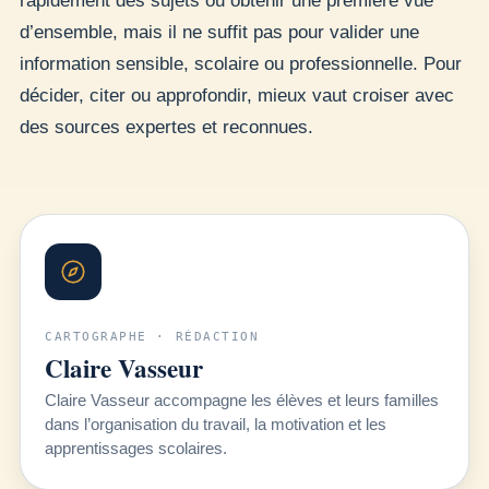
rapidement des sujets ou obtenir une première vue
d’ensemble, mais il ne suffit pas pour valider une
information sensible, scolaire ou professionnelle. Pour
décider, citer ou approfondir, mieux vaut croiser avec
des sources expertes et reconnues.
CARTOGRAPHE · RÉDACTION
Claire Vasseur
Claire Vasseur accompagne les élèves et leurs familles
dans l’organisation du travail, la motivation et les
apprentissages scolaires.