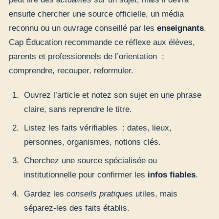
ensuite chercher une source officielle, un média
reconnu ou un ouvrage conseillé par les
enseignants
.
Cap Éducation recommande ce réflexe aux élèves,
parents et professionnels de l’orientation :
comprendre, recouper, reformuler.
Ouvrez l’article et notez son sujet en une phrase
claire, sans reprendre le titre.
Listez les faits vérifiables : dates, lieux,
personnes, organismes, notions clés.
Cherchez une source spécialisée ou
institutionnelle pour confirmer les
infos fiables
.
Gardez les
conseils pratiques
utiles, mais
séparez-les des faits établis.