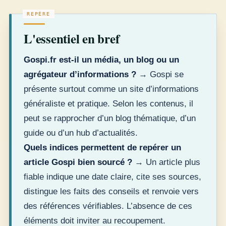
L'essentiel en bref
Gospi.fr est-il un média, un blog ou un
agrégateur d’informations ?
→ Gospi se
présente surtout comme un site d’informations
généraliste et pratique. Selon les contenus, il
peut se rapprocher d’un blog thématique, d’un
guide ou d’un hub d’actualités.
Quels indices permettent de repérer un
article Gospi bien sourcé ?
→ Un article plus
fiable indique une date claire, cite ses sources,
distingue les faits des conseils et renvoie vers
des références vérifiables. L’absence de ces
éléments doit inviter au recoupement.