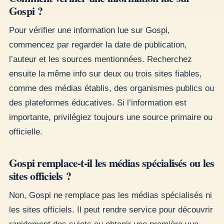
Gospi ?
Pour vérifier une information lue sur Gospi,
commencez par regarder la date de publication,
l’auteur et les sources mentionnées. Recherchez
ensuite la même info sur deux ou trois sites fiables,
comme des médias établis, des organismes publics ou
des plateformes éducatives. Si l’information est
importante, privilégiez toujours une source primaire ou
officielle.
Gospi remplace-t-il les médias spécialisés ou les
sites officiels ?
Non, Gospi ne remplace pas les médias spécialisés ni
les sites officiels. Il peut rendre service pour découvrir