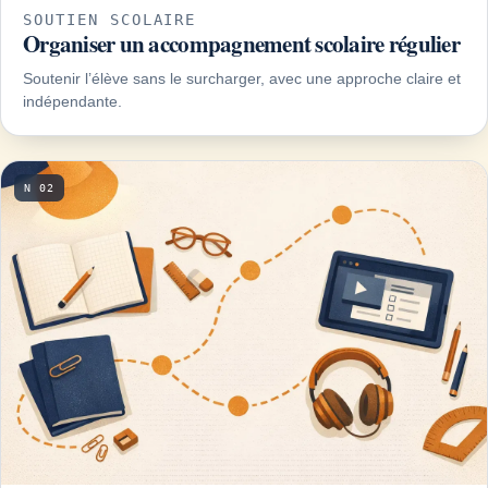
SOUTIEN SCOLAIRE
Organiser un accompagnement scolaire régulier
Soutenir l’élève sans le surcharger, avec une approche claire et
indépendante.
N 02