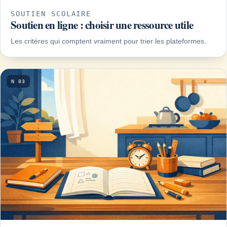
SOUTIEN SCOLAIRE
Soutien en ligne : choisir une ressource utile
Les critères qui comptent vraiment pour trier les plateformes.
N 03