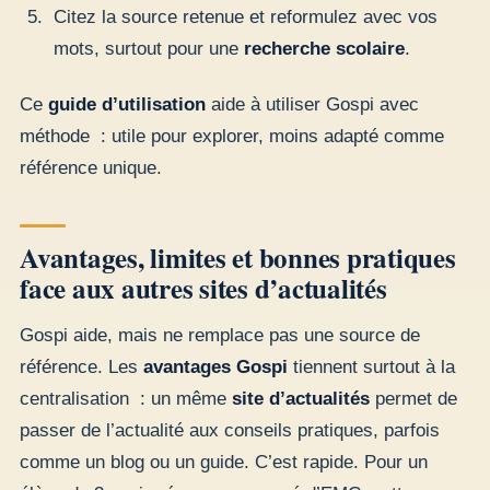
Citez la source retenue et reformulez avec vos
mots, surtout pour une
recherche scolaire
.
Ce
guide d’utilisation
aide à utiliser Gospi avec
méthode : utile pour explorer, moins adapté comme
référence unique.
Avantages, limites et bonnes pratiques
face aux autres sites d’actualités
Gospi aide, mais ne remplace pas une source de
référence. Les
avantages Gospi
tiennent surtout à la
centralisation : un même
site d’actualités
permet de
passer de l’actualité aux conseils pratiques, parfois
comme un blog ou un guide. C’est rapide. Pour un