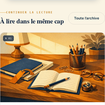
CONTINUER LA LECTURE
Toute l’archive
À lire dans le même cap
N 01