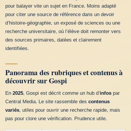
pour balayer vite un sujet en France. Moins adapté
pour citer une source de référence dans un devoir
d’histoire-géographie, un exposé de sciences ou une
recherche universitaire, où l’élève doit remonter vers
des sources primaires, datées et clairement
identifiées.
Panorama des rubriques et contenus à
découvrir sur Gospi
En
2025
, Gospi est décrit comme un hub d’
infos
par
Central Media. Le site rassemble des
contenus
variés
, utiles pour ouvrir une recherche rapide, mais
pas pour clore une vérification. Prudence utile.