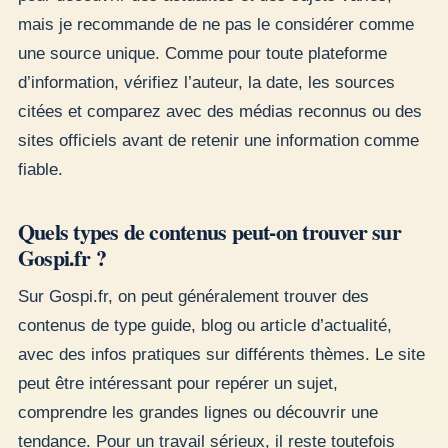
mais je recommande de ne pas le considérer comme
une source unique. Comme pour toute plateforme
d’information, vérifiez l’auteur, la date, les sources
citées et comparez avec des médias reconnus ou des
sites officiels avant de retenir une information comme
fiable.
Quels types de contenus peut-on trouver sur
Gospi.fr ?
Sur Gospi.fr, on peut généralement trouver des
contenus de type guide, blog ou article d’actualité,
avec des infos pratiques sur différents thèmes. Le site
peut être intéressant pour repérer un sujet,
comprendre les grandes lignes ou découvrir une
tendance. Pour un travail sérieux, il reste toutefois