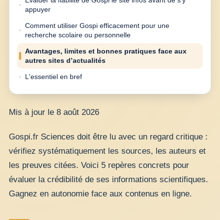
Évaluer la fiabilité de Gospi le site infos avant de s’y
appuyer
Comment utiliser Gospi efficacement pour une
recherche scolaire ou personnelle
Avantages, limites et bonnes pratiques face aux
autres sites d’actualités
L'essentiel en bref
Mis à jour le 8 août 2026
Gospi.fr Sciences doit être lu avec un regard critique :
vérifiez systématiquement les sources, les auteurs et
les preuves citées. Voici 5 repères concrets pour
évaluer la crédibilité de ses informations scientifiques.
Gagnez en autonomie face aux contenus en ligne.