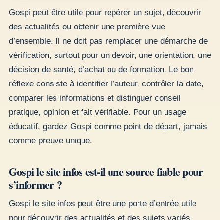
Gospi peut être utile pour repérer un sujet, découvrir
des actualités ou obtenir une première vue
d’ensemble. Il ne doit pas remplacer une démarche de
vérification, surtout pour un devoir, une orientation, une
décision de santé, d’achat ou de formation. Le bon
réflexe consiste à identifier l’auteur, contrôler la date,
comparer les informations et distinguer conseil
pratique, opinion et fait vérifiable. Pour un usage
éducatif, gardez Gospi comme point de départ, jamais
comme preuve unique.
Gospi le site infos est-il une source fiable pour
s’informer ?
Gospi le site infos peut être une porte d’entrée utile
pour découvrir des actualités et des sujets variés,