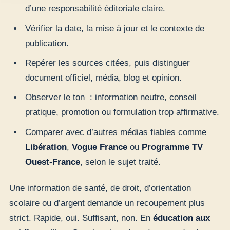
d’une responsabilité éditoriale claire.
Vérifier la date, la mise à jour et le contexte de
publication.
Repérer les sources citées, puis distinguer
document officiel, média, blog et opinion.
Observer le ton : information neutre, conseil
pratique, promotion ou formulation trop affirmative.
Comparer avec d’autres médias fiables comme
Libération
,
Vogue France
ou
Programme TV
Ouest-France
, selon le sujet traité.
Une information de santé, de droit, d’orientation
scolaire ou d’argent demande un recoupement plus
strict. Rapide, oui. Suffisant, non. En
éducation aux