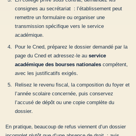
consignes au secrétariat : l’établissement peut
remettre un formulaire ou organiser une
transmission spécifique vers le service
académique.
Pour le Cned, préparez le dossier demandé par la
page du Cned et adressez-le au
service
académique des bourses nationales
compétent,
avec les justificatifs exigés.
Relisez le revenu fiscal, la composition du foyer et
l’année scolaire concernée, puis conservez
l’accusé de dépôt ou une copie complète du
dossier.
En pratique, beaucoup de refus viennent d’un dossier
incomplet plutôt que d’une absence de droit : avis