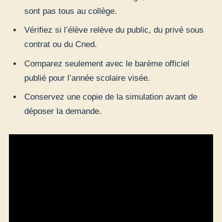
sont pas tous au collège.
Vérifiez si l’élève relève du public, du privé sous
contrat ou du Cned.
Comparez seulement avec le barème officiel
publié pour l’année scolaire visée.
Conservez une copie de la simulation avant de
déposer la demande.