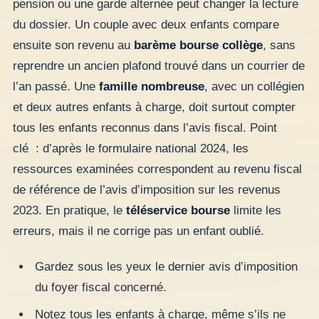
pension ou une garde alternée peut changer la lecture
du dossier. Un couple avec deux enfants compare
ensuite son revenu au
barème bourse collège
, sans
reprendre un ancien plafond trouvé dans un courrier de
l’an passé. Une
famille nombreuse
, avec un collégien
et deux autres enfants à charge, doit surtout compter
tous les enfants reconnus dans l’avis fiscal. Point
clé : d’après le formulaire national 2024, les
ressources examinées correspondent au revenu fiscal
de référence de l’avis d’imposition sur les revenus
2023. En pratique, le
téléservice bourse
limite les
erreurs, mais il ne corrige pas un enfant oublié.
Gardez sous les yeux le dernier avis d’imposition
du foyer fiscal concerné.
Notez tous les enfants à charge, même s’ils ne