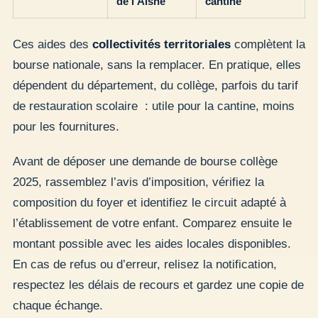
de l’Aisne
cantine
Ces aides des
collectivités territoriales
complètent la
bourse nationale, sans la remplacer. En pratique, elles
dépendent du département, du collège, parfois du tarif
de restauration scolaire : utile pour la cantine, moins
pour les fournitures.
Avant de déposer une demande de bourse collège
2025, rassemblez l’avis d’imposition, vérifiez la
composition du foyer et identifiez le circuit adapté à
l’établissement de votre enfant. Comparez ensuite le
montant possible avec les aides locales disponibles.
En cas de refus ou d’erreur, relisez la notification,
respectez les délais de recours et gardez une copie de
chaque échange.