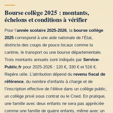
Bourse collège 2025 : montants,
échelons et conditions à vérifier
Pour l’
année scolaire 2025-2026
, la
bourse collège
2025
correspond à une aide nationale de l’État,
distincte des coups de pouce locaux comme la
cantine, le transport ou une bourse départementale.
Trois montants annuels sont indiqués par
Service-
Public.fr
pour 2025-2026 : 120 €, 330 € et 516 €.
Repère utile. L’attribution dépend du
revenu fiscal de
référence
, du nombre d’enfants à charge et de
l’inscription effective de l’élève dans un collège public,
un collège privé sous contrat ou le Cned. En pratique,
une famille avec deux enfants ne sera pas appréciée
comme une famille de quatre enfants, même avec un