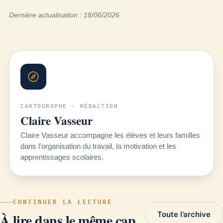
Dernière actualisation : 18/06/2026
CARTOGRAPHE · RÉDACTION
Claire Vasseur
Claire Vasseur accompagne les élèves et leurs familles
dans l’organisation du travail, la motivation et les
apprentissages scolaires.
CONTINUER LA LECTURE
Toute l’archive
À lire dans le même cap