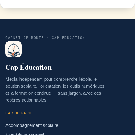
CARNET DE ROUTE · CAP ÉDUCATION
Cap Éducation
Média indépendant pour comprendre l’école, le
soutien scolaire, l’orientation, les outils numériques
et la formation continue — sans jargon, avec des
repères actionnables.
CARTOGRAPHIE
Accompagnement scolaire