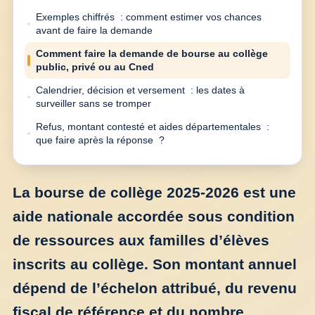
Exemples chiffrés : comment estimer vos chances
avant de faire la demande
Comment faire la demande de bourse au collège
public, privé ou au Cned
Calendrier, décision et versement : les dates à
surveiller sans se tromper
Refus, montant contesté et aides départementales :
que faire après la réponse ?
La bourse de collège 2025-2026 est une
aide nationale accordée sous condition
de ressources aux familles d’élèves
inscrits au collège. Son montant annuel
dépend de l’échelon attribué, du revenu
fiscal de référence et du nombre