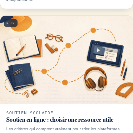
N 02
SOUTIEN SCOLAIRE
Soutien en ligne : choisir une ressource utile
Les critères qui comptent vraiment pour trier les plateformes.