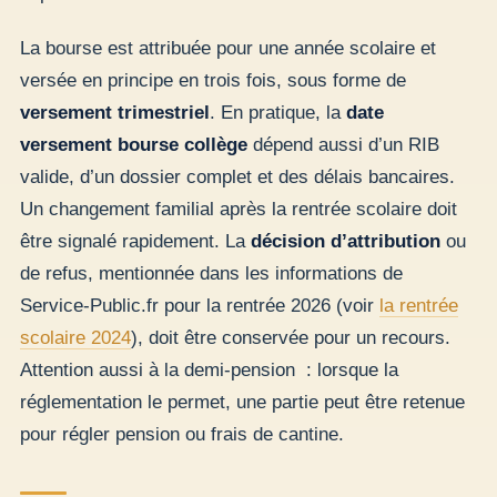
La bourse est attribuée pour une année scolaire et
versée en principe en trois fois, sous forme de
versement trimestriel
. En pratique, la
date
versement bourse collège
dépend aussi d’un RIB
valide, d’un dossier complet et des délais bancaires.
Un changement familial après la rentrée scolaire doit
être signalé rapidement. La
décision d’attribution
ou
de refus, mentionnée dans les informations de
Service-Public.fr pour la rentrée 2026 (voir
la rentrée
scolaire 2024
), doit être conservée pour un recours.
Attention aussi à la demi-pension : lorsque la
réglementation le permet, une partie peut être retenue
pour régler pension ou frais de cantine.