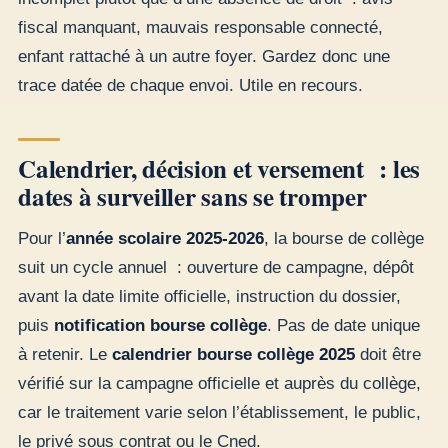
fiscal manquant, mauvais responsable connecté,
enfant rattaché à un autre foyer. Gardez donc une
trace datée de chaque envoi. Utile en recours.
Calendrier, décision et versement : les
dates à surveiller sans se tromper
Pour l’
année scolaire 2025-2026
, la bourse de collège
suit un cycle annuel : ouverture de campagne, dépôt
avant la date limite officielle, instruction du dossier,
puis
notification bourse collège
. Pas de date unique
à retenir. Le
calendrier bourse collège 2025
doit être
vérifié sur la campagne officielle et auprès du collège,
car le traitement varie selon l’établissement, le public,
le privé sous contrat ou le Cned.