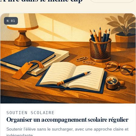
N 01
SOUTIEN SCOLAIRE
Organiser un accompagnement scolaire régulier
Soutenir l’élève sans le surcharger, avec une approche claire et
indépendante.