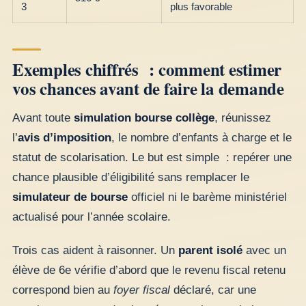
3
plus favorable
Exemples chiffrés : comment estimer
vos chances avant de faire la demande
Avant toute
simulation bourse collège
, réunissez
l’
avis d’imposition
, le nombre d’enfants à charge et le
statut de scolarisation. Le but est simple : repérer une
chance plausible d’éligibilité sans remplacer le
simulateur de bourse
officiel ni le barème ministériel
actualisé pour l’année scolaire.
Trois cas aident à raisonner. Un
parent isolé
avec un
élève de 6e vérifie d’abord que le revenu fiscal retenu
correspond bien au
foyer fiscal
déclaré, car une