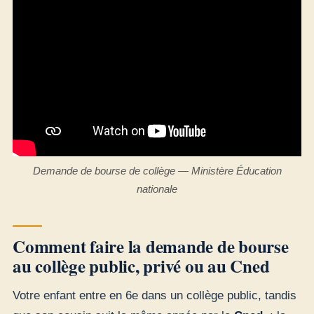
Demande de bourse de collège — Ministère Éducation
nationale
Comment faire la demande de bourse
au collège public, privé ou au Cned
Votre enfant entre en 6e dans un collège public, tandis