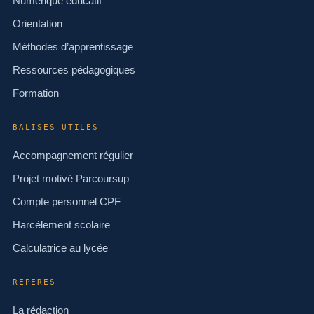
Numérique éducatif
Orientation
Méthodes d’apprentissage
Ressources pédagogiques
Formation
BALISES UTILES
Accompagnement régulier
Projet motivé Parcoursup
Compte personnel CPF
Harcèlement scolaire
Calculatrice au lycée
REPÈRES
La rédaction