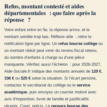
Refus, montant contesté et aides
départementales : que faire après la
réponse ?
Votre enfant entre en 5e, la réponse arrive, et le
montant semble trop bas. Réflexe utile : relire la
notification ligne par ligne. Un
refus bourse collège
ou
un montant réduit peut venir du revenu fiscal retenu,
du nombre d’enfants à charge ou d’une pièce
manquante. Vérifiez aussi l’échelon : pour 2026-2027,
Aide-Sociale.fr indique des montants annuels de
120 €
,
336 €
ou
525 €
selon la situation. Si l’écart persiste,
contactez le secrétariat du collège ou le
service
académique
, puis envoyez un courrier motivé avec
avis d’imposition, livret de famille et justificatifs
récents. Court, précis. Le
recours bourse des