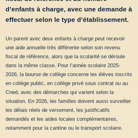
d’enfants à charge, avec une demande à
effectuer selon le type d’établissement.
Un parent avec deux enfants à charge peut recevoir
une aide annuelle très différente selon son revenu
fiscal de référence, alors que la scolarité se déroule
dans la même classe. Pour l’année scolaire 2025-
2026, la bourse de collège concerne les élèves inscrits
en collège public, en collège privé sous contrat ou au
Cned, avec des démarches qui varient selon la
situation. En 2026, les familles doivent aussi surveiller
les délais réels de versement, les justificatifs
demandés et les aides locales complémentaires,
notamment pour la cantine ou le transport scolaire.