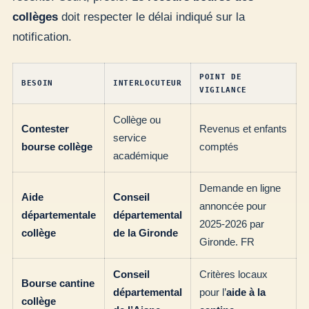
collèges
doit respecter le délai indiqué sur la
notification.
POINT DE
BESOIN
INTERLOCUTEUR
VIGILANCE
Collège ou
Contester
Revenus et enfants
service
bourse collège
comptés
académique
Demande en ligne
Aide
Conseil
annoncée pour
départementale
départemental
2025-2026 par
collège
de la Gironde
Gironde. FR
Conseil
Critères locaux
Bourse cantine
départemental
pour l’
aide à la
collège