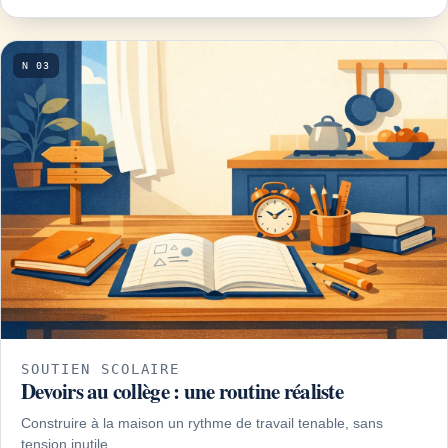
N 03
SOUTIEN SCOLAIRE
Devoirs au collège : une routine réaliste
Construire à la maison un rythme de travail tenable, sans
tension inutile.