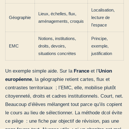
Localisation,
Lieux, échelles, flux,
Géographie
lecture de
aménagements, croquis
l’espace
Notions, institutions,
Principe,
EMC
droits, devoirs,
exemple,
situations concrètes
justification
Un exemple simple aide. Sur la
France
et l’
Union
européenne
, la géographie retient cartes, flux et
contrastes territoriaux ; l’EMC, elle, mobilise plutôt
citoyenneté, droits et cadres institutionnels. Court, net.
Beaucoup d’élèves mélangent tout parce qu’ils copient
le cours au lieu de sélectionner. La méthode dcol évite
ce piège : une fiche par objectif de révision, pas une