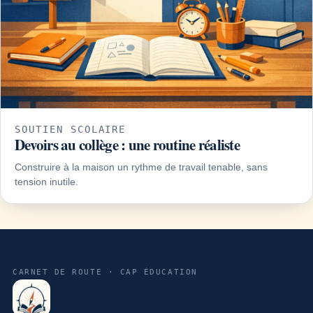
SOUTIEN SCOLAIRE
Devoirs au collège : une routine réaliste
Construire à la maison un rythme de travail tenable, sans
tension inutile.
CARNET DE ROUTE · CAP ÉDUCATION