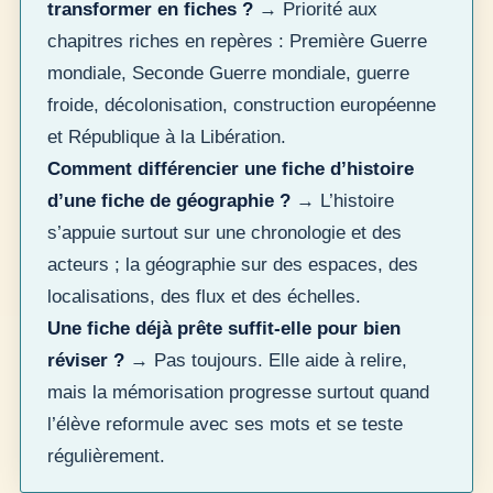
transformer en fiches ?
→ Priorité aux
chapitres riches en repères : Première Guerre
mondiale, Seconde Guerre mondiale, guerre
froide, décolonisation, construction européenne
et République à la Libération.
Comment différencier une fiche d’histoire
d’une fiche de géographie ?
→ L’histoire
s’appuie surtout sur une chronologie et des
acteurs ; la géographie sur des espaces, des
localisations, des flux et des échelles.
Une fiche déjà prête suffit-elle pour bien
réviser ?
→ Pas toujours. Elle aide à relire,
mais la mémorisation progresse surtout quand
l’élève reformule avec ses mots et se teste
régulièrement.