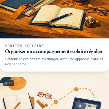
SOUTIEN SCOLAIRE
Organiser un accompagnement scolaire régulier
Soutenir l’élève sans le surcharger, avec une approche claire et
indépendante.
N 02