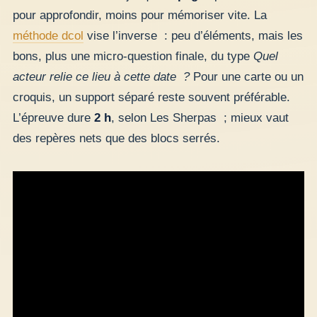
pour approfondir, moins pour mémoriser vite. La
méthode dcol
vise l’inverse : peu d’éléments, mais les
bons, plus une micro-question finale, du type
Quel
acteur relie ce lieu à cette date ?
Pour une carte ou un
croquis, un support séparé reste souvent préférable.
L’épreuve dure
2 h
, selon Les Sherpas ; mieux vaut
des repères nets que des blocs serrés.