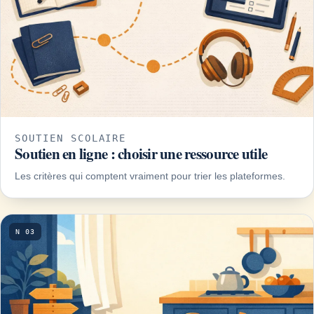
SOUTIEN SCOLAIRE
Soutien en ligne : choisir une ressource utile
Les critères qui comptent vraiment pour trier les plateformes.
N 03