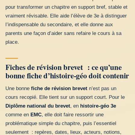
pour transformer un chapitre en support bref, stable et
vraiment révisable. Elle aide l’élève de 3e à distinguer
l’indispensable du secondaire, et elle donne aux
parents une façon d’aider sans refaire le cours à sa
place.
Fiches de révision brevet : ce qu’une
bonne fiche d’histoire-géo doit contenir
Une bonne
fiche de révision brevet
n’est pas un
cours recopié. Elle tient sur un support court. Pour le
Diplôme national du brevet
, en
histoire-géo 3e
comme en
EMC
, elle doit faire ressortir une
problématique simple du chapitre, puis l’essentiel
seulement : repères, dates, lieux, acteurs, notions,