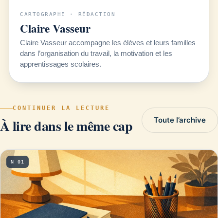
CARTOGRAPHE · RÉDACTION
Claire Vasseur
Claire Vasseur accompagne les élèves et leurs familles
dans l’organisation du travail, la motivation et les
apprentissages scolaires.
CONTINUER LA LECTURE
Toute l’archive
À lire dans le même cap
N 01