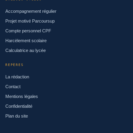
Accompagnement régulier
Projet motivé Parcoursup
Compte personnel CPF
Harcèlement scolaire
Calculatrice au lycée
REPÈRES
La rédaction
Contact
Mentions légales
Confidentialité
Plan du site