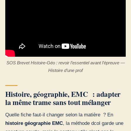
SOS Brevet Histoire-Géo : revoir l’essentiel avant l’épreuve —
Histoire d’une prof
Histoire, géographie, EMC : adapter
la même trame sans tout mélanger
Quelle fiche faut-il changer selon la matière ? En
histoire géographie EMC
, la méthode dcol garde une