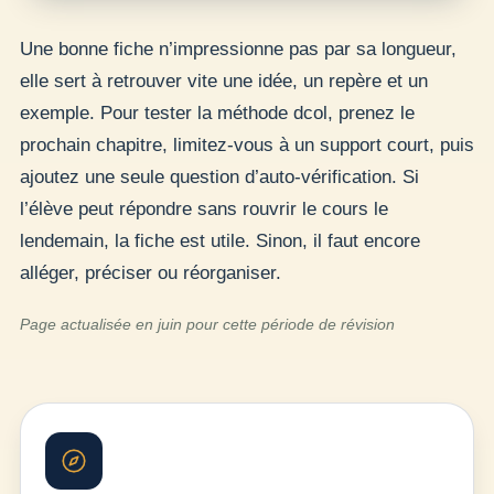
Une bonne fiche n’impressionne pas par sa longueur,
elle sert à retrouver vite une idée, un repère et un
exemple. Pour tester la méthode dcol, prenez le
prochain chapitre, limitez-vous à un support court, puis
ajoutez une seule question d’auto-vérification. Si
l’élève peut répondre sans rouvrir le cours le
lendemain, la fiche est utile. Sinon, il faut encore
alléger, préciser ou réorganiser.
Page actualisée en juin pour cette période de révision