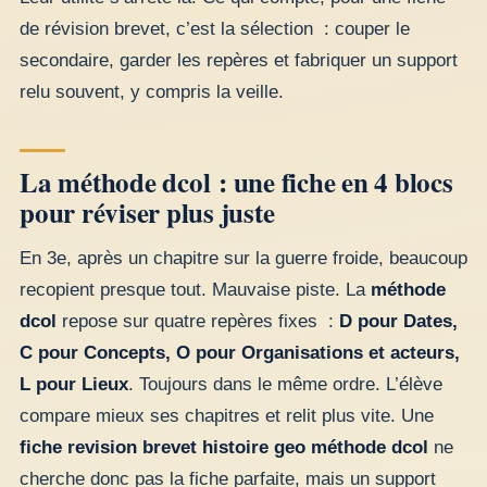
de révision brevet, c’est la sélection : couper le
secondaire, garder les repères et fabriquer un support
relu souvent, y compris la veille.
La méthode dcol : une fiche en 4 blocs
pour réviser plus juste
En 3e, après un chapitre sur la guerre froide, beaucoup
recopient presque tout. Mauvaise piste. La
méthode
dcol
repose sur quatre repères fixes :
D pour Dates,
C pour Concepts, O pour Organisations et acteurs,
L pour Lieux
. Toujours dans le même ordre. L’élève
compare mieux ses chapitres et relit plus vite. Une
fiche revision brevet histoire geo méthode dcol
ne
cherche donc pas la fiche parfaite, mais un support