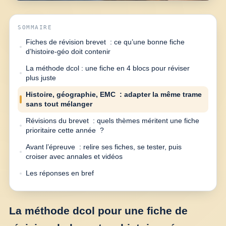
SOMMAIRE
Fiches de révision brevet : ce qu’une bonne fiche
d’histoire-géo doit contenir
La méthode dcol : une fiche en 4 blocs pour réviser
plus juste
Histoire, géographie, EMC : adapter la même trame
sans tout mélanger
Révisions du brevet : quels thèmes méritent une fiche
prioritaire cette année ?
Avant l’épreuve : relire ses fiches, se tester, puis
croiser avec annales et vidéos
Les réponses en bref
La méthode dcol pour une fiche de