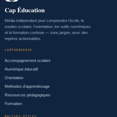
Cap Éducation
Média indépendant pour comprendre l’école, le
soutien scolaire, l’orientation, les outils numériques
et la formation continue — sans jargon, avec des
repères actionnables.
CARTOGRAPHIE
Accompagnement scolaire
Numérique éducatif
Orientation
Méthodes d’apprentissage
Ressources pédagogiques
Formation
BALISES UTILES