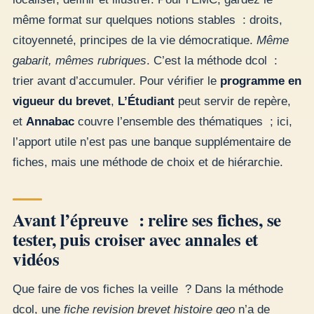
même format sur quelques notions stables : droits,
citoyenneté, principes de la vie démocratique.
Même
gabarit, mêmes rubriques
. C’est la méthode dcol :
trier avant d’accumuler. Pour vérifier le
programme en
vigueur du brevet
,
L’Étudiant
peut servir de repère,
et
Annabac
couvre l’ensemble des thématiques ; ici,
l’apport utile n’est pas une banque supplémentaire de
fiches, mais une méthode de choix et de hiérarchie.
Avant l’épreuve : relire ses fiches, se
tester, puis croiser avec annales et
vidéos
Que faire de vos fiches la veille ? Dans la méthode
dcol, une
fiche revision brevet histoire geo
n’a de