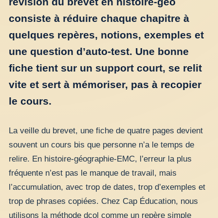
révision du brevet en histoire-géo
consiste à réduire chaque chapitre à
quelques repères, notions, exemples et
une question d’auto-test. Une bonne
fiche tient sur un support court, se relit
vite et sert à mémoriser, pas à recopier
le cours.
La veille du brevet, une fiche de quatre pages devient
souvent un cours bis que personne n’a le temps de
relire. En histoire-géographie-EMC, l’erreur la plus
fréquente n’est pas le manque de travail, mais
l’accumulation, avec trop de dates, trop d’exemples et
trop de phrases copiées. Chez Cap Éducation, nous
utilisons la méthode dcol comme un repère simple