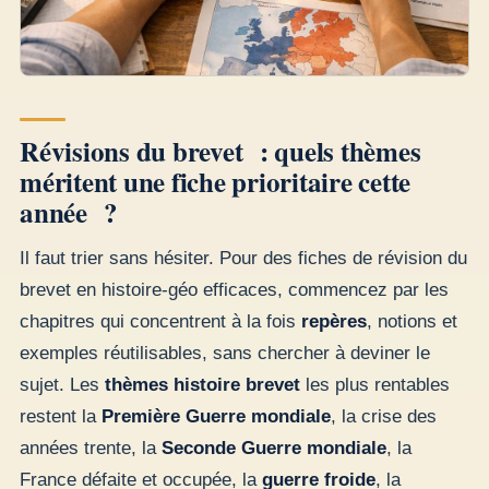
Révisions du brevet : quels thèmes
méritent une fiche prioritaire cette
année ?
Il faut trier sans hésiter. Pour des fiches de révision du
brevet en histoire-géo efficaces, commencez par les
chapitres qui concentrent à la fois
repères
, notions et
exemples réutilisables, sans chercher à deviner le
sujet. Les
thèmes histoire brevet
les plus rentables
restent la
Première Guerre mondiale
, la crise des
années trente, la
Seconde Guerre mondiale
, la
France défaite et occupée, la
guerre froide
, la