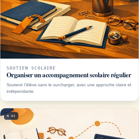
SOUTIEN SCOLAIRE
Organiser un accompagnement scolaire régulier
Soutenir l’élève sans le surcharger, avec une approche claire et
indépendante.
N 02