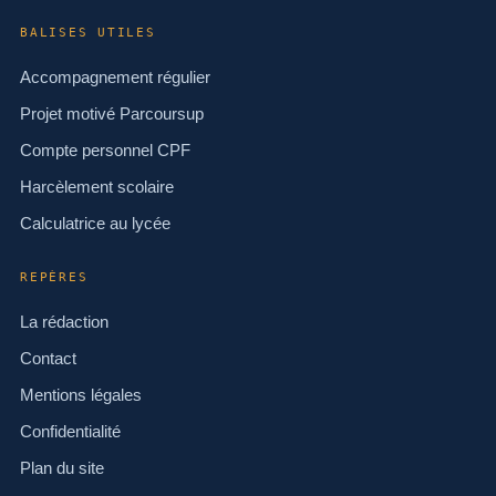
BALISES UTILES
Accompagnement régulier
Projet motivé Parcoursup
Compte personnel CPF
Harcèlement scolaire
Calculatrice au lycée
REPÈRES
La rédaction
Contact
Mentions légales
Confidentialité
Plan du site