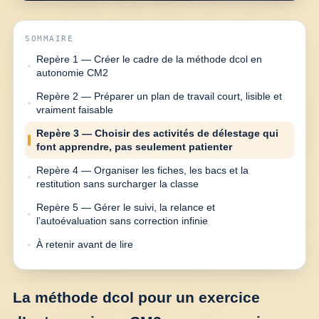
SOMMAIRE
Repère 1 — Créer le cadre de la méthode dcol en
autonomie CM2
Repère 2 — Préparer un plan de travail court, lisible et
vraiment faisable
Repère 3 — Choisir des activités de délestage qui
font apprendre, pas seulement patienter
Repère 4 — Organiser les fiches, les bacs et la
restitution sans surcharger la classe
Repère 5 — Gérer le suivi, la relance et
l’autoévaluation sans correction infinie
À retenir avant de lire
La méthode dcol pour un exercice