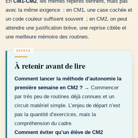
En
CM1-CM2
, les mêmes repères tiennent, mais pas
avec la même exigence : en CM1, une case cochée et
un code couleur suffisent souvent ; en CM2, on peut
attendre une justification brève, une reprise ciblée et
une meilleure mémoire des routines.
À retenir avant de lire
Comment lancer la méthode d’autonomie la
première semaine en CM2 ?
→ Commencer
par très peu de routines déjà connues et un
circuit matériel simple. L’enjeu de départ n’est
pas la quantité d’exercices, mais la
compréhension du cadre.
Comment éviter qu’un élève de CM2