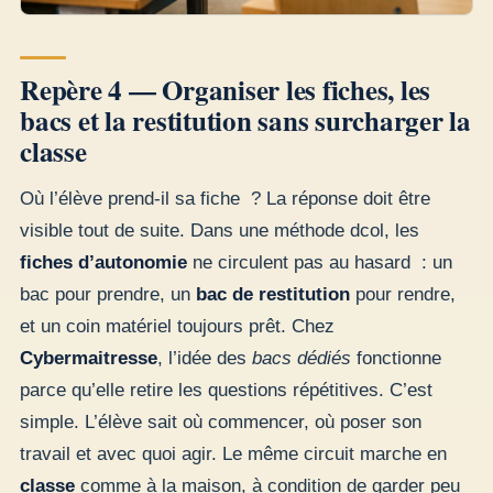
Repère 4 — Organiser les fiches, les
bacs et la restitution sans surcharger la
classe
Où l’élève prend-il sa fiche ? La réponse doit être
visible tout de suite. Dans une méthode dcol, les
fiches d’autonomie
ne circulent pas au hasard : un
bac pour prendre, un
bac de restitution
pour rendre,
et un coin matériel toujours prêt. Chez
Cybermaitresse
, l’idée des
bacs dédiés
fonctionne
parce qu’elle retire les questions répétitives. C’est
simple. L’élève sait où commencer, où poser son
travail et avec quoi agir. Le même circuit marche en
classe
comme à la maison, à condition de garder peu