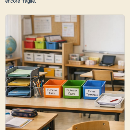
encore fragile.