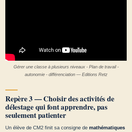
Gérer une classe à plusieurs niveaux - Plan de travail -
autonomie - différenciation — Editions Retz
Repère 3 — Choisir des activités de
délestage qui font apprendre, pas
seulement patienter
Un élève de CM2 finit sa consigne de
mathématiques