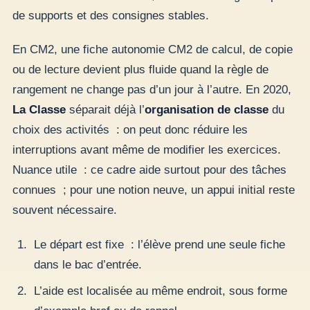
de supports et des consignes stables.
En CM2, une fiche autonomie CM2 de calcul, de copie
ou de lecture devient plus fluide quand la règle de
rangement ne change pas d’un jour à l’autre. En 2020,
La Classe
séparait déjà l’
organisation de classe
du
choix des activités : on peut donc réduire les
interruptions avant même de modifier les exercices.
Nuance utile : ce cadre aide surtout pour des tâches
connues ; pour une notion neuve, un appui initial reste
souvent nécessaire.
Le départ est fixe : l’élève prend une seule fiche
dans le bac d’entrée.
L’aide est localisée au même endroit, sous forme