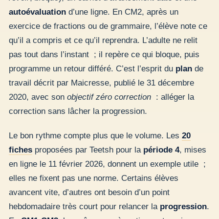
autoévaluation
d’une ligne. En CM2, après un
exercice de fractions ou de grammaire, l’élève note ce
qu’il a compris et ce qu’il reprendra. L’adulte ne relit
pas tout dans l’instant ; il repère ce qui bloque, puis
programme un retour différé. C’est l’esprit du
plan
de
travail décrit par Maicresse, publié le 31 décembre
2020, avec son
objectif zéro correction
: alléger la
correction sans lâcher la progression.
Le bon rythme compte plus que le volume. Les
20
fiches
proposées par Teetsh pour la
période 4
, mises
en ligne le 11 février 2026, donnent un exemple utile ;
elles ne fixent pas une norme. Certains élèves
avancent vite, d’autres ont besoin d’un point
hebdomadaire très court pour relancer la
progression
.