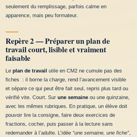
seulement du remplissage, parfois calme en
apparence, mais peu formateur.
Repère 2 — Préparer un plan de
travail court, lisible et vraiment
faisable
Le
plan de travail
utile en CM2 ne cumule pas des
fiches : il borne la charge, rend l’avancement visible
et sépare ce qui peut être fait seul, repris plus tard ou
vérifié vite. Court. Sur
une semaine
ou une quinzaine,
avec les mêmes rubriques. En pratique, un élève doit
pouvoir lire la consigne, faire deux exercices de
fractions, cocher, puis passer à la lecture sans
redemander à l’adulte. L’idée
“une semaine, une fiche”
,