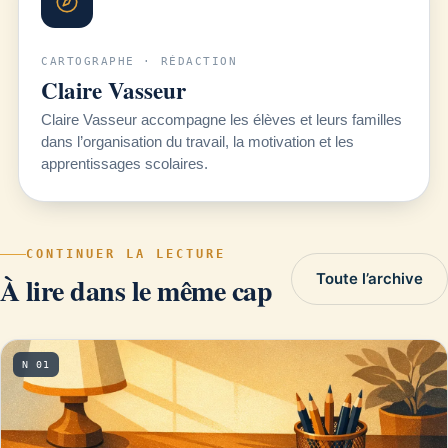
CARTOGRAPHE · RÉDACTION
Claire Vasseur
Claire Vasseur accompagne les élèves et leurs familles
dans l’organisation du travail, la motivation et les
apprentissages scolaires.
CONTINUER LA LECTURE
Toute l’archive
À lire dans le même cap
N 01