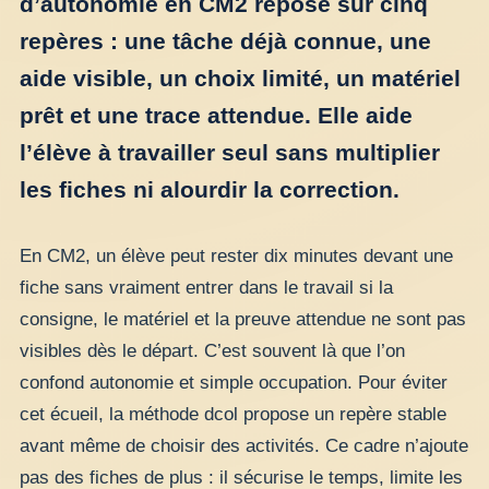
d’autonomie en CM2 repose sur cinq
repères : une tâche déjà connue, une
aide visible, un choix limité, un matériel
prêt et une trace attendue. Elle aide
l’élève à travailler seul sans multiplier
les fiches ni alourdir la correction.
En CM2, un élève peut rester dix minutes devant une
fiche sans vraiment entrer dans le travail si la
consigne, le matériel et la preuve attendue ne sont pas
visibles dès le départ. C’est souvent là que l’on
confond autonomie et simple occupation. Pour éviter
cet écueil, la méthode dcol propose un repère stable
avant même de choisir des activités. Ce cadre n’ajoute
pas des fiches de plus : il sécurise le temps, limite les