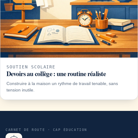
SOUTIEN SCOLAIRE
Devoirs au collège : une routine réaliste
Construire à la maison un rythme de travail tenable, sans
tension inutile.
CARNET DE ROUTE · CAP ÉDUCATION