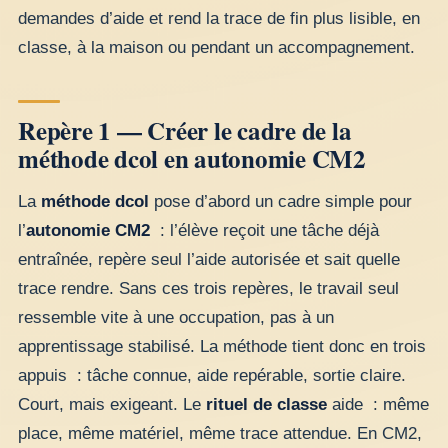
demandes d’aide et rend la trace de fin plus lisible, en
classe, à la maison ou pendant un accompagnement.
Repère 1 — Créer le cadre de la
méthode dcol en autonomie CM2
La
méthode dcol
pose d’abord un cadre simple pour
l’
autonomie CM2
: l’élève reçoit une tâche déjà
entraînée, repère seul l’aide autorisée et sait quelle
trace rendre. Sans ces trois repères, le travail seul
ressemble vite à une occupation, pas à un
apprentissage stabilisé. La méthode tient donc en trois
appuis : tâche connue, aide repérable, sortie claire.
Court, mais exigeant. Le
rituel de classe
aide : même
place, même matériel, même trace attendue. En CM2,