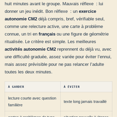
huit minutes avant le groupe. Mauvais réflexe : lui
donner un jeu inédit. Bon réflexe : un
exercice
autonomie CM2
déjà compris, bref, vérifiable seul,
comme une relecture active, une carte à problème
connue, un tri en
français
ou une figure de géométrie
ritualisée. Le critère est simple. Les meilleures
activités autonomie CM2
reprennent du déjà vu, avec
une difficulté graduée, assez variée pour éviter l’ennui,
mais assez prévisible pour ne pas relancer l’adulte
toutes les deux minutes.
À GARDER
À ÉVITER
lecture courte avec question
texte long jamais travaillé
familière