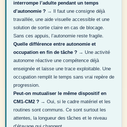
interrompe l’adulte pendant un temps
d’autonomie ?
→ Il faut une consigne déjà
travaillée, une aide visuelle accessible et une
solution de sortie claire en cas de blocage.
Sans ces appuis, l’autonomie reste fragile.
Quelle différence entre autonomie et
occupation en fin de tâche ?
→ Une activité
autonome réactive une compétence déjà
enseignée et laisse une trace exploitable. Une
occupation remplit le temps sans vrai repère de
progression.
Peut-on mutualiser le même dispositif en
CM1-CM2 ?
→ Oui, si le cadre matériel et les
routines sont communs. Ce sont surtout les
attentes, la longueur des tâches et le niveau
d’étayage qui changent.