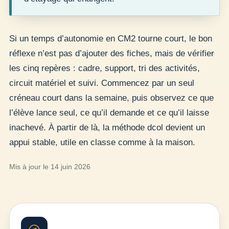
Si un temps d’autonomie en CM2 tourne court, le bon
réflexe n’est pas d’ajouter des fiches, mais de vérifier
les cinq repères : cadre, support, tri des activités,
circuit matériel et suivi. Commencez par un seul
créneau court dans la semaine, puis observez ce que
l’élève lance seul, ce qu’il demande et ce qu’il laisse
inachevé. À partir de là, la méthode dcol devient un
appui stable, utile en classe comme à la maison.
Mis à jour le 14 juin 2026