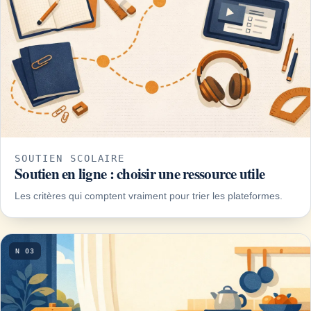
SOUTIEN SCOLAIRE
Soutien en ligne : choisir une ressource utile
Les critères qui comptent vraiment pour trier les plateformes.
N 03