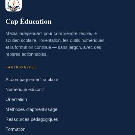
Cap Éducation
Média indépendant pour comprendre l’école, le
soutien scolaire, l’orientation, les outils numériques
et la formation continue — sans jargon, avec des
repères actionnables.
CARTOGRAPHIE
Accompagnement scolaire
Numérique éducatif
Orientation
Méthodes d’apprentissage
Ressources pédagogiques
Formation