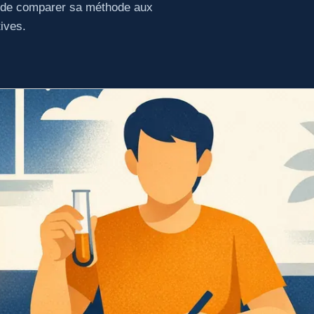
, de comparer sa méthode aux
tives.