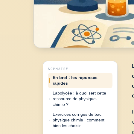
SOMMAIRE
En bref : les réponses
rapides
Labolycée : à quoi sert cette
ressource de physique-
chimie ?
Exercices corrigés de bac
physique chimie : comment
bien les choisir