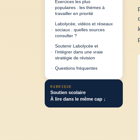
Exercices les plus
populaires : les thèmes à
travailler en priorité
Labolycée, vidéos et réseaux
sociaux : quelles sources
consulter ?
Soutenir Labolycée et
l’intégrer dans une vraie
stratégie de révision
Questions fréquentes
RUBRIQUE
Soutien scolaire
À lire dans le même cap ↓