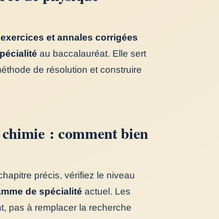
exercices et annales corrigées
pécialité
au baccalauréat. Elle sert
 méthode de résolution et construire
e chimie : comment bien
chapitre précis, vérifiez le niveau
mme de spécialité
actuel. Les
t, pas à remplacer la recherche