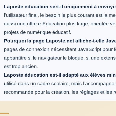
Laposte éducation sert-il uniquement à envoye
l’utilisateur final, le besoin le plus courant est l
aussi une offre e-Education plus large, orientée vers
projets de numérique éducatif.
Pourquoi la page Laposte.net affiche-t-elle Jav
pages de connexion nécessitent JavaScript pour 
apparaître si le navigateur le bloque, si une extensi
est trop ancien.
Laposte éducation est-il adapté aux élèves min
utilisé dans un cadre scolaire, mais l’accompagne
recommandé pour la création, les réglages et les 