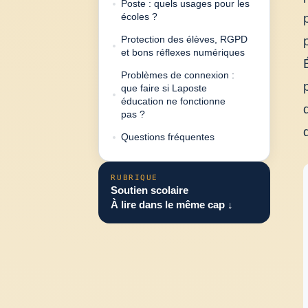
Poste : quels usages pour les
écoles ?
Protection des élèves, RGPD
et bons réflexes numériques
Problèmes de connexion :
que faire si Laposte
éducation ne fonctionne
pas ?
Questions fréquentes
RUBRIQUE
Soutien scolaire
À lire dans le même cap ↓