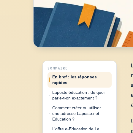
SOMMAIRE
En bref : les réponses
rapides
Laposte éducation : de quoi
parle-t-on exactement ?
Comment créer ou utiliser
une adresse Laposte.net
Éducation ?
L’offre e-Education de La