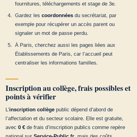
fournitures, téléchargements et stage de 3e.
Gardez les
coordonnées
du secrétariat, par
exemple pour récupérer un accès parent ou
signaler un mot de passe perdu.
À Paris, cherchez aussi les pages liées aux
Établissements de Paris, car l’accueil peut
centraliser les informations familles.
Inscription au collège, frais possibles et
points à vérifier
L’
inscription collège
public dépend d’abord de
l’affectation et du secteur scolaire. Elle est gratuite,
avec
0 €
de frais d’inscription publics comme repère
national sur
Service-Public.fr
, mais des coûts