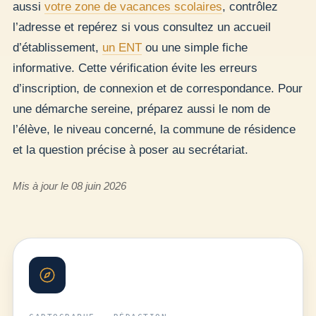
aussi
votre zone de vacances scolaires
, contrôlez
l’adresse et repérez si vous consultez un accueil
d’établissement,
un ENT
ou une simple fiche
informative. Cette vérification évite les erreurs
d’inscription, de connexion et de correspondance. Pour
une démarche sereine, préparez aussi le nom de
l’élève, le niveau concerné, la commune de résidence
et la question précise à poser au secrétariat.
Mis à jour le 08 juin 2026