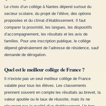
Le choix d’un collège à Nantes dépend surtout du
secteur scolaire, du projet de l’élève, des options
proposées et du climat d’établissement. Il faut
comparer la proximité, les langues, les dispositifs
d’accompagnement, les résultats et les avis de
familles. Pour une inscription publique, le collège
dépend généralement de l’adresse de résidence, sauf
demande de dérogation.
Quel est le meilleur collège de France ?
Il n’existe pas un seul meilleur collège de France
valable pour tous les élèves. Les classements
prennent souvent en compte les résultats au brevet, la
valeur ajoutée ou le taux de réussite, mais ils ne