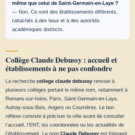
même que celui de Saint-Germain-en-Laye ?
— Non. Ce sont des établissements différents,
rattachés à des lieux et à des autorités
académiques distincts.
Collège Claude Debussy : accueil et
établissements à ne pas confondre
La recherche
college claude debussy
renvoie à
plusieurs collèges portant le même nom, notamment à
Romans-sur-Isère, Paris, Saint-Germain-en-Laye,
Aulnay-sous-Bois, Angers ou Courrières. Le bon
réflexe consiste à préciser la ville avant de consulter
l’accueil, l’ENT, les coordonnées ou les actualités de
l’établissement. Le nom
Claude Debussy
est fréquent