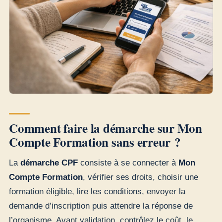
Comment faire la démarche sur Mon
Compte Formation sans erreur ?
La
démarche CPF
consiste à se connecter à
Mon
Compte Formation
, vérifier ses droits, choisir une
formation éligible, lire les conditions, envoyer la
demande d’inscription puis attendre la réponse de
l’organisme. Avant validation, contrôlez le coût, le