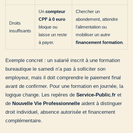
Un
compteur
Chercher un
CPF à 0 euro
abondement, attendre
Droits
bloque ou
l’alimentation ou
insuffisants
laisse un reste
mobiliser un autre
à payer.
financement formation
.
Exemple concret : un salarié inscrit à une formation
bureautique le samedi n’a pas à solliciter son
employeur, mais il doit comprendre le paiement final
avant de confirmer. Pour une formation en journée, la
logique change. Les repères de
Service-Public.fr
et
de
Nouvelle Vie Professionnelle
aident à distinguer
droit individuel, absence autorisée et financement
complémentaire.