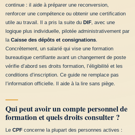
continue : il aide à préparer une reconversion,
renforcer une compétence ou obtenir une certification
utile au travail. Il a pris la suite du
DIF
, avec une
logique plus individuelle, pilotée administrativement par
la
Caisse des dépôts et consignations
.
Concrètement, un salarié qui vise une formation
bureautique certifiante avant un changement de poste
vérifie d’abord ses droits formation, l’éligibilité et les
conditions d’inscription. Ce guide ne remplace pas
l’information officielle. Il aide à la lire sans piège.
Qui peut avoir un compte personnel de
formation et quels droits consulter ?
Le
CPF
concerne la plupart des personnes actives :