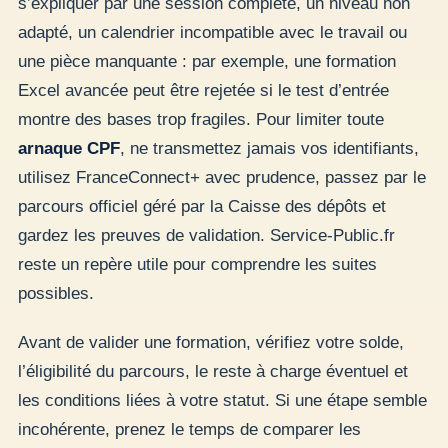
s’expliquer par une session complète, un niveau non
adapté, un calendrier incompatible avec le travail ou
une pièce manquante : par exemple, une formation
Excel avancée peut être rejetée si le test d’entrée
montre des bases trop fragiles. Pour limiter toute
arnaque CPF
, ne transmettez jamais vos identifiants,
utilisez FranceConnect+ avec prudence, passez par le
parcours officiel géré par la Caisse des dépôts et
gardez les preuves de validation. Service-Public.fr
reste un repère utile pour comprendre les suites
possibles.
Avant de valider une formation, vérifiez votre solde,
l’éligibilité du parcours, le reste à charge éventuel et
les conditions liées à votre statut. Si une étape semble
incohérente, prenez le temps de comparer les