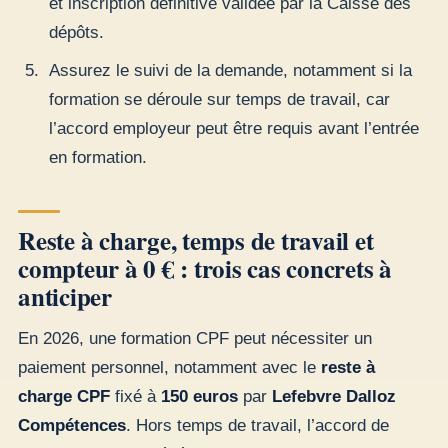
et inscription définitive validée par la Caisse des
dépôts.
Assurez le suivi de la demande, notamment si la
formation se déroule sur temps de travail, car
l’accord employeur peut être requis avant l’entrée
en formation.
Reste à charge, temps de travail et
compteur à 0 € : trois cas concrets à
anticiper
En 2026, une formation CPF peut nécessiter un
paiement personnel, notamment avec le
reste à
charge CPF
fixé à
150 euros
par
Lefebvre Dalloz
Compétences
. Hors temps de travail, l’accord de