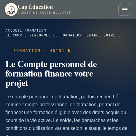
Cap Éducation
CARNET DE ROUTE ÉDUCATIF
ACCUEIL
·
FORMATION
·
LE COMPTE PERSONNEL DE FORMATION FINANCE VOTRE PROJET
FORMATION · 48°51′N
Le Compte personnel de
formation finance votre
projet
Le compte personnel de formation, parfois recherché
comme compte professionnel.de formation, permet de
financer une formation éligible avec des droits acquis au
cours de la vie active. Le solde, les démarches et les
conditions d’utilisation varient selon le statut, le temps de