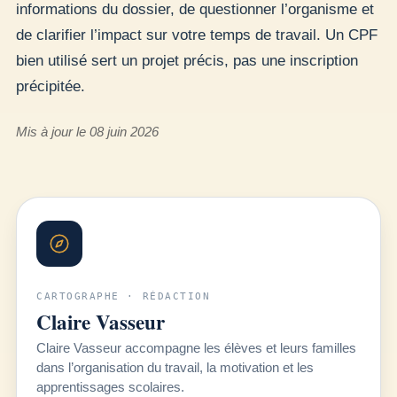
informations du dossier, de questionner l’organisme et
de clarifier l’impact sur votre temps de travail. Un CPF
bien utilisé sert un projet précis, pas une inscription
précipitée.
Mis à jour le 08 juin 2026
CARTOGRAPHE · RÉDACTION
Claire Vasseur
Claire Vasseur accompagne les élèves et leurs familles
dans l’organisation du travail, la motivation et les
apprentissages scolaires.