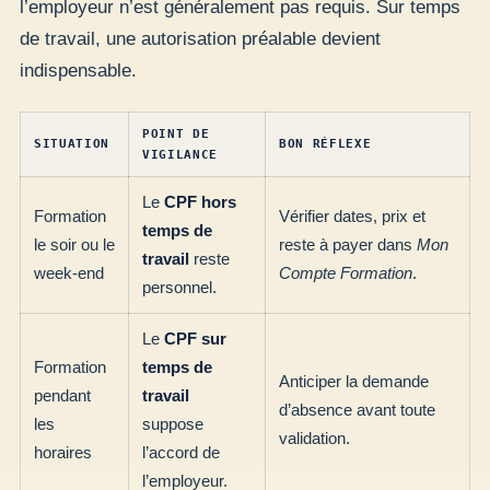
l’employeur n’est généralement pas requis. Sur temps
de travail, une autorisation préalable devient
indispensable.
POINT DE
SITUATION
BON RÉFLEXE
VIGILANCE
Le
CPF hors
Formation
Vérifier dates, prix et
temps de
le soir ou le
reste à payer dans
Mon
travail
reste
week-end
Compte Formation
.
personnel.
Le
CPF sur
Formation
temps de
Anticiper la demande
pendant
travail
d’absence avant toute
les
suppose
validation.
horaires
l’accord de
l’employeur.