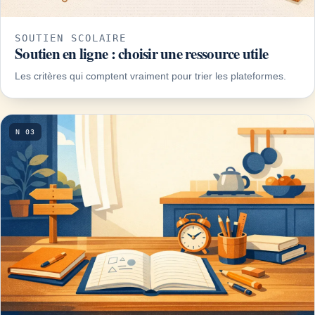
SOUTIEN SCOLAIRE
Soutien en ligne : choisir une ressource utile
Les critères qui comptent vraiment pour trier les plateformes.
N 03