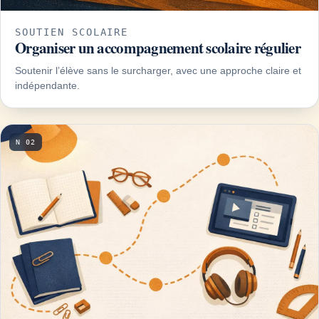
SOUTIEN SCOLAIRE
Organiser un accompagnement scolaire régulier
Soutenir l’élève sans le surcharger, avec une approche claire et
indépendante.
N 02