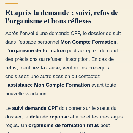
Et après la demande : suivi, refus de
l’organisme et bons réflexes
Après l’envoi d’une demande CPF, le dossier se suit
dans l’espace personnel
Mon Compte Formation
.
L’
organisme de formation
peut accepter, demander
des précisions ou refuser l’inscription. En cas de
refus, identifiez la cause, vérifiez les prérequis,
choisissez une autre session ou contactez
l’
assistance Mon Compte Formation
avant toute
nouvelle validation.
Le
suivi demande CPF
doit porter sur le statut du
dossier, le
délai de réponse
affiché et les messages
reçus. Un
organisme de formation refus
peut