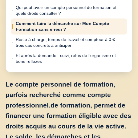
Qui peut avoir un compte personnel de formation et
quels droits consulter ?
Comment faire la démarche sur Mon Compte
Formation sans erreur ?
Reste à charge, temps de travail et compteur à 0 € :
trois cas concrets à anticiper
Et après la demande : suivi, refus de l’organisme et
bons réflexes
Le compte personnel de formation,
parfois recherché comme compte
professionnel.de formation, permet de
financer une formation éligible avec des
droits acquis au cours de la vie active.
Le solde, les démarches et les