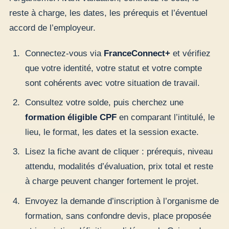
reste à charge, les dates, les prérequis et l’éventuel
accord de l’employeur.
Connectez-vous via
FranceConnect+
et vérifiez
que votre identité, votre statut et votre compte
sont cohérents avec votre situation de travail.
Consultez votre solde, puis cherchez une
formation éligible CPF
en comparant l’intitulé, le
lieu, le format, les dates et la session exacte.
Lisez la fiche avant de cliquer : prérequis, niveau
attendu, modalités d’évaluation, prix total et reste
à charge peuvent changer fortement le projet.
Envoyez la demande d’inscription à l’organisme de
formation, sans confondre devis, place proposée