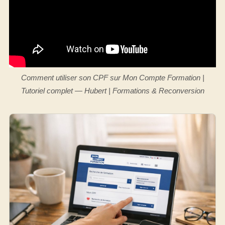
Comment utiliser son CPF sur Mon Compte Formation |
Tutoriel complet — Hubert | Formations & Reconversion