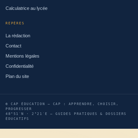
Calculatrice au lycée
REPÈRES
La rédaction
Contact
Mentions légales
Confidentialité
Plan du site
© CAP ÉDUCATION — CAP : APPRENDRE, CHOISIR,
PROGRESSER
48°51′N · 2°21′E — GUIDES PRATIQUES & DOSSIERS
ÉDUCATIFS