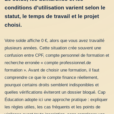
conditions d’utilisation varient selon le
statut, le temps de travail et le projet
choisi.
Votre solde affiche 0 €, alors que vous avez travaillé
plusieurs années. Cette situation crée souvent une
confusion entre CPF, compte personnel de formation et
recherche erronée « compte professionnel.de
formation ». Avant de choisir une formation, il faut
comprendre ce que le compte finance réellement,
pourquoi certains droits semblent indisponibles et
quelles vérifications éviteront un dossier bloqué. Cap
Éducation adopte ici une approche pratique : expliquer
les règles utiles, les cas fréquents et les points de