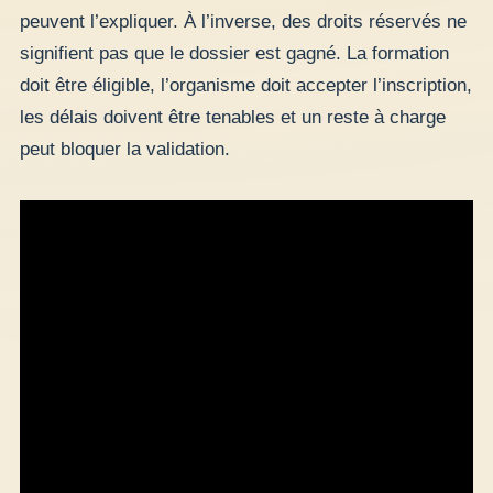
peuvent l’expliquer. À l’inverse, des droits réservés ne
signifient pas que le dossier est gagné. La formation
doit être éligible, l’organisme doit accepter l’inscription,
les délais doivent être tenables et un reste à charge
peut bloquer la validation.