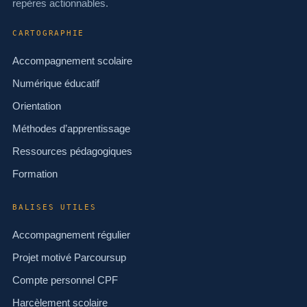
repères actionnables.
CARTOGRAPHIE
Accompagnement scolaire
Numérique éducatif
Orientation
Méthodes d’apprentissage
Ressources pédagogiques
Formation
BALISES UTILES
Accompagnement régulier
Projet motivé Parcoursup
Compte personnel CPF
Harcèlement scolaire