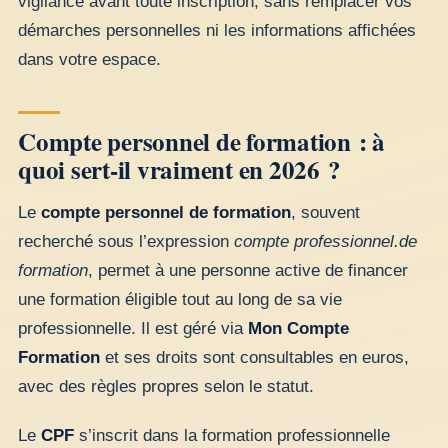
vigilance avant toute inscription, sans remplacer vos
démarches personnelles ni les informations affichées
dans votre espace.
Compte personnel de formation : à
quoi sert-il vraiment en 2026 ?
Le
compte personnel de formation
, souvent
recherché sous l’expression
compte professionnel.de
formation
, permet à une personne active de financer
une formation éligible tout au long de sa vie
professionnelle. Il est géré via
Mon Compte
Formation
et ses droits sont consultables en euros,
avec des règles propres selon le statut.
Le
CPF
s’inscrit dans la formation professionnelle