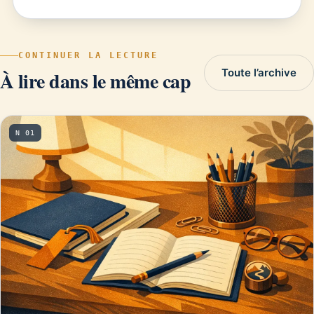
CONTINUER LA LECTURE
Toute l’archive
À lire dans le même cap
N 01