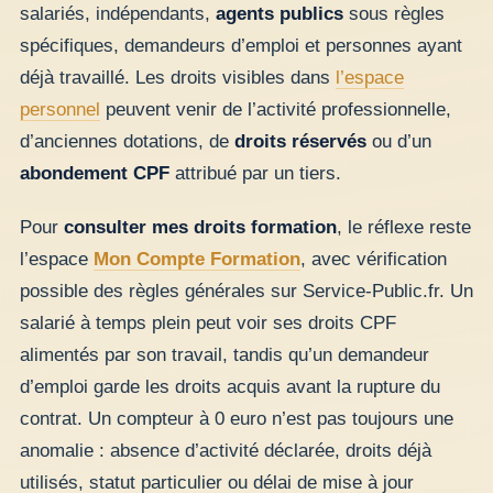
salariés, indépendants,
agents publics
sous règles
spécifiques, demandeurs d’emploi et personnes ayant
déjà travaillé. Les droits visibles dans
l’espace
personnel
peuvent venir de l’activité professionnelle,
d’anciennes dotations, de
droits réservés
ou d’un
abondement CPF
attribué par un tiers.
Pour
consulter mes droits formation
, le réflexe reste
l’espace
Mon Compte Formation
, avec vérification
possible des règles générales sur Service-Public.fr. Un
salarié à temps plein peut voir ses droits CPF
alimentés par son travail, tandis qu’un demandeur
d’emploi garde les droits acquis avant la rupture du
contrat. Un compteur à 0 euro n’est pas toujours une
anomalie : absence d’activité déclarée, droits déjà
utilisés, statut particulier ou délai de mise à jour