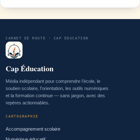
CARNET DE ROUTE · CAP ÉDUCATION
Cap Éducation
Média indépendant pour comprendre l’école, le
soutien scolaire, l’orientation, les outils numériques
et la formation continue — sans jargon, avec des
repères actionnables.
CARTOGRAPHIE
Accompagnement scolaire
Numérique éducatif