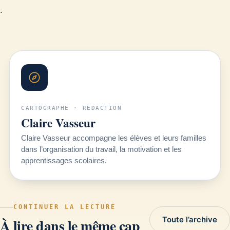
.
CARTOGRAPHE · RÉDACTION
Claire Vasseur
Claire Vasseur accompagne les élèves et leurs familles
dans l’organisation du travail, la motivation et les
apprentissages scolaires.
CONTINUER LA LECTURE
Toute l’archive
À lire dans le même cap