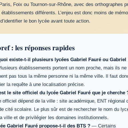
Paris, Foix ou Tournon-sur-Rhône, avec des orthographes p
 établissements différents. L’enjeu est donc moins de mémo
’identifier le bon lycée avant toute action.
ref : les réponses rapides
uoi existe-t-il plusieurs lycées Gabriel Fauré ou Gabriel
usieurs établissements portent un nom proche, mais ils ne
ent pas tous la même personne ni la même ville. Il faut don
er la requête à une localisation précise.
est le site officiel du lycée Gabriel Fauré que je cherche 
e officiel dépend de la ville : site académique, ENT régional 
e cité scolaire. Le plus sûr est de rechercher le nom du lyc
a ville et de privilégier les domaines institutionnels.
cée Gabriel Fauré propose-t-il des BTS ?
— Certains