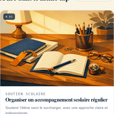
N 01
SOUTIEN SCOLAIRE
Organiser un accompagnement scolaire régulier
Soutenir l’élève sans le surcharger, avec une approche claire et
indépendante.