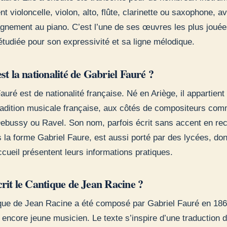
 violoncelle, violon, alto, flûte, clarinette ou saxophone, a
nement au piano. C’est l’une de ses œuvres les plus jouée
tudiée pour son expressivité et sa ligne mélodique.
st la nationalité de Gabriel Fauré ?
auré est de nationalité française. Né en Ariège, il appartient 
radition musicale française, aux côtés de compositeurs com
ebussy ou Ravel. Son nom, parfois écrit sans accent en re
la forme Gabriel Faure, est aussi porté par des lycées, don
ccueil présentent leurs informations pratiques.
crit le Cantique de Jean Racine ?
que de Jean Racine a été composé par Gabriel Fauré en 186
it encore jeune musicien. Le texte s’inspire d’une traduction 