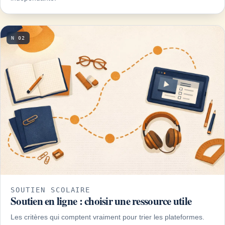
N 02
SOUTIEN SCOLAIRE
Soutien en ligne : choisir une ressource utile
Les critères qui comptent vraiment pour trier les plateformes.