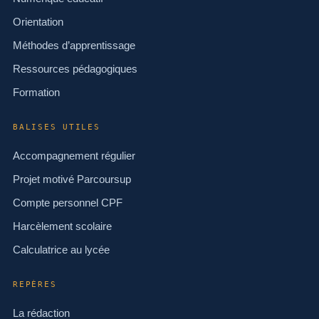
Orientation
Méthodes d’apprentissage
Ressources pédagogiques
Formation
BALISES UTILES
Accompagnement régulier
Projet motivé Parcoursup
Compte personnel CPF
Harcèlement scolaire
Calculatrice au lycée
REPÈRES
La rédaction