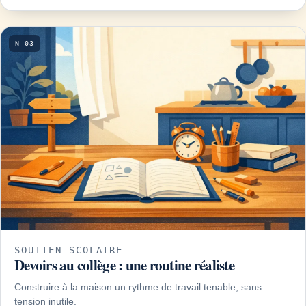
N 03
SOUTIEN SCOLAIRE
Devoirs au collège : une routine réaliste
Construire à la maison un rythme de travail tenable, sans
tension inutile.