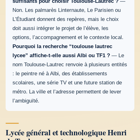
suffisants pour choisir Toulouse-Lautrec ?
—
Non. Les palmarès Linternaute, Le Parisien ou
L’Étudiant donnent des repères, mais le choix
doit aussi intégrer le projet de l’élève, les
options, l’accompagnement et le contexte local.
Pourquoi la recherche “toulouse lautrec
lycee” affiche-t-elle aussi Albi ou TF1 ?
— Le
nom Toulouse-Lautrec renvoie à plusieurs entités
: le peintre né à Albi, des établissements
scolaires, une série TV et une future station de
métro. La ville et l’adresse permettent de lever
l’ambiguïté.
Lycée général et technologique Henri