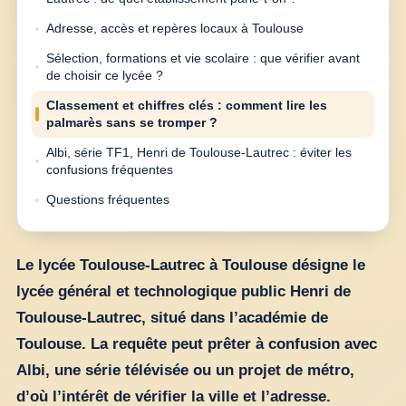
Adresse, accès et repères locaux à Toulouse
Sélection, formations et vie scolaire : que vérifier avant
de choisir ce lycée ?
Classement et chiffres clés : comment lire les
palmarès sans se tromper ?
Albi, série TF1, Henri de Toulouse-Lautrec : éviter les
confusions fréquentes
Questions fréquentes
Le lycée Toulouse-Lautrec à Toulouse désigne le
lycée général et technologique public Henri de
Toulouse-Lautrec, situé dans l’académie de
Toulouse. La requête peut prêter à confusion avec
Albi, une série télévisée ou un projet de métro,
d’où l’intérêt de vérifier la ville et l’adresse.