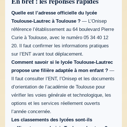
En bref : les réponses rapides
Quelle est l’adresse officielle du lycée
Toulouse-Lautrec à Toulouse ?
— L’Onisep
référence l’établissement au 64 boulevard Pierre
Curie à Toulouse, avec le numéro 05 34 40 12
20. Il faut confirmer les informations pratiques
sur l’ENT avant tout déplacement.
Comment savoir si le lycée Toulouse-Lautrec
propose une filière adaptée à mon enfant ?
—
Il faut consulter l’ENT, l’Onisep et les documents
d’orientation de l’académie de Toulouse pour
vérifier les voies générale et technologique, les
options et les services réellement ouverts
l’année concernée.
Les classements des lycées sont-ils