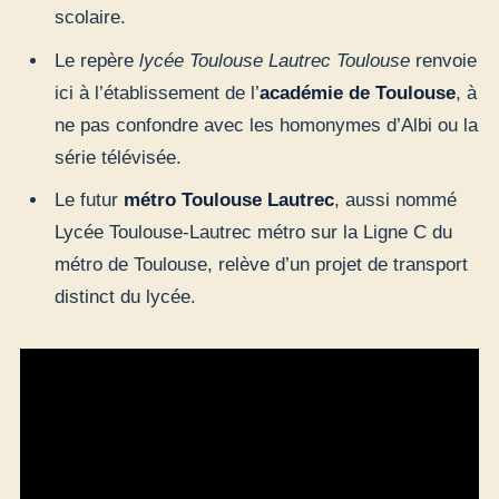
scolaire.
Le repère
lycée Toulouse Lautrec Toulouse
renvoie
ici à l’établissement de l’
académie de Toulouse
, à
ne pas confondre avec les homonymes d’Albi ou la
série télévisée.
Le futur
métro Toulouse Lautrec
, aussi nommé
Lycée Toulouse-Lautrec métro sur la Ligne C du
métro de Toulouse, relève d’un projet de transport
distinct du lycée.