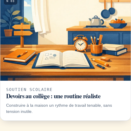
N 03
SOUTIEN SCOLAIRE
Devoirs au collège : une routine réaliste
Construire à la maison un rythme de travail tenable, sans
tension inutile.