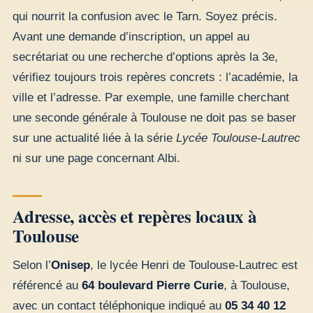
qui nourrit la confusion avec le Tarn. Soyez précis.
Avant une demande d’inscription, un appel au
secrétariat ou une recherche d’options après la 3e,
vérifiez toujours trois repères concrets : l’académie, la
ville et l’adresse. Par exemple, une famille cherchant
une seconde générale à Toulouse ne doit pas se baser
sur une actualité liée à la série
Lycée Toulouse-Lautrec
ni sur une page concernant Albi.
Adresse, accès et repères locaux à
Toulouse
Selon l’
Onisep
, le lycée Henri de Toulouse-Lautrec est
référencé au
64 boulevard Pierre Curie
, à Toulouse,
avec un contact téléphonique indiqué au
05 34 40 12