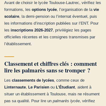
Avant de choisir le lycée Toulouse-Lautrec, vérifiez les
formations, les
options lycée
, l’organisation de la
vie
scolaire
, la demi-pension ou l’internat éventuel, puis
les informations d’inscription publiées sur l’ENT. Pour
les
inscriptions 2026-2027
, privilégiez les pages
officielles récentes et les consignes transmises par
l’établissement.
Classement et chiffres clés : comment
lire les palmarès sans se tromper ?
Les
classements de lycées
, comme ceux de
Linternaute
,
Le Parisien
ou
L’Étudiant
, aident à
situer un établissement à Toulouse, mais ne résument
pas sa qualité. Pour lire un
palmarès lycée
, vérifiez