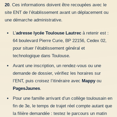
20
. Ces informations doivent être recoupées avec le
site ENT de l’établissement avant un déplacement ou
une démarche administrative.
L’
adresse lycée Toulouse Lautrec
à retenir est :
64 boulevard Pierre Curie, BP 22156, Cedex 02,
pour situer l’établissement général et
technologique dans Toulouse.
Avant une inscription, un rendez-vous ou une
demande de dossier, vérifiez les horaires sur
l’ENT, puis croisez l’itinéraire avec
Mappy
ou
PagesJaunes
.
Pour une famille arrivant d’un collège toulousain en
fin de 3e, le temps de trajet réel compte autant que
la filière demandée : testez le parcours un matin