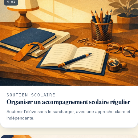
N 01
SOUTIEN SCOLAIRE
Organiser un accompagnement scolaire régulier
Soutenir l’élève sans le surcharger, avec une approche claire et
indépendante.