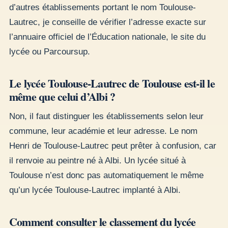
d’autres établissements portant le nom Toulouse-
Lautrec, je conseille de vérifier l’adresse exacte sur
l’annuaire officiel de l’Éducation nationale, le site du
lycée ou Parcoursup.
Le lycée Toulouse-Lautrec de Toulouse est-il le
même que celui d’Albi ?
Non, il faut distinguer les établissements selon leur
commune, leur académie et leur adresse. Le nom
Henri de Toulouse-Lautrec peut prêter à confusion, car
il renvoie au peintre né à Albi. Un lycée situé à
Toulouse n’est donc pas automatiquement le même
qu’un lycée Toulouse-Lautrec implanté à Albi.
Comment consulter le classement du lycée