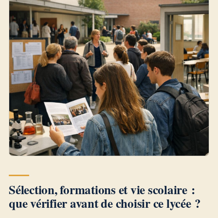
Sélection, formations et vie scolaire :
que vérifier avant de choisir ce lycée ?