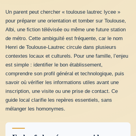
Un parent peut chercher « toulouse lautrec lycee »
pour préparer une orientation et tomber sur Toulouse,
Albi, une fiction télévisée ou même une future station
de métro. Cette ambiguïté est fréquente, car le nom
Henri de Toulouse-Lautrec circule dans plusieurs
contextes locaux et culturels. Pour une famille, l’enjeu
est simple : identifier le bon établissement,
comprendre son profil général et technologique, puis
savoir où vérifier les informations utiles avant une
inscription, une visite ou une prise de contact. Ce
guide local clarifie les repères essentiels, sans
mélanger les homonymes.