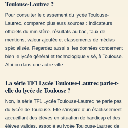
Toulouse-Lautrec ?
Pour consulter le classement du lycée Toulouse-
Lautrec, comparez plusieurs sources : indicateurs
officiels du ministère, résultats au bac, taux de
mentions, valeur ajoutée et classements de médias
spécialisés. Regardez aussi si les données concernent
bien le lycée général et technologique visé, à Toulouse,
Albi ou dans une autre ville.
La série TF1 Lycée Toulouse-Lautrec parle-t-
elle du lycée de Toulouse ?
Non, la série TF1 Lycée Toulouse-Lautrec ne parle pas
du lycée de Toulouse. Elle s’inspire d’un établissement
accueillant des élèves en situation de handicap et des
élèves valides, associé au lycée Toulouse-Lautrec de