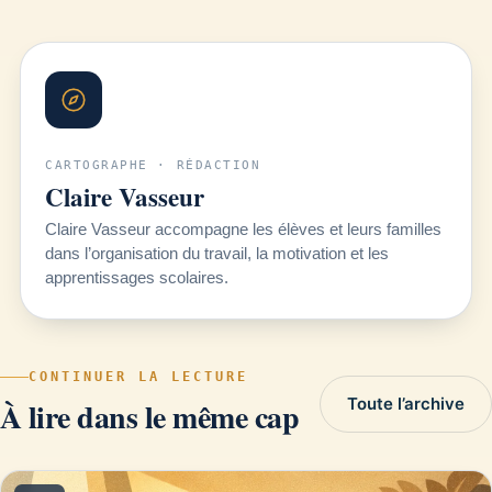
CARTOGRAPHE · RÉDACTION
Claire Vasseur
Claire Vasseur accompagne les élèves et leurs familles
dans l’organisation du travail, la motivation et les
apprentissages scolaires.
CONTINUER LA LECTURE
Toute l’archive
À lire dans le même cap