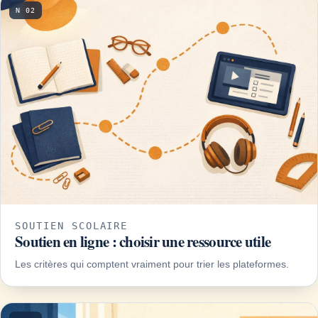
N 02
SOUTIEN SCOLAIRE
Soutien en ligne : choisir une ressource utile
Les critères qui comptent vraiment pour trier les plateformes.