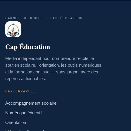
CARNET DE ROUTE · CAP ÉDUCATION
Cap Éducation
Média indépendant pour comprendre l’école, le
soutien scolaire, l’orientation, les outils numériques
et la formation continue — sans jargon, avec des
repères actionnables.
CARTOGRAPHIE
Accompagnement scolaire
Numérique éducatif
Orientation