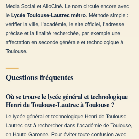
Media Social et AlloCiné. Le nom circule encore avec
le
Lycée Toulouse-Lautrec métro
. Méthode simple :
vérifier la ville, l’académie, le site officiel, l’adresse
précise et la finalité recherchée, par exemple une
affectation en seconde générale et technologique à
Toulouse.
Questions fréquentes
Où se trouve le lycée général et technologique
Henri de Toulouse-Lautrec à Toulouse ?
Le lycée général et technologique Henri de Toulouse-
Lautrec est à rechercher dans l’académie de Toulouse,
en Haute-Garonne. Pour éviter toute confusion avec