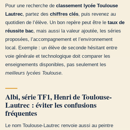
Pour une recherche de
classement lycée Toulouse
Lautrec
, partez des
chiffres clés
, puis revenez au
quotidien de l’élève. Un bon repère peut être le
taux de
réussite bac
, mais aussi la valeur ajoutée, les séries
proposées, l’accompagnement et l’environnement
local. Exemple : un élève de seconde hésitant entre
voie générale et technologique doit comparer les
enseignements disponibles, pas seulement les
meilleurs lycées Toulouse
.
Albi, série TF1, Henri de Toulouse-
Lautrec : éviter les confusions
fréquentes
Le nom Toulouse-Lautrec renvoie aussi au peintre