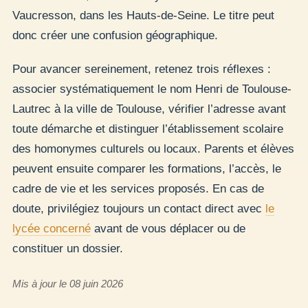
Vaucresson, dans les Hauts-de-Seine. Le titre peut
donc créer une confusion géographique.
Pour avancer sereinement, retenez trois réflexes :
associer systématiquement le nom Henri de Toulouse-
Lautrec à la ville de Toulouse, vérifier l’adresse avant
toute démarche et distinguer l’établissement scolaire
des homonymes culturels ou locaux. Parents et élèves
peuvent ensuite comparer les formations, l’accès, le
cadre de vie et les services proposés. En cas de
doute, privilégiez toujours un contact direct avec
le
lycée concerné
avant de vous déplacer ou de
constituer un dossier.
Mis à jour le 08 juin 2026