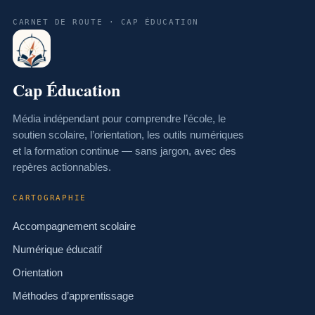
CARNET DE ROUTE · CAP ÉDUCATION
Cap Éducation
Média indépendant pour comprendre l’école, le
soutien scolaire, l’orientation, les outils numériques
et la formation continue — sans jargon, avec des
repères actionnables.
CARTOGRAPHIE
Accompagnement scolaire
Numérique éducatif
Orientation
Méthodes d’apprentissage