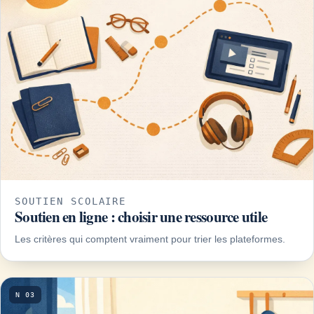
SOUTIEN SCOLAIRE
Soutien en ligne : choisir une ressource utile
Les critères qui comptent vraiment pour trier les plateformes.
N 03