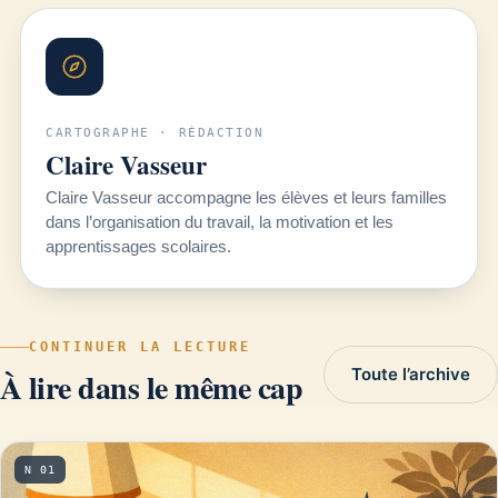
CARTOGRAPHE · RÉDACTION
Claire Vasseur
Claire Vasseur accompagne les élèves et leurs familles
dans l’organisation du travail, la motivation et les
apprentissages scolaires.
CONTINUER LA LECTURE
Toute l’archive
À lire dans le même cap
N 01