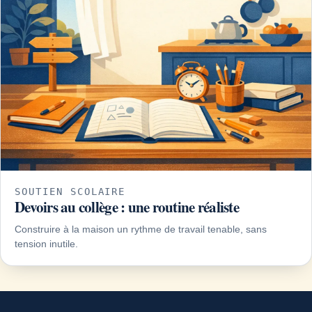
SOUTIEN SCOLAIRE
Devoirs au collège : une routine réaliste
Construire à la maison un rythme de travail tenable, sans
tension inutile.