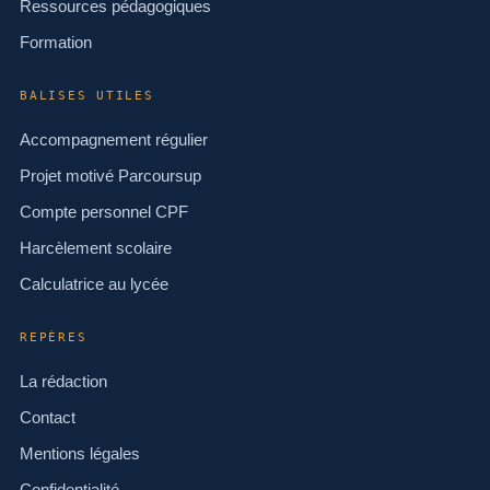
Ressources pédagogiques
Formation
BALISES UTILES
Accompagnement régulier
Projet motivé Parcoursup
Compte personnel CPF
Harcèlement scolaire
Calculatrice au lycée
REPÈRES
La rédaction
Contact
Mentions légales