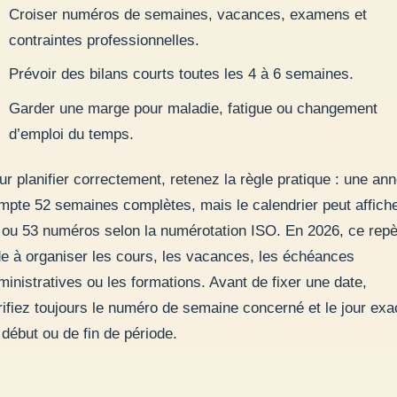
Croiser numéros de semaines, vacances, examens et
contraintes professionnelles.
Prévoir des bilans courts toutes les 4 à 6 semaines.
Garder une marge pour maladie, fatigue ou changement
d’emploi du temps.
ur planifier correctement, retenez la règle pratique : une an
mpte 52 semaines complètes, mais le calendrier peut affich
 ou 53 numéros selon la numérotation ISO. En 2026, ce rep
de à organiser les cours, les vacances, les échéances
ministratives ou les formations. Avant de fixer une date,
rifiez toujours le numéro de semaine concerné et le jour exa
 début ou de fin de période.