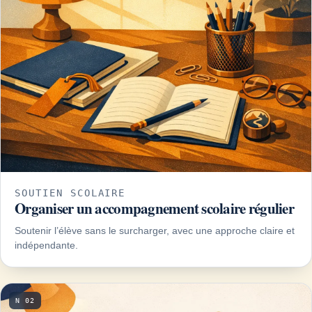
SOUTIEN SCOLAIRE
Organiser un accompagnement scolaire régulier
Soutenir l’élève sans le surcharger, avec une approche claire et
indépendante.
N 02