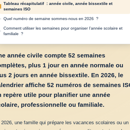
Tableau récapitulatif : année civile, année bissextile et
semaines ISO
Quel numéro de semaine sommes-nous en 2026 ?
Comment utiliser les semaines pour organiser l’année scolaire et
familiale ?
ne année civile compte 52 semaines
omplètes, plus 1 jour en année normale ou
us 2 jours en année bissextile. En 2026, le
alendrier affiche 52 numéros de semaines IS
 repère utile pour planifier une année
olaire, professionnelle ou familiale.
 2026, une famille qui prépare les vacances scolaires ou un