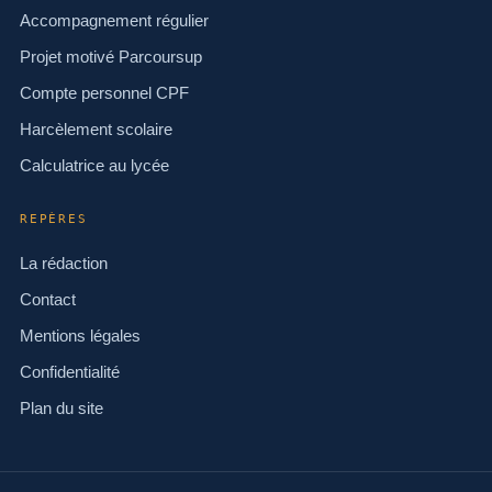
Accompagnement régulier
Projet motivé Parcoursup
Compte personnel CPF
Harcèlement scolaire
Calculatrice au lycée
REPÈRES
La rédaction
Contact
Mentions légales
Confidentialité
Plan du site