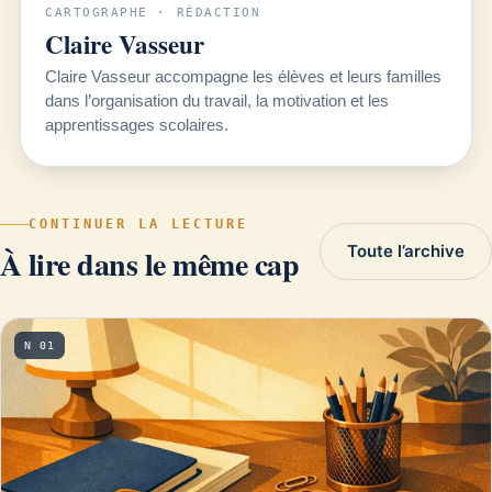
CARTOGRAPHE · RÉDACTION
Claire Vasseur
Claire Vasseur accompagne les élèves et leurs familles
dans l’organisation du travail, la motivation et les
apprentissages scolaires.
CONTINUER LA LECTURE
Toute l’archive
À lire dans le même cap
N 01