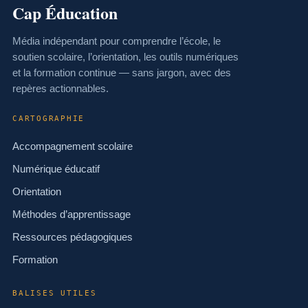
Cap Éducation
Média indépendant pour comprendre l’école, le
soutien scolaire, l’orientation, les outils numériques
et la formation continue — sans jargon, avec des
repères actionnables.
CARTOGRAPHIE
Accompagnement scolaire
Numérique éducatif
Orientation
Méthodes d’apprentissage
Ressources pédagogiques
Formation
BALISES UTILES