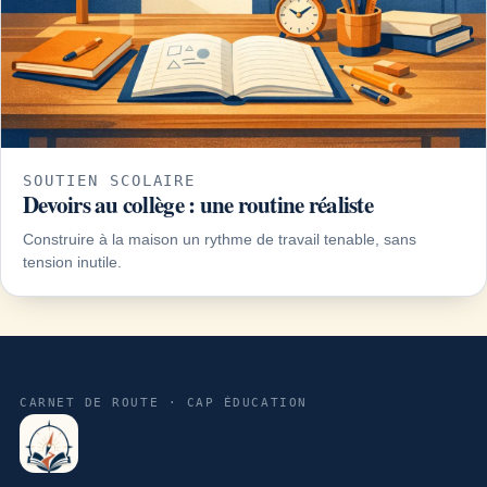
SOUTIEN SCOLAIRE
Devoirs au collège : une routine réaliste
Construire à la maison un rythme de travail tenable, sans
tension inutile.
CARNET DE ROUTE · CAP ÉDUCATION