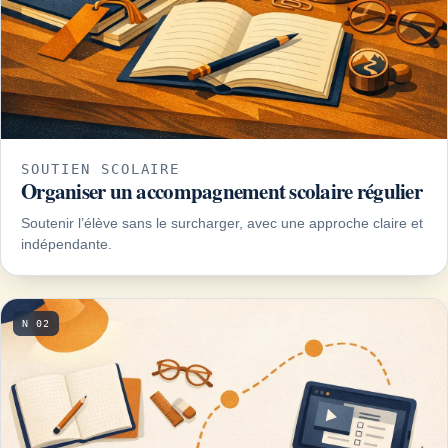
SOUTIEN SCOLAIRE
Organiser un accompagnement scolaire régulier
Soutenir l’élève sans le surcharger, avec une approche claire et
indépendante.
N 02