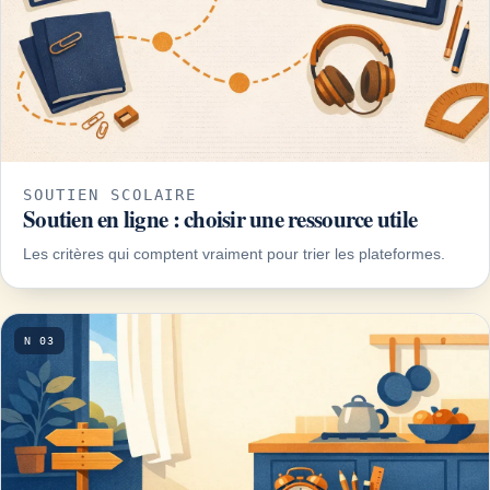
SOUTIEN SCOLAIRE
Soutien en ligne : choisir une ressource utile
Les critères qui comptent vraiment pour trier les plateformes.
N 03