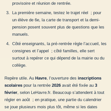
provisoire et réunion de rentrée.
La première semaine, testez le trajet réel ; pour
un élève de 6e, la carte de transport et la demi-
pension posent souvent plus de questions que les
manuels.
Côté enseignants, la pré-rentrée règle l’accueil, les
consignes et l’appel ; côté familles, elle sert
surtout à repérer ce qui dépend de la mairie ou du
collège.
Repère utile. Au
Havre
, l’ouverture des
inscriptions
scolaires
pour la rentrée
2026
avait été fixée au
3
février
, selon LeHavre.fr. Beaucoup s’attendent à tout
régler en août ; en pratique, une partie du calendrier
se joue plusieurs mois plus tôt, même si les dates