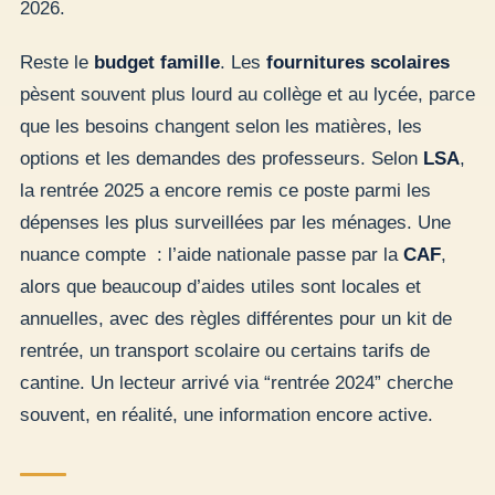
2026.
Reste le
budget famille
. Les
fournitures scolaires
pèsent souvent plus lourd au collège et au lycée, parce
que les besoins changent selon les matières, les
options et les demandes des professeurs. Selon
LSA
,
la rentrée 2025 a encore remis ce poste parmi les
dépenses les plus surveillées par les ménages. Une
nuance compte : l’aide nationale passe par la
CAF
,
alors que beaucoup d’aides utiles sont locales et
annuelles, avec des règles différentes pour un kit de
rentrée, un transport scolaire ou certains tarifs de
cantine. Un lecteur arrivé via “rentrée 2024” cherche
souvent, en réalité, une information encore active.