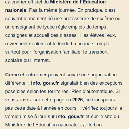
calendrier officiel du
Ministère de l’Éducation
nationale
. Pas la même journée. En pratique, c’est
souvent le moment où une professeure de sixième ou
un enseignant de lycée règle emplois du temps,
consignes et accueil des classes ; les élèves, eux,
reviennent seulement le lundi. La nuance compte,
surtout pour l’organisation familiale, le transport
scolaire ou l’internat.
Corse
et outre-mer peuvent suivre une organisation
différente :
info. gouv.fr
signalait bien des exceptions
possibles selon les territoires. Rien d’automatique. Si
vous arrivez sur cette page en
2026
, ne transposez
pas cette date à l’année en cours : vérifiez toujours la
version mise à jour sur
info. gouv.fr
et sur le site du
Ministère de l’Éducation nationale, car le bon