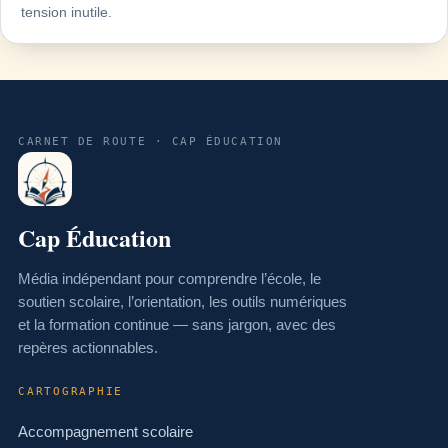
tension inutile.
CARNET DE ROUTE · CAP ÉDUCATION
Cap Éducation
Média indépendant pour comprendre l’école, le
soutien scolaire, l’orientation, les outils numériques
et la formation continue — sans jargon, avec des
repères actionnables.
CARTOGRAPHIE
Accompagnement scolaire