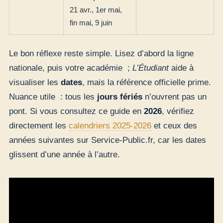
21 avr., 1er mai,
fin mai, 9 juin
Le bon réflexe reste simple. Lisez d’abord la ligne
nationale, puis votre académie ;
L’Étudiant
aide à
visualiser les
dates
, mais la référence officielle prime.
Nuance utile : tous les
jours fériés
n’ouvrent pas un
pont. Si vous consultez ce guide en
2026
, vérifiez
directement les
calendriers 2025-2026
et ceux des
années suivantes sur Service-Public.fr, car les dates
glissent d’une année à l’autre.