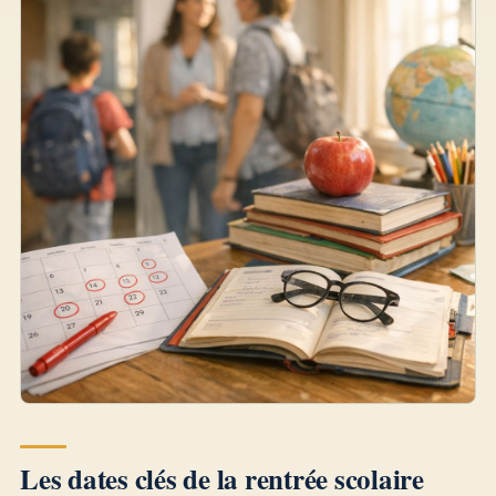
Les dates clés de la rentrée scolaire