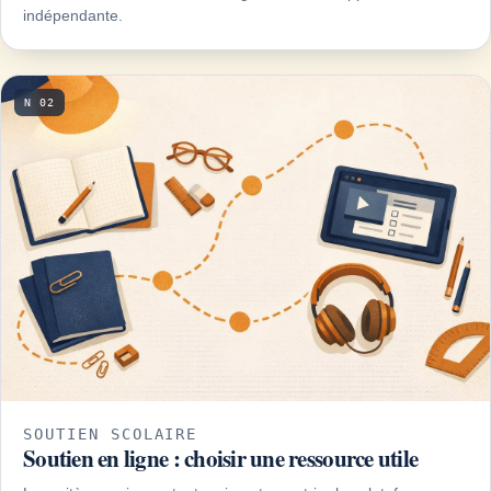
indépendante.
N 02
SOUTIEN SCOLAIRE
Soutien en ligne : choisir une ressource utile