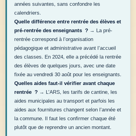
années suivantes, sans confondre les
calendriers.
Quelle différence entre rentrée des élèves et
pré-rentrée des enseignants ?
→ La pré-
rentrée correspond à l’organisation
pédagogique et administrative avant l’accueil
des classes. En 2024, elle a précédé la rentrée
des élèves de quelques jours, avec une date
fixée au vendredi 30 août pour les enseignants.
Quelles aides faut-il vérifier avant chaque
rentrée ?
→ L’ARS, les tarifs de cantine, les
aides municipales au transport et parfois les
aides aux fournitures changent selon l’année et
la commune. Il faut les confirmer chaque été
plutôt que de reprendre un ancien montant.