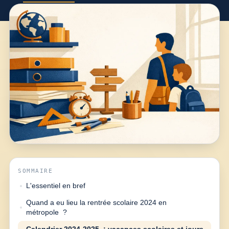
SOMMAIRE
L'essentiel en bref
Quand a eu lieu la rentrée scolaire 2024 en
métropole ?