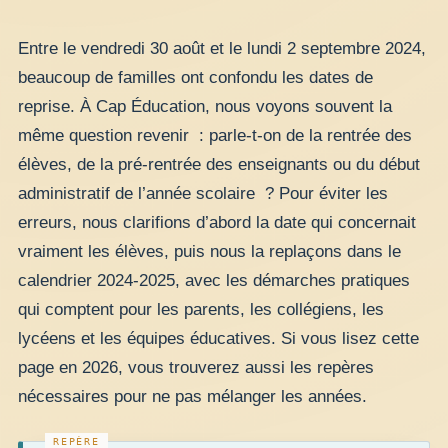
Entre le vendredi 30 août et le lundi 2 septembre 2024,
beaucoup de familles ont confondu les dates de
reprise. À Cap Éducation, nous voyons souvent la
même question revenir : parle-t-on de la rentrée des
élèves, de la pré-rentrée des enseignants ou du début
administratif de l’année scolaire ? Pour éviter les
erreurs, nous clarifions d’abord la date qui concernait
vraiment les élèves, puis nous la replaçons dans le
calendrier 2024-2025, avec les démarches pratiques
qui comptent pour les parents, les collégiens, les
lycéens et les équipes éducatives. Si vous lisez cette
page en 2026, vous trouverez aussi les repères
nécessaires pour ne pas mélanger les années.