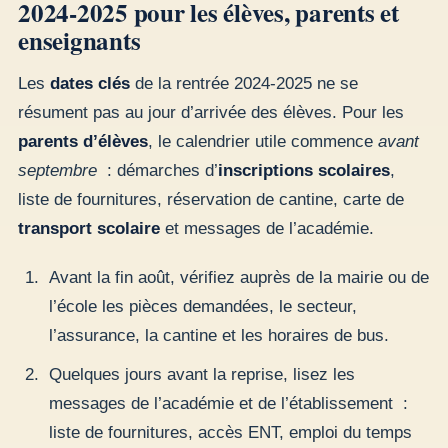
2024-2025 pour les élèves, parents et
enseignants
Les
dates clés
de la rentrée 2024-2025 ne se
résument pas au jour d’arrivée des élèves. Pour les
parents d’élèves
, le calendrier utile commence
avant
septembre
: démarches d’
inscriptions scolaires
,
liste de fournitures, réservation de cantine, carte de
transport scolaire
et messages de l’académie.
Avant la fin août, vérifiez auprès de la mairie ou de
l’école les pièces demandées, le secteur,
l’assurance, la cantine et les horaires de bus.
Quelques jours avant la reprise, lisez les
messages de l’académie et de l’établissement :
liste de fournitures, accès ENT, emploi du temps