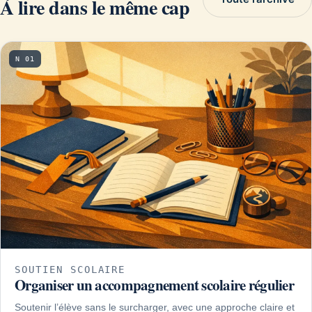
À lire dans le même cap
N 01
SOUTIEN SCOLAIRE
Organiser un accompagnement scolaire régulier
Soutenir l’élève sans le surcharger, avec une approche claire et