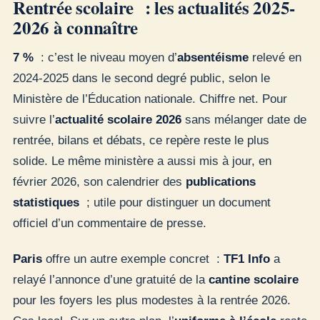
Rentrée scolaire : les actualités 2025-
2026 à connaître
7 %
: c’est le niveau moyen d’
absentéisme
relevé en
2024-2025 dans le second degré public, selon le
Ministère de l’Éducation nationale. Chiffre net. Pour
suivre l’
actualité scolaire 2026
sans mélanger date de
rentrée, bilans et débats, ce repère reste le plus
solide. Le même ministère a aussi mis à jour, en
février 2026, son calendrier des
publications
statistiques
; utile pour distinguer un document
officiel d’un commentaire de presse.
Paris
offre un autre exemple concret :
TF1 Info
a
relayé l’annonce d’une gratuité de la
cantine scolaire
pour les foyers les plus modestes à la rentrée 2026.