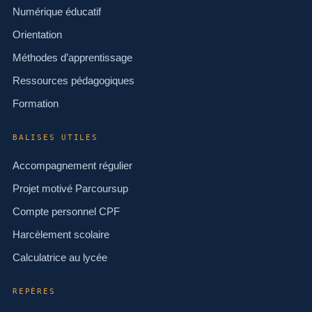
Numérique éducatif
Orientation
Méthodes d’apprentissage
Ressources pédagogiques
Formation
BALISES UTILES
Accompagnement régulier
Projet motivé Parcoursup
Compte personnel CPF
Harcèlement scolaire
Calculatrice au lycée
REPÈRES