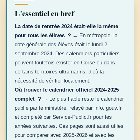
L'essentiel en bref
La date de rentrée 2024 était-elle la même
pour tous les élèves ?
→ En métropole, la
date générale des élèves était le lundi 2
septembre 2024. Des calendriers particuliers
peuvent toutefois exister en Corse ou dans
certains territoires ultramarins, d’où la
nécessité de vérifier localement.
Où trouver le calendrier officiel 2024-2025
complet ?
→ Le plus fiable reste le calendrier
publié par le ministère, relayé par info. gouv.fr
et complété par Service-Public.fr pour les
années suivantes. Ces pages sont aussi utiles
pour comparer avec 2025-2026 et avec les