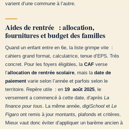
varient d’une commune à l’autre.
Aides de rentrée : allocation,
fournitures et budget des familles
Quand un enfant entre en 6e, la liste grimpe vite :
cahiers grand format, calculatrice, tenue d’EPS. Très
concret. Pour les foyers éligibles, la
CAF
verse
l’
allocation de rentrée scolaire
, mais la
date de
paiement
varie selon l’année et parfois selon le
territoire. Repère utile : en
19 août 2025
, le
versement a commencé à cette date, d’après
La
finance pour tous
. La même année,
digiSchool
et
Le
Figaro
ont remis à jour montants, plafonds et critères.
Mieux vaut donc éviter d’appliquer un barème ancien à