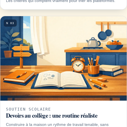
Les critères qui comptent vraiment pour trier les plateformes.
N 03
SOUTIEN SCOLAIRE
Devoirs au collège : une routine réaliste
Construire à la maison un rythme de travail tenable, sans