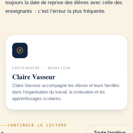
toujours la date de reprise des élèves avec celle des
enseignants : c’est l’erreur la plus fréquente.
CARTOGRAPHE · RÉDACTION
Claire Vasseur
Claire Vasseur accompagne les élèves et leurs familles
dans l’organisation du travail, la motivation et les
apprentissages scolaires.
CONTINUER LA LECTURE
Toute l’archive