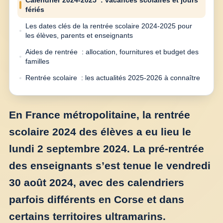
Calendrier 2024-2025 : vacances scolaires et jours
fériés
Les dates clés de la rentrée scolaire 2024-2025 pour
les élèves, parents et enseignants
Aides de rentrée : allocation, fournitures et budget des
familles
Rentrée scolaire : les actualités 2025-2026 à connaître
En France métropolitaine, la rentrée
scolaire 2024 des élèves a eu lieu le
lundi 2 septembre 2024. La pré-rentrée
des enseignants s’est tenue le vendredi
30 août 2024, avec des calendriers
parfois différents en Corse et dans
certains territoires ultramarins.