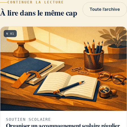
CONTINUER LA LECTURE
Toute l’archive
À lire dans le même cap
N 01
SOUTIEN SCOLAIRE
Organiser un accompagnement scolaire régulier