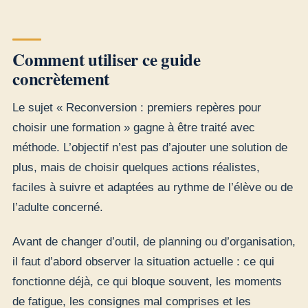
Comment utiliser ce guide
concrètement
Le sujet « Reconversion : premiers repères pour
choisir une formation » gagne à être traité avec
méthode. L’objectif n’est pas d’ajouter une solution de
plus, mais de choisir quelques actions réalistes,
faciles à suivre et adaptées au rythme de l’élève ou de
l’adulte concerné.
Avant de changer d’outil, de planning ou d’organisation,
il faut d’abord observer la situation actuelle : ce qui
fonctionne déjà, ce qui bloque souvent, les moments
de fatigue, les consignes mal comprises et les