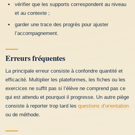
vérifier que les supports correspondent au niveau
et au contexte ;
garder une trace des progrès pour ajuster
l’accompagnement.
Erreurs fréquentes
La principale erreur consiste à confondre quantité et
efficacité. Multiplier les plateformes, les fiches ou les
exercices ne suffit pas si l’élève ne comprend pas ce
qui est attendu et pourquoi il progresse. Un autre piège
consiste à reporter trop tard les
questions d’orientation
ou de méthode.