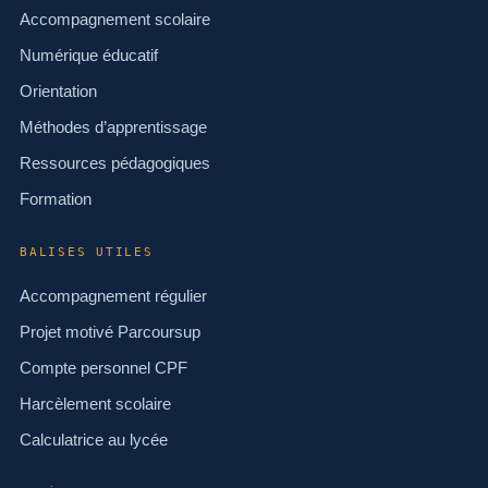
Accompagnement scolaire
Numérique éducatif
Orientation
Méthodes d’apprentissage
Ressources pédagogiques
Formation
BALISES UTILES
Accompagnement régulier
Projet motivé Parcoursup
Compte personnel CPF
Harcèlement scolaire
Calculatrice au lycée