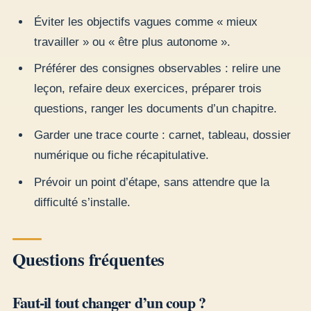
Éviter les objectifs vagues comme « mieux
travailler » ou « être plus autonome ».
Préférer des consignes observables : relire une
leçon, refaire deux exercices, préparer trois
questions, ranger les documents d’un chapitre.
Garder une trace courte : carnet, tableau, dossier
numérique ou fiche récapitulative.
Prévoir un point d’étape, sans attendre que la
difficulté s’installe.
Questions fréquentes
Faut-il tout changer d’un coup ?