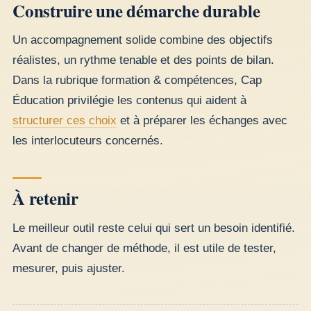
Construire une démarche durable
Un accompagnement solide combine des objectifs
réalistes, un rythme tenable et des points de bilan.
Dans la rubrique formation & compétences, Cap
Éducation privilégie les contenus qui aident à
structurer ces choix
et à préparer les échanges avec
les interlocuteurs concernés.
À retenir
Le meilleur outil reste celui qui sert un besoin identifié.
Avant de changer de méthode, il est utile de tester,
mesurer, puis ajuster.