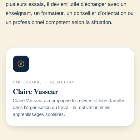
plusieurs essais, il devient utile d’échanger avec un
enseignant, un formateur, un conseiller d’orientation ou
un professionnel compétent selon la situation.
CARTOGRAPHE · RÉDACTION
Claire Vasseur
Claire Vasseur accompagne les élèves et leurs familles
dans l’organisation du travail, la motivation et les
apprentissages scolaires.