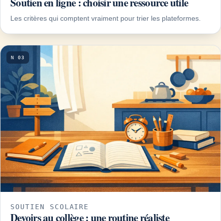
Soutien en ligne : choisir une ressource utile
Les critères qui comptent vraiment pour trier les plateformes.
N 03
SOUTIEN SCOLAIRE
Devoirs au collège : une routine réaliste