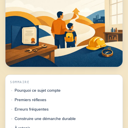
SOMMAIRE
Pourquoi ce sujet compte
Premiers réflexes
Erreurs fréquentes
Construire une démarche durable