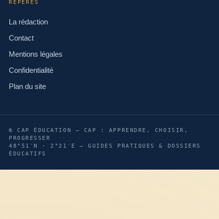
REPÈRES
La rédaction
Contact
Mentions légales
Confidentialité
Plan du site
© CAP ÉDUCATION — CAP : APPRENDRE, CHOISIR,
PROGRESSER
48°51′N · 2°21′E — GUIDES PRATIQUES & DOSSIERS
ÉDUCATIFS