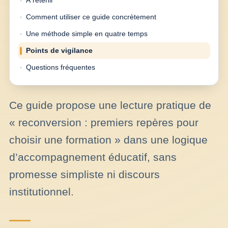
À retenir
Comment utiliser ce guide concrètement
Une méthode simple en quatre temps
Points de vigilance
Questions fréquentes
Ce guide propose une lecture pratique de
« reconversion : premiers repères pour
choisir une formation » dans une logique
d’accompagnement éducatif, sans
promesse simpliste ni discours
institutionnel.