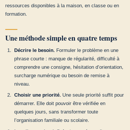
ressources disponibles à la maison, en classe ou en
formation.
Une méthode simple en quatre temps
Décrire le besoin.
Formuler le problème en une
phrase courte : manque de régularité, difficulté à
comprendre une consigne, hésitation d’orientation,
surcharge numérique ou besoin de remise à
niveau.
Choisir une priorité.
Une seule priorité suffit pour
démarrer. Elle doit pouvoir être vérifiée en
quelques jours, sans transformer toute
l’organisation familiale ou scolaire.