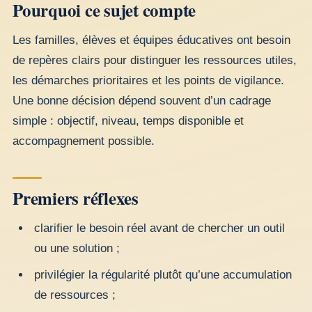
Pourquoi ce sujet compte
Les familles, élèves et équipes éducatives ont besoin
de repères clairs pour distinguer les ressources utiles,
les démarches prioritaires et les points de vigilance.
Une bonne décision dépend souvent d’un cadrage
simple : objectif, niveau, temps disponible et
accompagnement possible.
Premiers réflexes
clarifier le besoin réel avant de chercher un outil
ou une solution ;
privilégier la régularité plutôt qu’une accumulation
de ressources ;