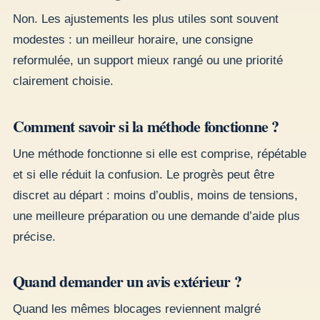
Non. Les ajustements les plus utiles sont souvent
modestes : un meilleur horaire, une consigne
reformulée, un support mieux rangé ou une priorité
clairement choisie.
Comment savoir si la méthode fonctionne ?
Une méthode fonctionne si elle est comprise, répétable
et si elle réduit la confusion. Le progrès peut être
discret au départ : moins d’oublis, moins de tensions,
une meilleure préparation ou une demande d’aide plus
précise.
Quand demander un avis extérieur ?
Quand les mêmes blocages reviennent malgré