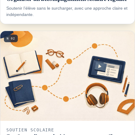
Soutenir l’élève sans le surcharger, avec une approche claire et
indépendante.
N 02
SOUTIEN SCOLAIRE