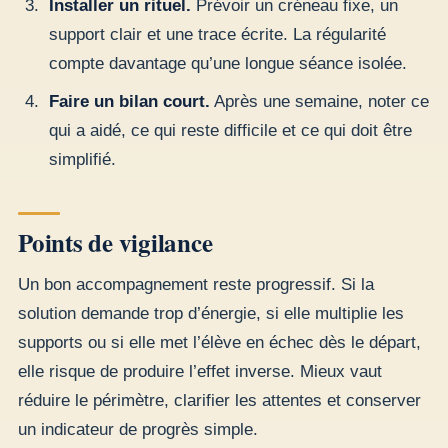
Installer un rituel.
Prévoir un créneau fixe, un
support clair et une trace écrite. La régularité
compte davantage qu’une longue séance isolée.
Faire un bilan court.
Après une semaine, noter ce
qui a aidé, ce qui reste difficile et ce qui doit être
simplifié.
Points de vigilance
Un bon accompagnement reste progressif. Si la
solution demande trop d’énergie, si elle multiplie les
supports ou si elle met l’élève en échec dès le départ,
elle risque de produire l’effet inverse. Mieux vaut
réduire le périmètre, clarifier les attentes et conserver
un indicateur de progrès simple.