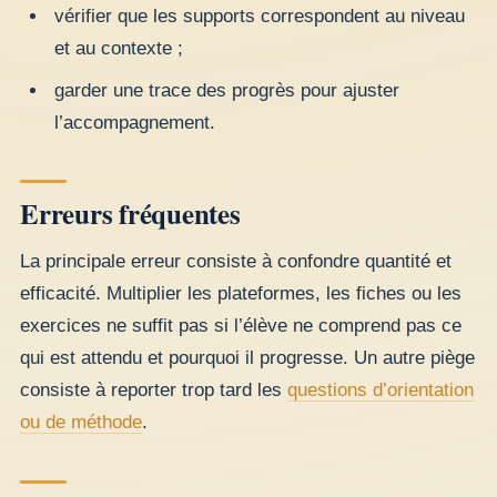
vérifier que les supports correspondent au niveau
et au contexte ;
garder une trace des progrès pour ajuster
l’accompagnement.
Erreurs fréquentes
La principale erreur consiste à confondre quantité et
efficacité. Multiplier les plateformes, les fiches ou les
exercices ne suffit pas si l’élève ne comprend pas ce
qui est attendu et pourquoi il progresse. Un autre piège
consiste à reporter trop tard les
questions d’orientation
ou de méthode
.