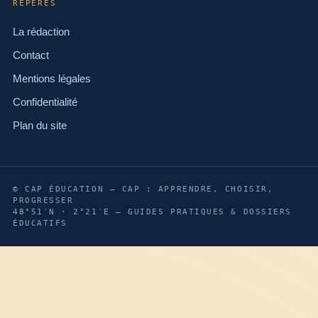
REPÈRES
La rédaction
Contact
Mentions légales
Confidentialité
Plan du site
© CAP ÉDUCATION — CAP : APPRENDRE, CHOISIR,
PROGRESSER
48°51′N · 2°21′E — GUIDES PRATIQUES & DOSSIERS
ÉDUCATIFS