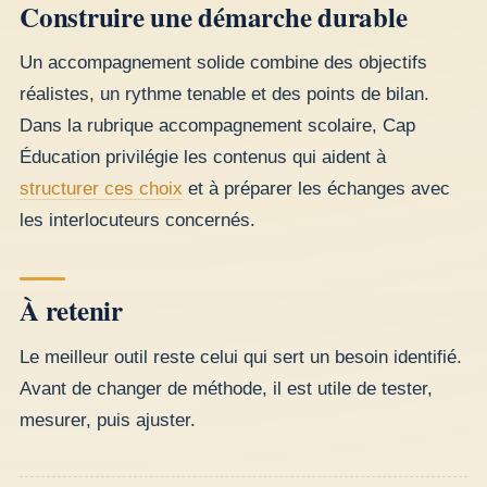
Construire une démarche durable
Un accompagnement solide combine des objectifs
réalistes, un rythme tenable et des points de bilan.
Dans la rubrique accompagnement scolaire, Cap
Éducation privilégie les contenus qui aident à
structurer ces choix
et à préparer les échanges avec
les interlocuteurs concernés.
À retenir
Le meilleur outil reste celui qui sert un besoin identifié.
Avant de changer de méthode, il est utile de tester,
mesurer, puis ajuster.