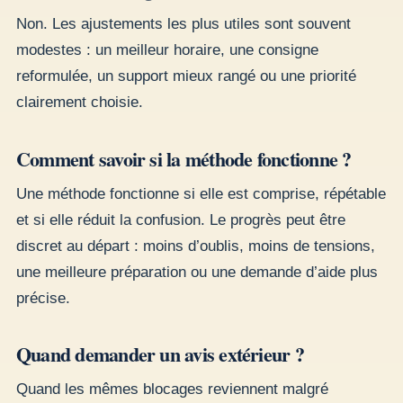
Non. Les ajustements les plus utiles sont souvent
modestes : un meilleur horaire, une consigne
reformulée, un support mieux rangé ou une priorité
clairement choisie.
Comment savoir si la méthode fonctionne ?
Une méthode fonctionne si elle est comprise, répétable
et si elle réduit la confusion. Le progrès peut être
discret au départ : moins d’oublis, moins de tensions,
une meilleure préparation ou une demande d’aide plus
précise.
Quand demander un avis extérieur ?
Quand les mêmes blocages reviennent malgré