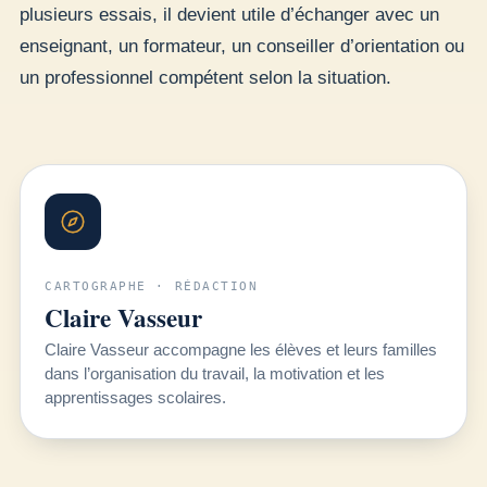
plusieurs essais, il devient utile d’échanger avec un
enseignant, un formateur, un conseiller d’orientation ou
un professionnel compétent selon la situation.
CARTOGRAPHE · RÉDACTION
Claire Vasseur
Claire Vasseur accompagne les élèves et leurs familles
dans l’organisation du travail, la motivation et les
apprentissages scolaires.