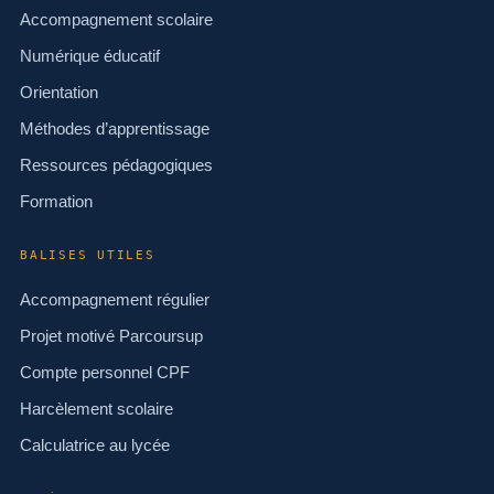
Accompagnement scolaire
Numérique éducatif
Orientation
Méthodes d’apprentissage
Ressources pédagogiques
Formation
BALISES UTILES
Accompagnement régulier
Projet motivé Parcoursup
Compte personnel CPF
Harcèlement scolaire
Calculatrice au lycée