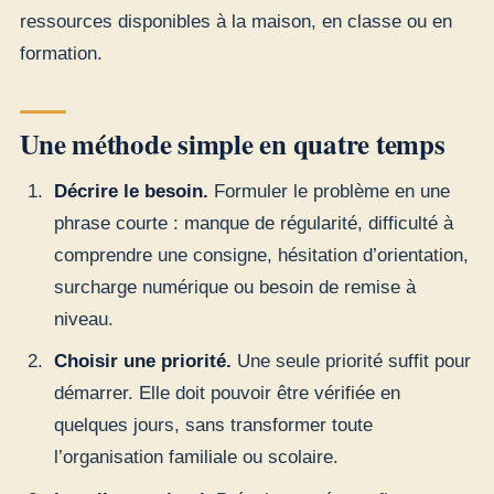
ressources disponibles à la maison, en classe ou en
formation.
Une méthode simple en quatre temps
Décrire le besoin.
Formuler le problème en une
phrase courte : manque de régularité, difficulté à
comprendre une consigne, hésitation d’orientation,
surcharge numérique ou besoin de remise à
niveau.
Choisir une priorité.
Une seule priorité suffit pour
démarrer. Elle doit pouvoir être vérifiée en
quelques jours, sans transformer toute
l’organisation familiale ou scolaire.