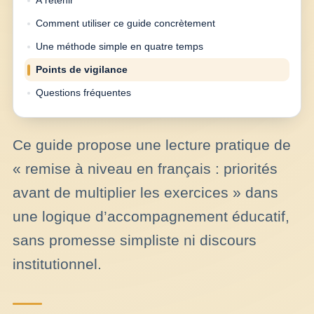
À retenir
Comment utiliser ce guide concrètement
Une méthode simple en quatre temps
Points de vigilance
Questions fréquentes
Ce guide propose une lecture pratique de
« remise à niveau en français : priorités
avant de multiplier les exercices » dans
une logique d’accompagnement éducatif,
sans promesse simpliste ni discours
institutionnel.