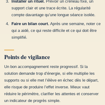
Installer un rituel.
Prévoir un créneau fixe, un
support clair et une trace écrite. La régularité
compte davantage qu’une longue séance isolée.
Faire un bilan court.
Après une semaine, noter ce
qui a aidé, ce qui reste difficile et ce qui doit être
simplifié.
Points de vigilance
Un bon accompagnement reste progressif. Si la
solution demande trop d’énergie, si elle multiplie les
supports ou si elle met l’élève en échec dès le départ,
elle risque de produire l’effet inverse. Mieux vaut
réduire le périmètre, clarifier les attentes et conserver
un indicateur de progrès simple.