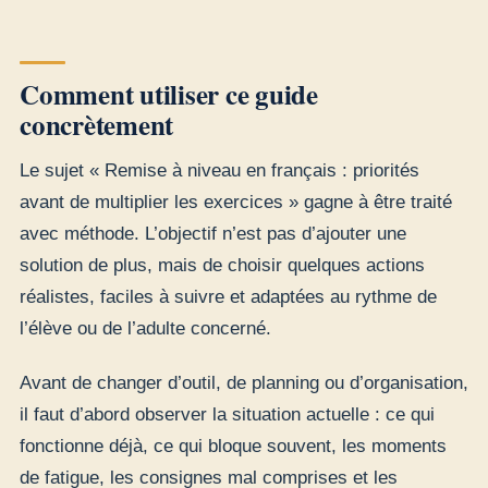
Comment utiliser ce guide
concrètement
Le sujet « Remise à niveau en français : priorités
avant de multiplier les exercices » gagne à être traité
avec méthode. L’objectif n’est pas d’ajouter une
solution de plus, mais de choisir quelques actions
réalistes, faciles à suivre et adaptées au rythme de
l’élève ou de l’adulte concerné.
Avant de changer d’outil, de planning ou d’organisation,
il faut d’abord observer la situation actuelle : ce qui
fonctionne déjà, ce qui bloque souvent, les moments
de fatigue, les consignes mal comprises et les