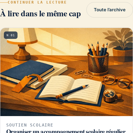
CONTINUER LA LECTURE
Toute l’archive
À lire dans le même cap
N 01
SOUTIEN SCOLAIRE
Organiser un accompagnement scolaire régulier