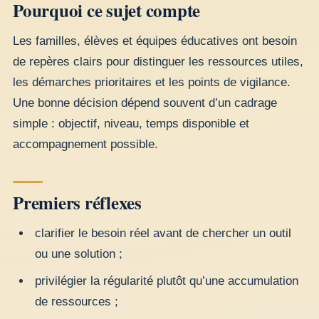
Pourquoi ce sujet compte
Les familles, élèves et équipes éducatives ont besoin
de repères clairs pour distinguer les ressources utiles,
les démarches prioritaires et les points de vigilance.
Une bonne décision dépend souvent d’un cadrage
simple : objectif, niveau, temps disponible et
accompagnement possible.
Premiers réflexes
clarifier le besoin réel avant de chercher un outil
ou une solution ;
privilégier la régularité plutôt qu’une accumulation
de ressources ;