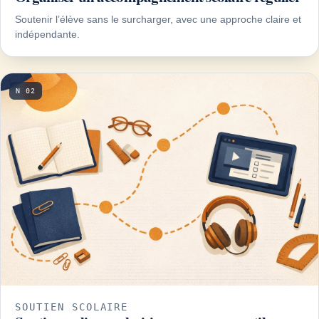
Soutenir l’élève sans le surcharger, avec une approche claire et
indépendante.
N 02
SOUTIEN SCOLAIRE