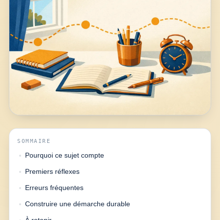
SOMMAIRE
Pourquoi ce sujet compte
Premiers réflexes
Erreurs fréquentes
Construire une démarche durable