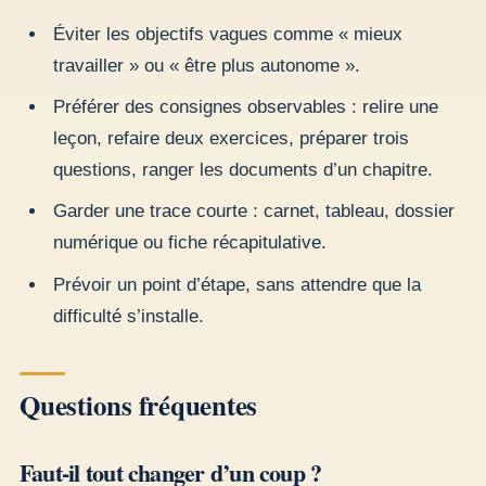
Éviter les objectifs vagues comme « mieux
travailler » ou « être plus autonome ».
Préférer des consignes observables : relire une
leçon, refaire deux exercices, préparer trois
questions, ranger les documents d’un chapitre.
Garder une trace courte : carnet, tableau, dossier
numérique ou fiche récapitulative.
Prévoir un point d’étape, sans attendre que la
difficulté s’installe.
Questions fréquentes
Faut-il tout changer d’un coup ?