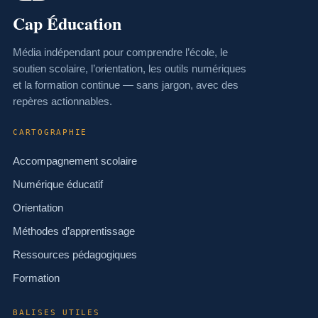
Cap Éducation
Média indépendant pour comprendre l’école, le
soutien scolaire, l’orientation, les outils numériques
et la formation continue — sans jargon, avec des
repères actionnables.
CARTOGRAPHIE
Accompagnement scolaire
Numérique éducatif
Orientation
Méthodes d’apprentissage
Ressources pédagogiques
Formation
BALISES UTILES