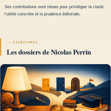
Ses contributions sont relues pour privilégier la clarté,
l’utilité concrète et la prudence éditoriale.
SIGNATURES
Les dossiers de Nicolas Perrin