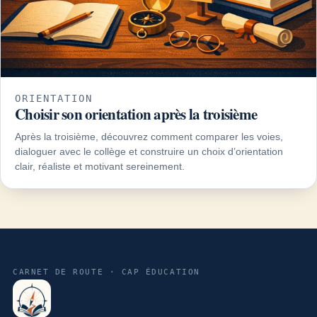
ORIENTATION
Choisir son orientation après la troisième
Après la troisième, découvrez comment comparer les voies,
dialoguer avec le collège et construire un choix d’orientation
clair, réaliste et motivant sereinement.
CARNET DE ROUTE · CAP ÉDUCATION