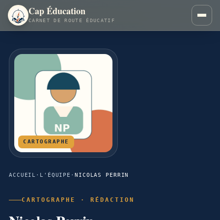
Cap Éducation
CARNET DE ROUTE ÉDUCATIF
CARTOGRAPHE
ACCUEIL
·
L'ÉQUIPE
·
NICOLAS PERRIN
CARTOGRAPHE · RÉDACTION