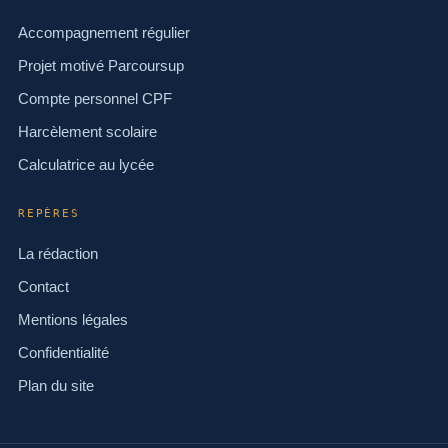
Accompagnement régulier
Projet motivé Parcoursup
Compte personnel CPF
Harcèlement scolaire
Calculatrice au lycée
REPÈRES
La rédaction
Contact
Mentions légales
Confidentialité
Plan du site