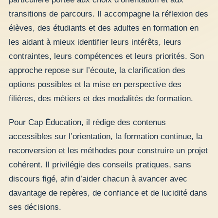
transitions de parcours. Il accompagne la réflexion des
élèves, des étudiants et des adultes en formation en
les aidant à mieux identifier leurs intérêts, leurs
contraintes, leurs compétences et leurs priorités. Son
approche repose sur l’écoute, la clarification des
options possibles et la mise en perspective des
filières, des métiers et des modalités de formation.
Pour Cap Éducation, il rédige des contenus
accessibles sur l’orientation, la formation continue, la
reconversion et les méthodes pour construire un projet
cohérent. Il privilégie des conseils pratiques, sans
discours figé, afin d’aider chacun à avancer avec
davantage de repères, de confiance et de lucidité dans
ses décisions.